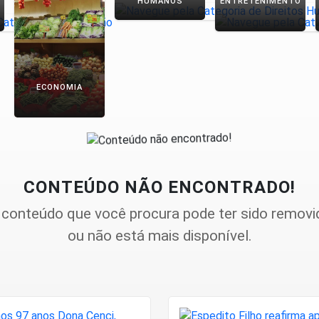
HUMANOS
ENTRETENIMENTO
ECONOMIA
CONTEÚDO NÃO ENCONTRADO!
 conteúdo que você procura pode ter sido removi
ou não está mais disponível.