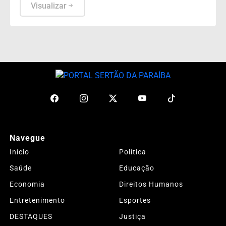
Visualizar
Navegue
Início
Política
Saúde
Educação
Economia
Direitos Humanos
Entretenimento
Esportes
DESTAQUES
Justiça