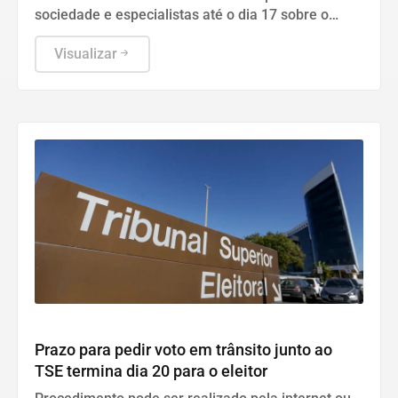
sociedade e especialistas até o dia 17 sobre o
remédio indicado para adultos com HAP.
Visualizar
Justiça
Prazo para pedir voto em trânsito junto ao
TSE termina dia 20 para o eleitor