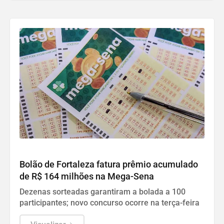
DESTAQUES
Bolão de Fortaleza fatura prêmio acumulado
de R$ 164 milhões na Mega-Sena
Dezenas sorteadas garantiram a bolada a 100
participantes; novo concurso ocorre na terça-feira