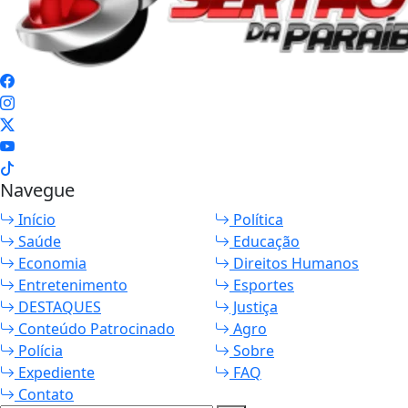
Navegue
Início
Política
Saúde
Educação
Economia
Direitos Humanos
Entretenimento
Esportes
DESTAQUES
Justiça
Conteúdo Patrocinado
Agro
Polícia
Sobre
Expediente
FAQ
Contato