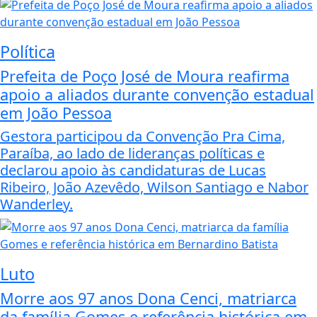
Política
Prefeita de Poço José de Moura reafirma
apoio a aliados durante convenção estadual
em João Pessoa
Gestora participou da Convenção Pra Cima,
Paraíba, ao lado de lideranças políticas e
declarou apoio às candidaturas de Lucas
Ribeiro, João Azevêdo, Wilson Santiago e Nabor
Wanderley.
Luto
Morre aos 97 anos Dona Cenci, matriarca
da família Gomes e referência histórica em