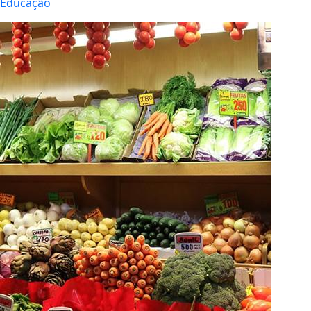
Educação