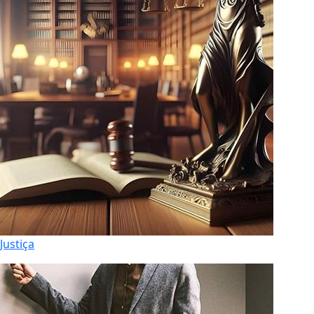
Justiça