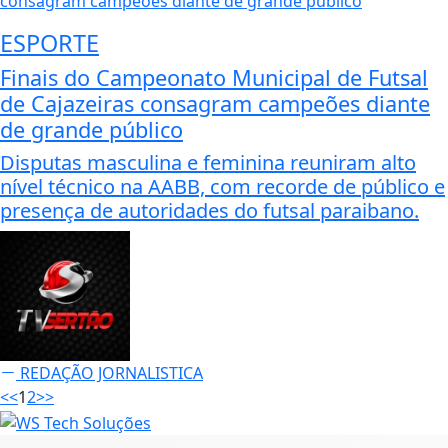
ESPORTE
Finais do Campeonato Municipal de Futsal
de Cajazeiras consagram campeões diante
de grande público
Disputas masculina e feminina reuniram alto
nível técnico na AABB, com recorde de público e
presença de autoridades do futsal paraibano.
REDAÇÃO JORNALISTICA
<<
1
2
>>