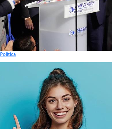
Política