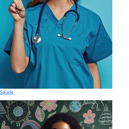
Saúde