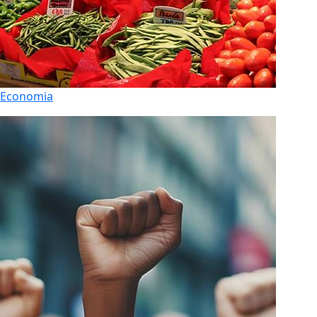
Economia