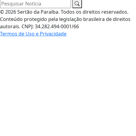
Pesquisar Notícia
© 2026 Sertão da Paraíba. Todos os direitos reservados.
Conteúdo protegido pela legislação brasileira de direitos
autorais. CNPJ: 34.282.494-0001/66
Termos de Uso e Privacidade