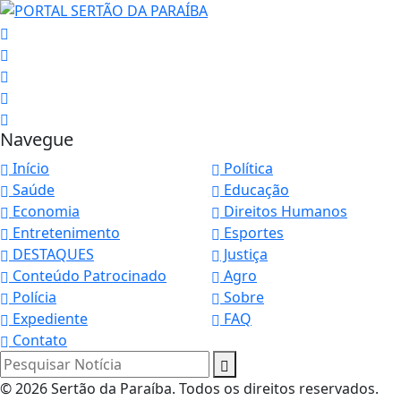
Navegue
Início
Política
Saúde
Educação
Economia
Direitos Humanos
Entretenimento
Esportes
DESTAQUES
Justiça
Conteúdo Patrocinado
Agro
Polícia
Sobre
Expediente
FAQ
Contato
Pesquisar Notícia
© 2026 Sertão da Paraíba. Todos os direitos reservados.