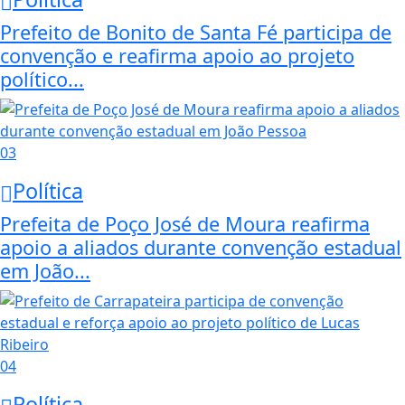
Prefeito de Bonito de Santa Fé participa de
convenção e reafirma apoio ao projeto
político...
03
Política
Prefeita de Poço José de Moura reafirma
apoio a aliados durante convenção estadual
em João...
04
Política