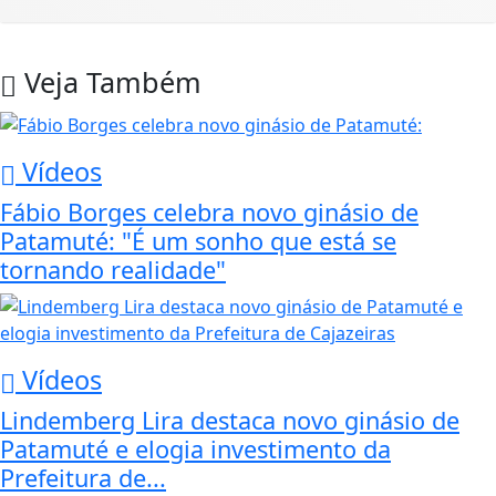
Veja Também
Vídeos
Fábio Borges celebra novo ginásio de
Patamuté: "É um sonho que está se
tornando realidade"
Vídeos
Lindemberg Lira destaca novo ginásio de
Patamuté e elogia investimento da
Prefeitura de...