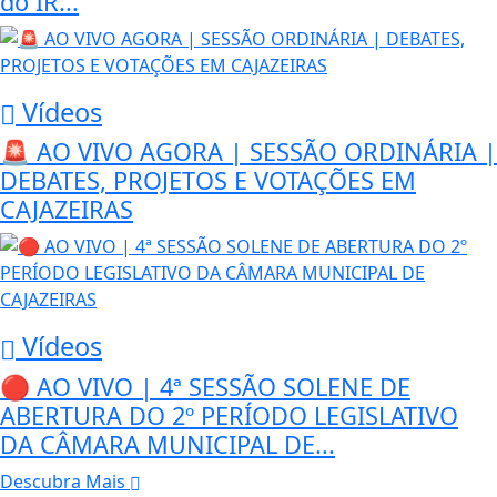
do IR...
Vídeos
🚨 AO VIVO AGORA | SESSÃO ORDINÁRIA |
DEBATES, PROJETOS E VOTAÇÕES EM
CAJAZEIRAS
Vídeos
🔴 AO VIVO | 4ª SESSÃO SOLENE DE
ABERTURA DO 2º PERÍODO LEGISLATIVO
DA CÂMARA MUNICIPAL DE...
Descubra Mais