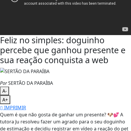
Feliz no simples: doguinho
percebe que ganhou presente e
sua reação conquista a web
Por
SERTÃO DA PARAÍBA
A-
A+
IMPRIMIR
Quem é que não gosta de ganhar um presente? 🐶💕 A
tutora Ju resolveu fazer um agrado para o seu doguinho
de estimação e decidiu registrar em vídeo a reação do pet