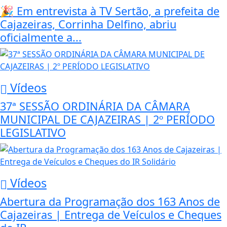
🎉 Em entrevista à TV Sertão, a prefeita de
Cajazeiras, Corrinha Delfino, abriu
oficialmente a...
Vídeos
37ª SESSÃO ORDINÁRIA DA CÂMARA
MUNICIPAL DE CAJAZEIRAS | 2º PERÍODO
LEGISLATIVO
Vídeos
Abertura da Programação dos 163 Anos de
Cajazeiras | Entrega de Veículos e Cheques