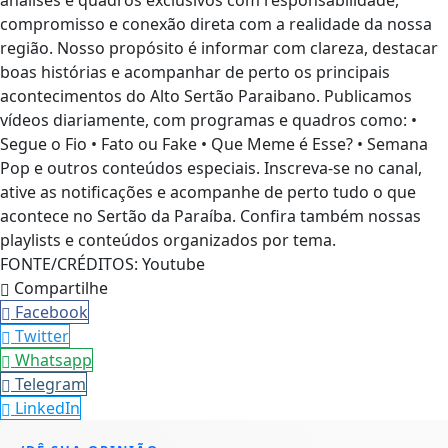
compromisso e conexão direta com a realidade da nossa
região. Nosso propósito é informar com clareza, destacar
boas histórias e acompanhar de perto os principais
acontecimentos do Alto Sertão Paraibano. Publicamos
vídeos diariamente, com programas e quadros como: •
Segue o Fio • Fato ou Fake • Que Meme é Esse? • Semana
Pop e outros conteúdos especiais. Inscreva-se no canal,
ative as notificações e acompanhe de perto tudo o que
acontece no Sertão da Paraíba. Confira também nossas
playlists e conteúdos organizados por tema.
FONTE/CRÉDITOS:
Youtube
Compartilhe
Facebook
Twitter
Whatsapp
Telegram
LinkedIn