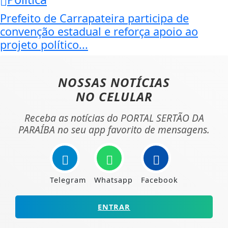
Prefeito de Carrapateira participa de
convenção estadual e reforça apoio ao
projeto político...
NOSSAS NOTÍCIAS
NO CELULAR
Receba as notícias do PORTAL SERTÃO DA
PARAÍBA no seu app favorito de mensagens.
Telegram
Whatsapp
Facebook
ENTRAR