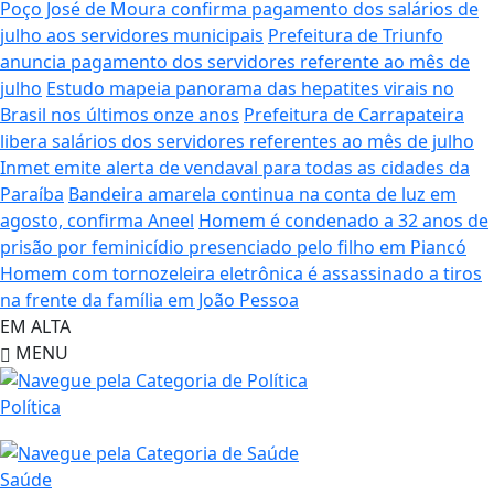
Poço José de Moura confirma pagamento dos salários de
julho aos servidores municipais
Prefeitura de Triunfo
anuncia pagamento dos servidores referente ao mês de
julho
Estudo mapeia panorama das hepatites virais no
Brasil nos últimos onze anos
Prefeitura de Carrapateira
libera salários dos servidores referentes ao mês de julho
Inmet emite alerta de vendaval para todas as cidades da
Paraíba
Bandeira amarela continua na conta de luz em
agosto, confirma Aneel
Homem é condenado a 32 anos de
prisão por feminicídio presenciado pelo filho em Piancó
Homem com tornozeleira eletrônica é assassinado a tiros
na frente da família em João Pessoa
EM ALTA
MENU
Política
Saúde