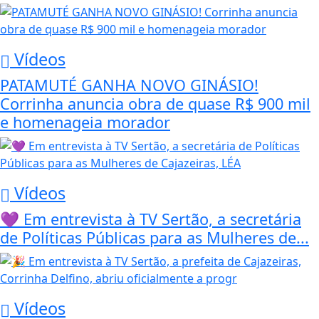
Vídeos
PATAMUTÉ GANHA NOVO GINÁSIO!
Corrinha anuncia obra de quase R$ 900 mil
e homenageia morador
Vídeos
💜 Em entrevista à TV Sertão, a secretária
de Políticas Públicas para as Mulheres de...
Vídeos