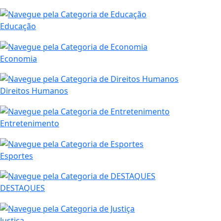
Educação
Economia
Direitos Humanos
Entretenimento
Esportes
DESTAQUES
Justiça