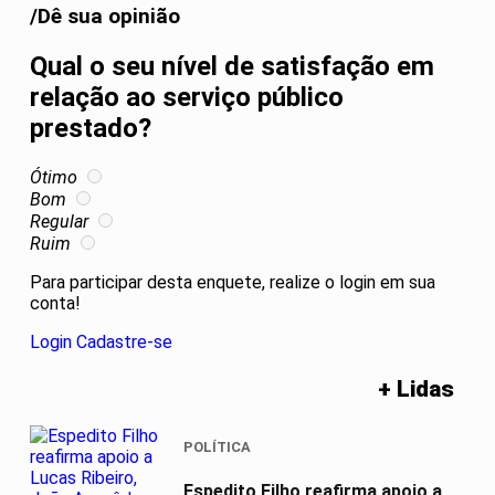
/Dê sua opinião
Qual o seu nível de satisfação em
relação ao serviço público
prestado?
Ótimo
Bom
Regular
Ruim
Para participar desta enquete, realize o login em sua
conta!
Login
Cadastre-se
+ Lidas
POLÍTICA
Espedito Filho reafirma apoio a