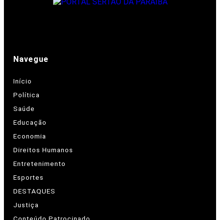
Navegue
Início
Política
Saúde
Educação
Economia
Direitos Humanos
Entretenimento
Esportes
DESTAQUES
Justiça
Conteúdo Patrocinado