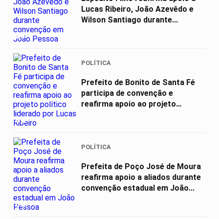
Lucas Ribeiro, João Azevêdo e
Wilson Santiago durante...
01
POLÍTICA
Prefeito de Bonito de Santa Fé
participa de convenção e
reafirma apoio ao projeto
político...
02
POLÍTICA
Prefeita de Poço José de Moura
reafirma apoio a aliados durante
convenção estadual em João...
03