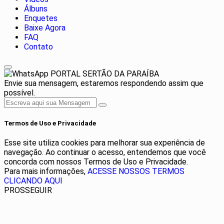
Álbuns
Enquetes
Baixe Agora
FAQ
Contato
PORTAL SERTÃO DA PARAÍBA
Envie sua mensagem, estaremos respondendo assim que
possível.
Termos de Uso e Privacidade
Esse site utiliza cookies para melhorar sua experiência de
navegação. Ao continuar o acesso, entendemos que você
concorda com nossos Termos de Uso e Privacidade.
Para mais informações,
ACESSE NOSSOS TERMOS
CLICANDO AQUI
PROSSEGUIR