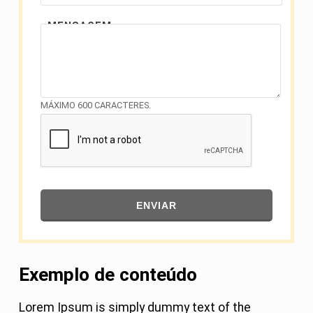
MENSAGEM
MÁXIMO 600 CARACTERES.
ENVIAR
Exemplo de conteúdo
Lorem Ipsum is simply dummy text of the