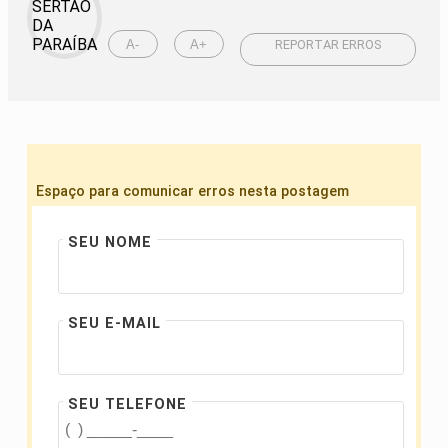
A-
A+
REPORTAR ERROS
Espaço para comunicar erros nesta postagem
SEU NOME
SEU E-MAIL
SEU TELEFONE