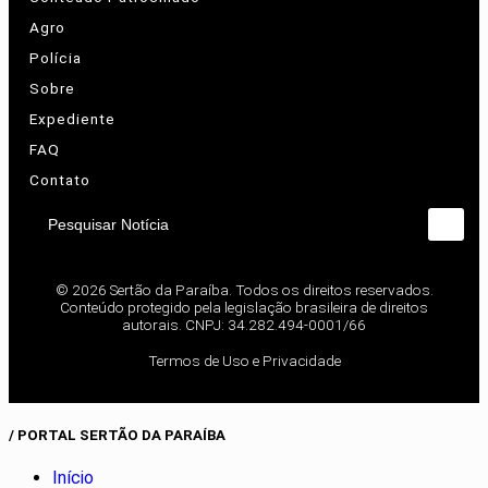
Agro
Polícia
Sobre
Expediente
FAQ
Contato
Pesquisar Notícia
© 2026 Sertão da Paraíba. Todos os direitos reservados.
Conteúdo protegido pela legislação brasileira de direitos
autorais. CNPJ: 34.282.494-0001/66
Termos de Uso e Privacidade
/ PORTAL SERTÃO DA PARAÍBA
Início