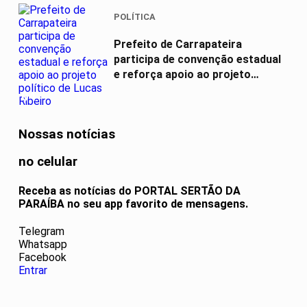
POLÍTICA
Prefeito de Carrapateira
participa de convenção estadual
e reforça apoio ao projeto
político...
04
Nossas notícias
no celular
Receba as notícias do PORTAL SERTÃO DA
PARAÍBA no seu app favorito de mensagens.
Telegram
Whatsapp
Facebook
Entrar