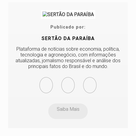
Publicado por:
SERTÃO DA PARAÍBA
Plataforma de notícias sobre economia, política,
tecnologia e agronegócio, com informações
atualizadas, jornalismo responsável e análise dos
principais fatos do Brasil e do mundo.
Saiba Mais