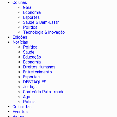
Colunas
Geral
Economia
Esportes
Saúde & Bem-Estar
Política
Tecnologia & Inovação
Edições
Notícias
Política
Saúde
Educação
Economia
Direitos Humanos
Entretenimento
Esportes
DESTAQUES
Justiça
Conteúdo Patrocinado
Agro
Polícia
Colunistas
Eventos
Vídeos