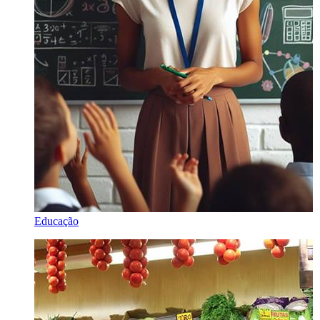
Educação