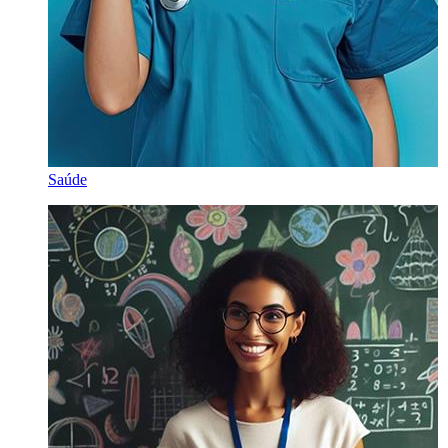
Saúde