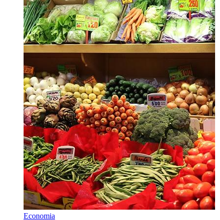
Economia