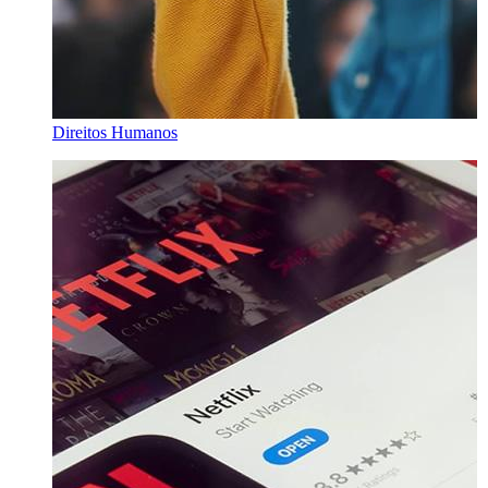
Direitos Humanos