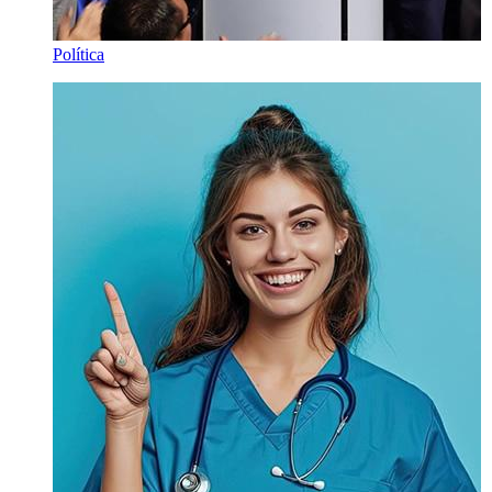
Política