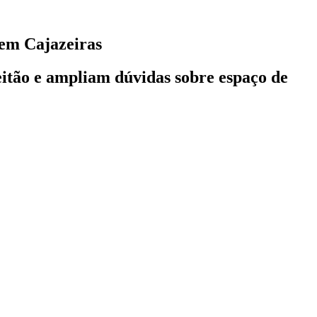
 em Cajazeiras
eitão e ampliam dúvidas sobre espaço de