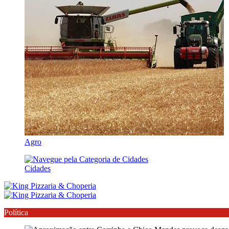
Agro
Cidades
Política