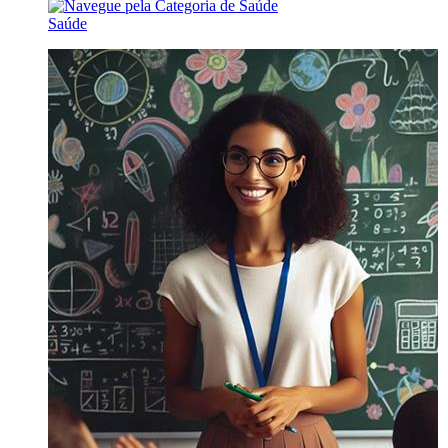
Saúde