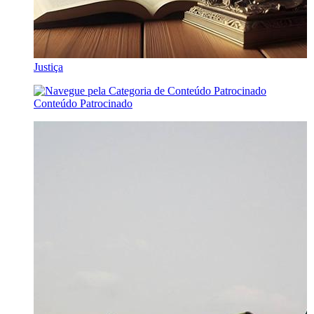
Justiça
Conteúdo Patrocinado