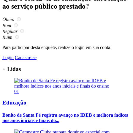
ao serviço público prestado?
Ótimo
Bom
Regular
Ruim
Para participar desta enquete, realize o login em sua conta!
Login
Cadastre-se
+ Lidas
01
Educação
Bonito de Santa Fé registra avanço no IDEB e melhora índices
nos anos iniciais e finais do...