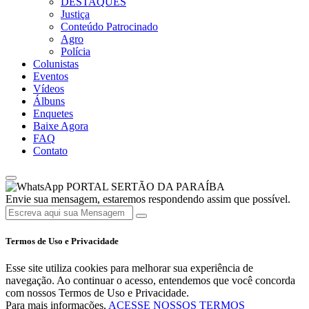
DESTAQUES
Justiça
Conteúdo Patrocinado
Agro
Polícia
Colunistas
Eventos
Vídeos
Álbuns
Enquetes
Baixe Agora
FAQ
Contato
PORTAL SERTÃO DA PARAÍBA
Envie sua mensagem, estaremos respondendo assim que possível.
Termos de Uso e Privacidade
Esse site utiliza cookies para melhorar sua experiência de
navegação. Ao continuar o acesso, entendemos que você concorda
com nossos Termos de Uso e Privacidade.
Para mais informações,
ACESSE NOSSOS TERMOS