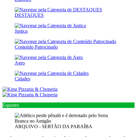
DESTAQUES
Justiça
Conteúdo Patrocinado
Agro
Cidades
Esportes
ARQUIVO - SERTÃO DA PARAÍBA