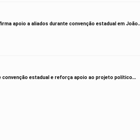
irma apoio a aliados durante convenção estadual em João..
e convenção estadual e reforça apoio ao projeto político...