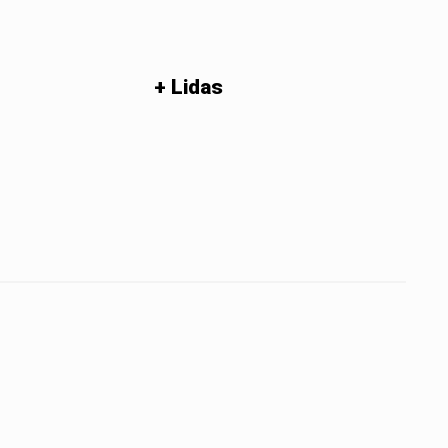
+ Lidas