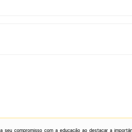
irma seu compromisso com a educação ao destacar a importâ