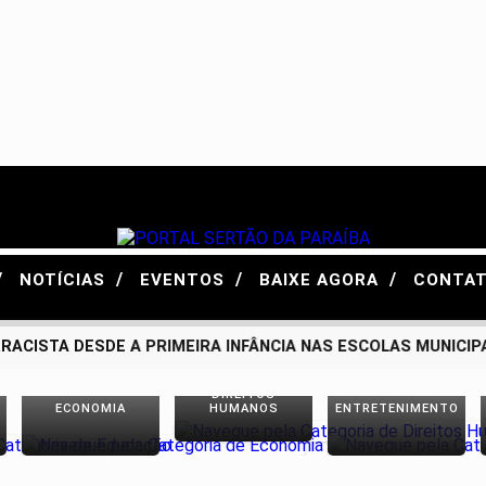
/
/
/
/
NOTÍCIAS
EVENTOS
BAIXE AGORA
CONTA
ISTA DESDE A PRIMEIRA INFÂNCIA NAS ESCOLAS MUNICIPAIS
DIREITOS
ECONOMIA
HUMANOS
ENTRETENIMENTO