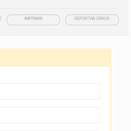
IMPRIMIR
REPORTAR ERROS