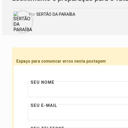
Por
SERTÃO DA PARAÍBA
Espaço para comunicar erros nesta postagem
SEU NOME
SEU E-MAIL