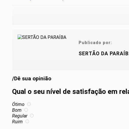
Publicado por:
SERTÃO DA PARAÍ
/Dê sua opinião
Qual o seu nível de satisfação em re
Ótimo
Bom
Regular
Ruim