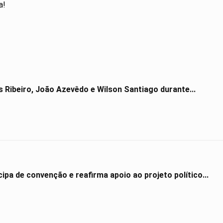
a!
s Ribeiro, João Azevêdo e Wilson Santiago durante...
ipa de convenção e reafirma apoio ao projeto político...