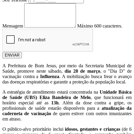
Mensagem
Máximo 600 caracteres.
ENVIAR
A Prefeitura de Bom Jesus, por meio da Secretaria Municipal de
Saúde, promove neste sábado,
dia 28 de março
, o "Dia D" de
vacinação contra a
Influenza
. A mobilização busca frear o avanço
das doenças respiratórias e garantir a proteção da população local.
A estratégia de atendimento estará concentrada na
Unidade Básica
de Saúde (UBS) Eliza Bandeira de Melo
, que funcionará em
horário especial até as
13h
. Além da dose contra a gripe, os
profissionais de saúde estarão disponíveis para a
atualização da
caderneta de vacinação
de quem estiver com outros imunizantes
em atraso.
O público-alvo prioritário inclui
idosos, gestantes e crianças
(de 6