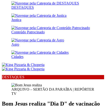
DESTAQUES
Justiça
Conteúdo Patrocinado
Agro
Cidades
DESTAQUES
ARQUIVO – SERTÃO DA PARAÍBA | REPÓRTER
TV
Bom Jesus realiza "Dia D" de vacinação