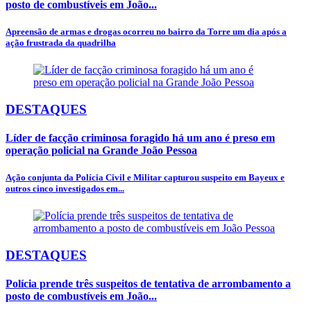
posto de combustíveis em João...
Apreensão de armas e drogas ocorreu no bairro da Torre um dia após a
ação frustrada da quadrilha
DESTAQUES
Líder de facção criminosa foragido há um ano é preso em
operação policial na Grande João Pessoa
Ação conjunta da Polícia Civil e Militar capturou suspeito em Bayeux e
outros cinco investigados em...
DESTAQUES
Polícia prende três suspeitos de tentativa de arrombamento a
posto de combustíveis em João...