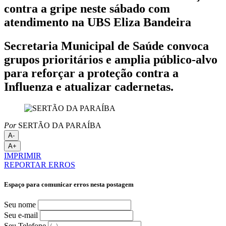
contra a gripe neste sábado com
atendimento na UBS Eliza Bandeira
Secretaria Municipal de Saúde convoca
grupos prioritários e amplia público-alvo
para reforçar a proteção contra a
Influenza e atualizar cadernetas.
Por
SERTÃO DA PARAÍBA
A-
A+
IMPRIMIR
REPORTAR ERROS
Espaço para comunicar erros nesta postagem
Seu nome
Seu e-mail
Seu Telefone