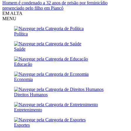
Homem é condenado a 32 anos de prisão por feminicídio
presenciado pelo filho em Piancó
EM ALTA
MENU
Política
Saúde
Educação
Economia
Direitos Humanos
Entretenimento
Esportes