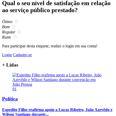
Qual o seu nível de satisfação em relação
ao serviço público prestado?
Ótimo
Bom
Regular
Ruim
Para participar desta enquete, realize o login em sua conta!
Login
Cadastre-se
+ Lidas
01
Política
Espedito Filho reafirma apoio a Lucas Ribeiro, João Azevêdo e
Wilson Santiago durante...