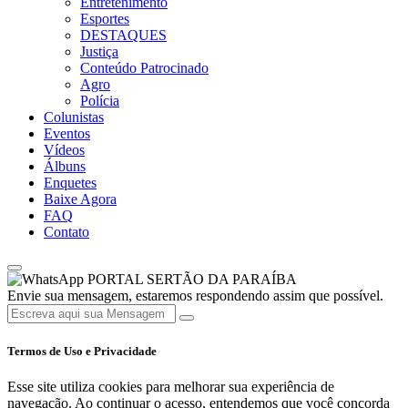
Entretenimento
Esportes
DESTAQUES
Justiça
Conteúdo Patrocinado
Agro
Polícia
Colunistas
Eventos
Vídeos
Álbuns
Enquetes
Baixe Agora
FAQ
Contato
PORTAL SERTÃO DA PARAÍBA
Envie sua mensagem, estaremos respondendo assim que possível.
Termos de Uso e Privacidade
Esse site utiliza cookies para melhorar sua experiência de
navegação. Ao continuar o acesso, entendemos que você concorda