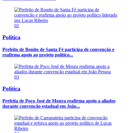
02
Política
Prefeito de Bonito de Santa Fé participa de convenção e
reafirma apoio ao projeto político...
03
Política
Prefeita de Poço José de Moura reafirma apoio a aliados
durante convenção estadual em João...