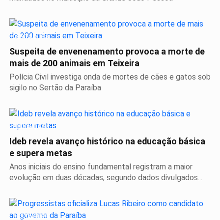
DESTAQUES
Suspeita de envenenamento provoca a morte de
mais de 200 animais em Teixeira
Polícia Civil investiga onda de mortes de cães e gatos sob
sigilo no Sertão da Paraíba
EDUCAÇÃO
Ideb revela avanço histórico na educação básica
e supera metas
Anos iniciais do ensino fundamental registram a maior
evolução em duas décadas, segundo dados divulgados...
DESTAQUES