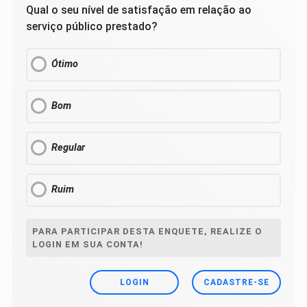
Qual o seu nível de satisfação em relação ao
serviço público prestado?
Ótimo
Bom
Regular
Ruim
PARA PARTICIPAR DESTA ENQUETE, REALIZE O
LOGIN EM SUA CONTA!
LOGIN
CADASTRE-SE