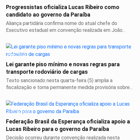
Progressistas oficializa Lucas Ribeiro como
candidato ao governo da Paraíba
Aliança partidária confirma nome do atual chefe do
Executivo estadual em convenção realizada em João...
POLÍTICA
Lei garante piso mínimo e novas regras para
transporte rodoviário de cargas
Texto sancionado nesta quarta-feira (5) amplia a
fiscalização e torna permanente medida provisória sobre...
DESTAQUES
Federação Brasil da Esperança oficializa apoio a
Lucas Ribeiro para o governo da Paraíba
Decisão ocorreu durante convenção realizada nesta