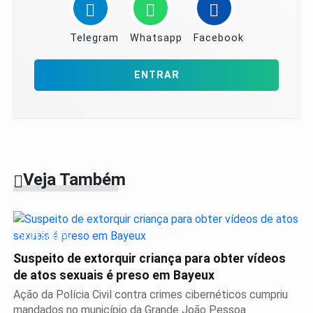
Telegram
Whatsapp
Facebook
ENTRAR
Veja Também
DESTAQUES
Suspeito de extorquir criança para obter vídeos
de atos sexuais é preso em Bayeux
Ação da Polícia Civil contra crimes cibernéticos cumpriu
mandados no município da Grande João Pessoa