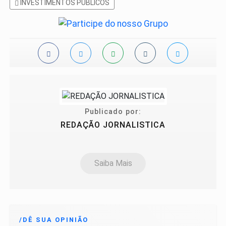
INVESTIMENTOS PÚBLICOS
Publicado por:
REDAÇÃO JORNALISTICA
Saiba Mais
/DÊ SUA OPINIÃO