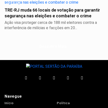
JUSTIÇA
TRE-RJ muda 66 locais de votação para garantir
segurança nas eleições e combater o crime
Ação visa proteger cerca de 188 mil eleitores contra a
interferência de milícias e facções em 20...
Descubra Mais
Navegue
Início
Política