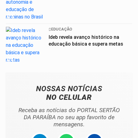
03
EDUCAÇÃO
Ideb revela avanço histórico na
educação básica e supera metas
04
NOSSAS NOTÍCIAS
NO CELULAR
Receba as notícias do PORTAL SERTÃO
DA PARAÍBA no seu app favorito de
mensagens.