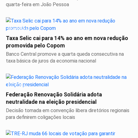
quarta-feira em João Pessoa
ECONOMIA
Taxa Selic cai para 14% ao ano em nova redução
promovida pelo Copom
Banco Central promove a quarta queda consecutiva na
taxa básica de juros da economia nacional
POLÍTICA
Federação Renovação Solidária adota
neutralidade na eleição presidencial
Decisão tomada em convenção libera diretórios regionais
para definirem coligações locais