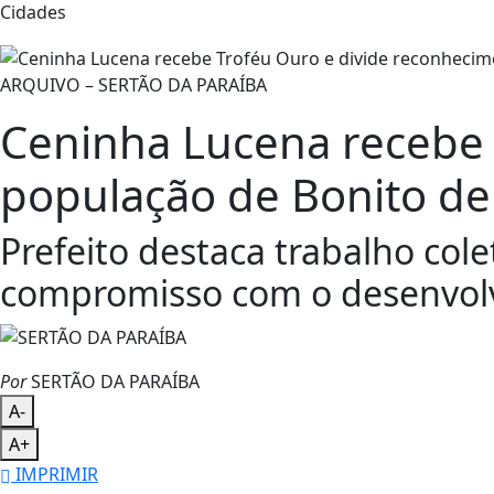
Cidades
ARQUIVO – SERTÃO DA PARAÍBA
Ceninha Lucena recebe 
população de Bonito de
Prefeito destaca trabalho co
compromisso com o desenvolv
Por
SERTÃO DA PARAÍBA
A-
A+
IMPRIMIR