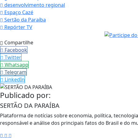
desenvolvimento regional
Espaço Cazé
Sertão da Paraíba
Repórter TV
Compartilhe
Facebook
Twitter
Whatsapp
Telegram
LinkedIn
Publicado por:
SERTÃO DA PARAÍBA
Plataforma de notícias sobre economia, política, tecnolog
responsável e análise dos principais fatos do Brasil e do m