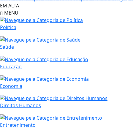
EM ALTA
MENU
Política
Saúde
Educação
Economia
Direitos Humanos
Entretenimento