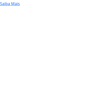
Saiba Mais