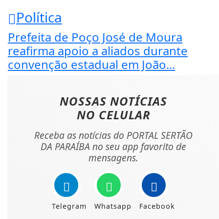
Política
Prefeita de Poço José de Moura
reafirma apoio a aliados durante
convenção estadual em João...
NOSSAS NOTÍCIAS
NO CELULAR
Receba as notícias do PORTAL SERTÃO
DA PARAÍBA no seu app favorito de
mensagens.
Telegram
Whatsapp
Facebook