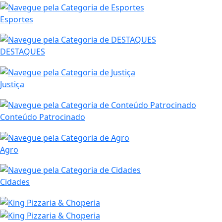
Esportes
DESTAQUES
Justiça
Conteúdo Patrocinado
Agro
Cidades