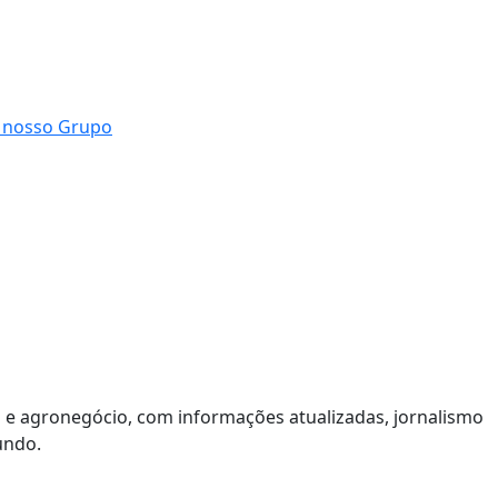
ia e agronegócio, com informações atualizadas, jornalismo
undo.