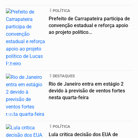
POLÍTICA
Prefeito de Carrapateira participa de
convenção estadual e reforça apoio
ao projeto político...
02
DESTAQUES
Rio de Janeiro entra em estágio 2
devido à previsão de ventos fortes
nesta quarta-feira
03
POLÍTICA
Lula critica decisão dos EUA de