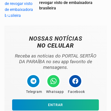
revogar visto de embaixadora
brasileira
04
NOSSAS NOTÍCIAS
NO CELULAR
Receba as notícias do PORTAL SERTÃO
DA PARAÍBA no seu app favorito de
mensagens.
Telegram
Whatsapp
Facebook
ENTRAR