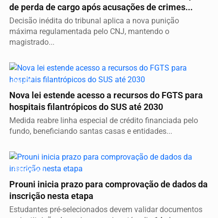
de perda de cargo após acusações de crimes...
Decisão inédita do tribunal aplica a nova punição
máxima regulamentada pelo CNJ, mantendo o
magistrado...
SAÚDE
Nova lei estende acesso a recursos do FGTS para
hospitais filantrópicos do SUS até 2030
Medida reabre linha especial de crédito financiada pelo
fundo, beneficiando santas casas e entidades...
EDUCAÇÃO
Prouni inicia prazo para comprovação de dados da
inscrição nesta etapa
Estudantes pré-selecionados devem validar documentos