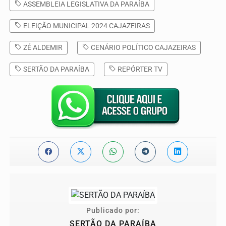
ASSEMBLEIA LEGISLATIVA DA PARAÍBA
ELEIÇÃO MUNICIPAL 2024 CAJAZEIRAS
ZÉ ALDEMIR
CENÁRIO POLÍTICO CAJAZEIRAS
SERTÃO DA PARAÍBA
REPÓRTER TV
Publicado por:
SERTÃO DA PARAÍBA