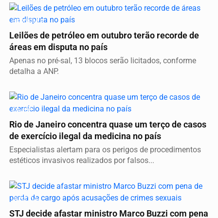
ECONOMIA
Leilões de petróleo em outubro terão recorde de
áreas em disputa no país
Apenas no pré-sal, 13 blocos serão licitados, conforme
detalha a ANP.
SAÚDE
Rio de Janeiro concentra quase um terço de casos
de exercício ilegal da medicina no país
Especialistas alertam para os perigos de procedimentos
estéticos invasivos realizados por falsos...
JUSTIÇA
STJ decide afastar ministro Marco Buzzi com pena