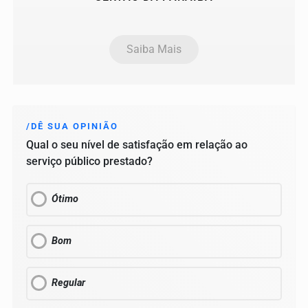
Saiba Mais
/DÊ SUA OPINIÃO
Qual o seu nível de satisfação em relação ao
serviço público prestado?
Ótimo
Bom
Regular