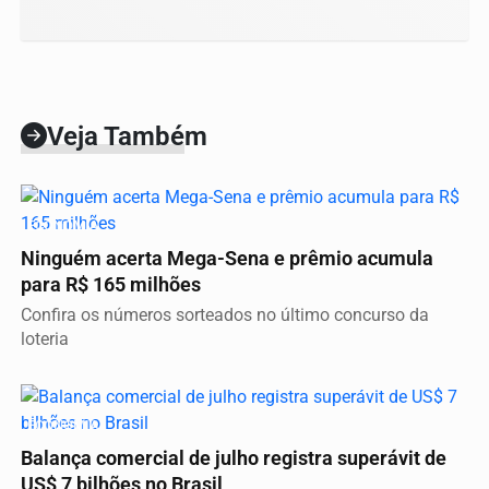
Veja Também
ECONOMIA
Ninguém acerta Mega-Sena e prêmio acumula
para R$ 165 milhões
Confira os números sorteados no último concurso da
loteria
ECONOMIA
Balança comercial de julho registra superávit de
US$ 7 bilhões no Brasil