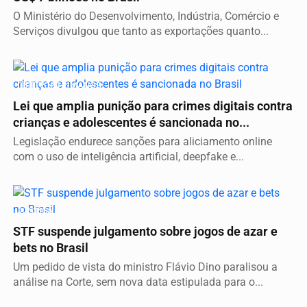
O Ministério do Desenvolvimento, Indústria, Comércio e
Serviços divulgou que tanto as exportações quanto...
DIREITOS HUMANOS
Lei que amplia punição para crimes digitais contra
crianças e adolescentes é sancionada no...
Legislação endurece sanções para aliciamento online
com o uso de inteligência artificial, deepfake e...
JUSTIÇA
STF suspende julgamento sobre jogos de azar e
bets no Brasil
Um pedido de vista do ministro Flávio Dino paralisou a
análise na Corte, sem nova data estipulada para o...