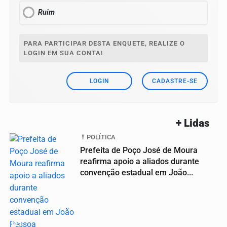
Ruim
PARA PARTICIPAR DESTA ENQUETE, REALIZE O
LOGIN EM SUA CONTA!
LOGIN
CADASTRE-SE
+ Lidas
POLÍTICA
Prefeita de Poço José de Moura
reafirma apoio a aliados durante
convenção estadual em João...
01