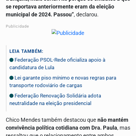
se reportava anteriormente eram da eleição
municipal de 2024. Passou”
, declarou.
Publicidade
LEIA TAMBÉM:
Federação PSOL-Rede oficializa apoio à
candidatura de Lula
Lei garante piso mínimo e novas regras para
transporte rodoviário de cargas
Federação Renovação Solidária adota
neutralidade na eleição presidencial
Chico Mendes também destacou que
não mantém
convivência política cotidiana com Dra. Paula
, mas
ressaltou que o relacionamento entre ambos