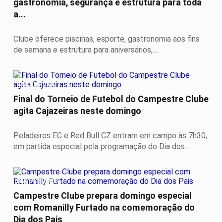
gastronomia, segurança e estrutura para toda
a...
Clube oferece piscinas, esporte, gastronomia aos fins
de semana e estrutura para aniversários,...
NA DISPUTA
Final do Torneio de Futebol do Campestre Clube
agita Cajazeiras neste domingo
Peladeiros EC e Red Bull CZ entram em campo às 7h30,
em partida especial pela programação do Dia dos...
DIA DOS PAIS
Campestre Clube prepara domingo especial
com Romanilly Furtado na comemoração do
Dia dos Pais