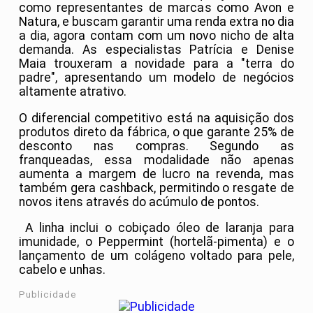
como representantes de marcas como Avon e
Natura, e buscam garantir uma renda extra no dia
a dia, agora contam com um novo nicho de alta
demanda. As especialistas Patrícia e Denise
Maia trouxeram a novidade para a "terra do
padre", apresentando um modelo de negócios
altamente atrativo.
O diferencial competitivo está na aquisição dos
produtos direto da fábrica, o que garante 25% de
desconto nas compras. Segundo as
franqueadas, essa modalidade não apenas
aumenta a margem de lucro na revenda, mas
também gera cashback, permitindo o resgate de
novos itens através do acúmulo de pontos.
A linha inclui o cobiçado óleo de laranja para
imunidade, o Peppermint (hortelã-pimenta) e o
lançamento de um colágeno voltado para pele,
cabelo e unhas.
Publicidade