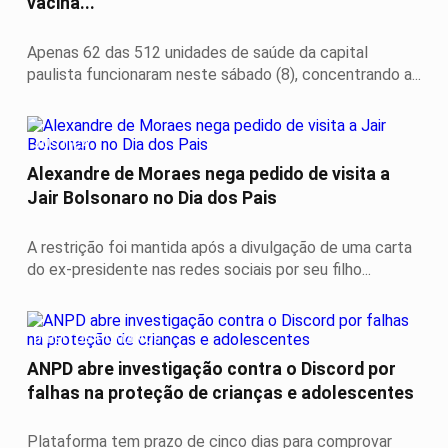
vacina...
Apenas 62 das 512 unidades de saúde da capital
paulista funcionaram neste sábado (8), concentrando a...
JUSTIÇA
Alexandre de Moraes nega pedido de visita a
Jair Bolsonaro no Dia dos Pais
A restrição foi mantida após a divulgação de uma carta
do ex-presidente nas redes sociais por seu filho...
DIREITOS HUMANOS
ANPD abre investigação contra o Discord por
falhas na proteção de crianças e adolescentes
Plataforma tem prazo de cinco dias para comprovar