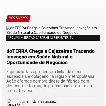
DESTAQUES
ARQUIVO – SERTÃO DA PARAÍBA | REPÓRTER TV
doTERRA Chega a Cajazeiras Trazendo
Inovação em Saúde Natural e
Oportunidade de Negócios
Especialistas apresentam linha de óleos
essenciais e colágeno na região metropolitana.
Ação oferece compra direta da fábrica com
desconto e formação profissional gratuita em
aromaterapia
Por
SERTÃO DA PARAÍBA