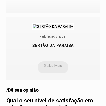
Publicado por:
SERTÃO DA PARAÍBA
Saiba Mais
/Dê sua opinião
Qual o seu nível de satisfação em