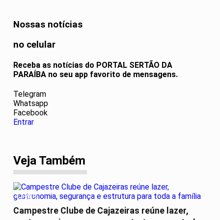
Nossas notícias
no celular
Receba as notícias do PORTAL SERTÃO DA
PARAÍBA no seu app favorito de mensagens.
Telegram
Whatsapp
Facebook
Entrar
Veja Também
LAZER
Campestre Clube de Cajazeiras reúne lazer,