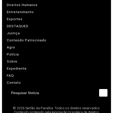
Direitos Humanos
Entretenimento
Esportes
DESTAQUES
Justiça
Conteúdo Patrocinado
Agro
Polícia
Sobre
Expediente
FAQ
Contato
Pesquisar Notícia
© 2026 Sertão da Paraíba. Todos os direitos reservados.
Conteúdo protegido pela legislação brasileira de direitos