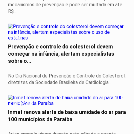
mecanismos de prevenção e pode ser multada em até
R$...
SAÚDE
Prevenção e controle do colesterol devem
começar na infância, alertam especialistas
sobre o...
No Dia Nacional de Prevenção e Controle do Colesterol,
diretrizes da Sociedade Brasileira de Cardiologia...
DESTAQUES
Inmet renova alerta de baixa umidade do ar para
100 municípios da Paraíba