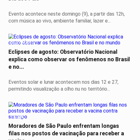
Evento acontece neste domingo (9), a partir das 12h,
com música ao vivo, ambiente familiar, lazer e...
DESTAQUES
Eclipses de agosto: Observatório Nacional
explica como observar os fenômenos no Brasil
e no...
Eventos solar e lunar acontecem nos dias 12 e 27,
permitindo visualização a olho nu no território...
SAÚDE
Moradores de São Paulo enfrentam longas
filas nos postos de vacinação para receber a