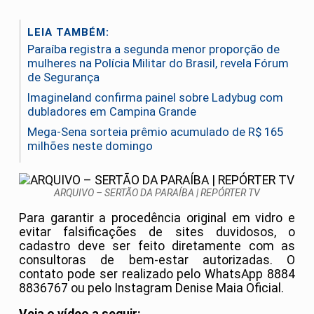
LEIA TAMBÉM:
Paraíba registra a segunda menor proporção de
mulheres na Polícia Militar do Brasil, revela Fórum
de Segurança
Imagineland confirma painel sobre Ladybug com
dubladores em Campina Grande
Mega-Sena sorteia prêmio acumulado de R$ 165
milhões neste domingo
ARQUIVO – SERTÃO DA PARAÍBA | REPÓRTER TV
Para garantir a procedência original em vidro e
evitar falsificações de sites duvidosos, o
cadastro deve ser feito diretamente com as
consultoras de bem-estar autorizadas. O
contato pode ser realizado pelo WhatsApp 8884
8836767 ou pelo Instagram Denise Maia Oficial.