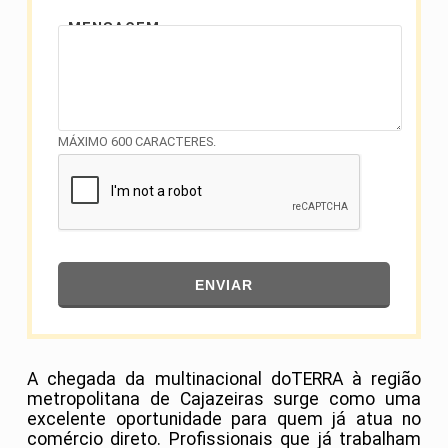
MENSAGEM
MÁXIMO 600 CARACTERES.
ENVIAR
A chegada da multinacional doTERRA à região
metropolitana de Cajazeiras surge como uma
excelente oportunidade para quem já atua no
comércio direto. Profissionais que já trabalham