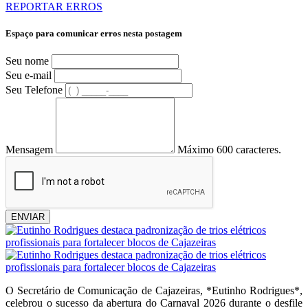
REPORTAR ERROS
Espaço para comunicar erros nesta postagem
Seu nome
Seu e-mail
Seu Telefone
Mensagem
Máximo 600 caracteres.
ENVIAR
O Secretário de Comunicação de Cajazeiras, *Eutinho Rodrigues*,
celebrou o sucesso da abertura do Carnaval 2026 durante o desfile