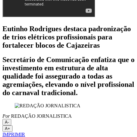
Eutinho Rodrigues destaca padronização
de trios elétricos profissionais para
fortalecer blocos de Cajazeiras
Secretário de Comunicação enfatiza que o
investimento em estrutura de alta
qualidade foi assegurado a todas as
agremiações, elevando o nível profissional
do carnaval tradicional.
Por
REDAÇÃO JORNALISTICA
A-
A+
IMPRIMIR