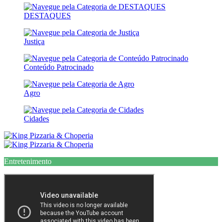
DESTAQUES
Justiça
Conteúdo Patrocinado
Agro
Cidades
Entretenimento