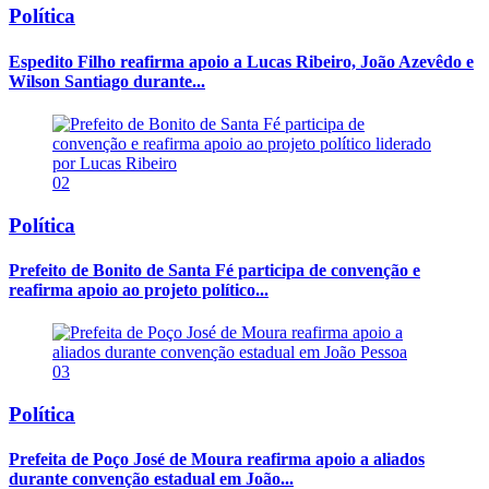
Política
Espedito Filho reafirma apoio a Lucas Ribeiro, João Azevêdo e
Wilson Santiago durante...
02
Política
Prefeito de Bonito de Santa Fé participa de convenção e
reafirma apoio ao projeto político...
03
Política
Prefeita de Poço José de Moura reafirma apoio a aliados
durante convenção estadual em João...