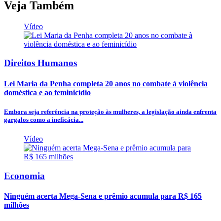
Veja Também
Vídeo
Direitos Humanos
Lei Maria da Penha completa 20 anos no combate à violência
doméstica e ao feminicídio
Embora seja referência na proteção às mulheres, a legislação ainda enfrenta
gargalos como a ineficácia...
Vídeo
Economia
Ninguém acerta Mega-Sena e prêmio acumula para R$ 165
milhões