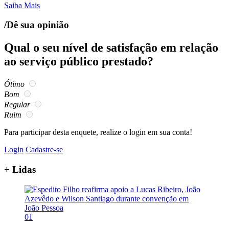
Saiba Mais
/Dê sua opinião
Qual o seu nível de satisfação em relação
ao serviço público prestado?
Ótimo
Bom
Regular
Ruim
Para participar desta enquete, realize o login em sua conta!
Login
Cadastre-se
+ Lidas
01