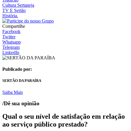
Cultura Sertaneja
TV E Sertão
História.
Compartilhe
Facebook
Twitter
Whatsapp
Telegram
LinkedIn
Publicado por:
SERTÃO DA PARAÍBA
Saiba Mais
/Dê sua opinião
Qual o seu nível de satisfação em relação
ao serviço público prestado?