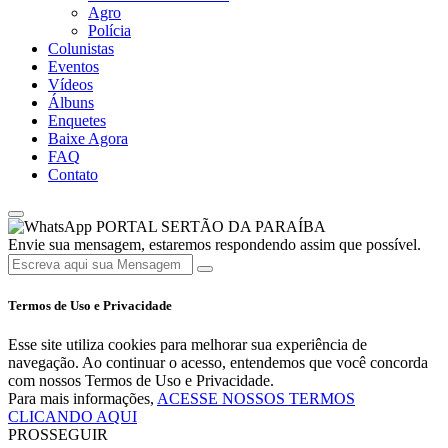
Agro
Polícia
Colunistas
Eventos
Vídeos
Álbuns
Enquetes
Baixe Agora
FAQ
Contato
PORTAL SERTÃO DA PARAÍBA
Envie sua mensagem, estaremos respondendo assim que possível.
Termos de Uso e Privacidade
Esse site utiliza cookies para melhorar sua experiência de
navegação. Ao continuar o acesso, entendemos que você concorda
com nossos Termos de Uso e Privacidade.
Para mais informações,
ACESSE NOSSOS TERMOS
CLICANDO AQUI
PROSSEGUIR