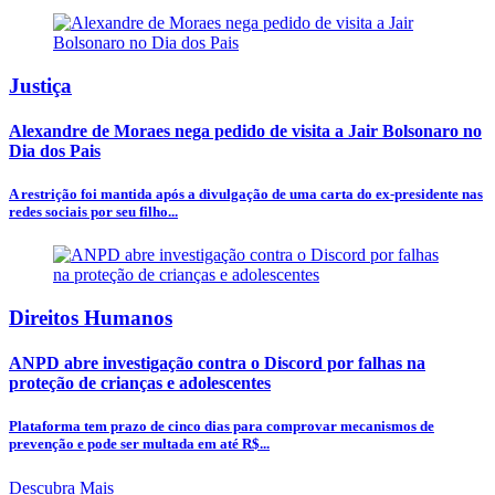
Justiça
Alexandre de Moraes nega pedido de visita a Jair Bolsonaro no
Dia dos Pais
A restrição foi mantida após a divulgação de uma carta do ex-presidente nas
redes sociais por seu filho...
Direitos Humanos
ANPD abre investigação contra o Discord por falhas na
proteção de crianças e adolescentes
Plataforma tem prazo de cinco dias para comprovar mecanismos de
prevenção e pode ser multada em até R$...
Descubra Mais