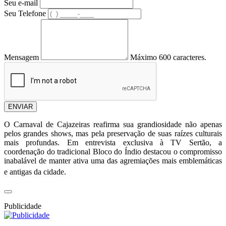
Seu e-mail
Seu Telefone
Mensagem
Máximo 600 caracteres.
ENVIAR
O Carnaval de Cajazeiras reafirma sua grandiosidade não apenas
pelos grandes shows, mas pela preservação de suas raízes culturais
mais profundas.
Em entrevista exclusiva à TV Sertão, a
coordenação do tradicional Bloco do Índio destacou o compromisso
inabalável de manter ativa uma das agremiações mais emblemáticas
e antigas da cidade.
Publicidade