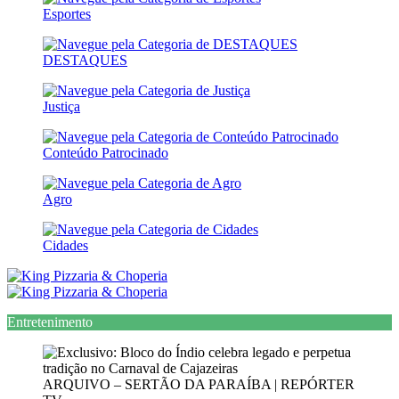
Esportes
DESTAQUES
Justiça
Conteúdo Patrocinado
Agro
Cidades
Entretenimento
ARQUIVO – SERTÃO DA PARAÍBA | REPÓRTER