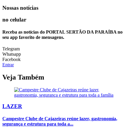
Nossas notícias
no celular
Receba as notícias do PORTAL SERTÃO DA PARAÍBA no
seu app favorito de mensagens.
Telegram
Whatsapp
Facebook
Entrar
Veja Também
LAZER
Campestre Clube de Cajazeiras reúne lazer, gastronomia,
segurança e estrutura para toda a...