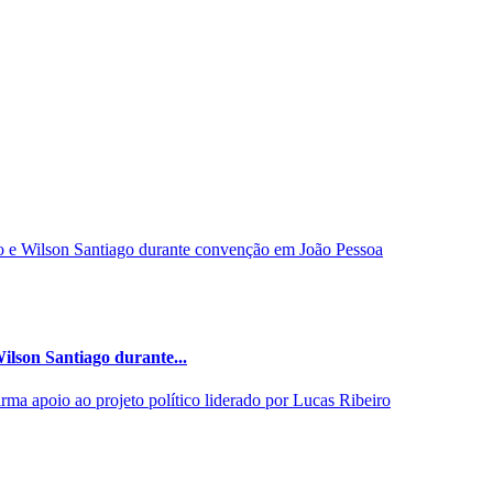
ilson Santiago durante...