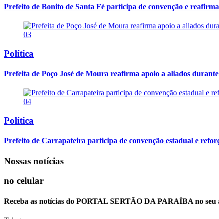
Prefeito de Bonito de Santa Fé participa de convenção e reafirma a
03
Política
Prefeita de Poço José de Moura reafirma apoio a aliados durante
04
Política
Prefeito de Carrapateira participa de convenção estadual e reforça
Nossas notícias
no celular
Receba as notícias do PORTAL SERTÃO DA PARAÍBA no seu ap