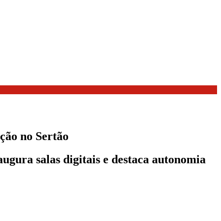
ção no Sertão
augura salas digitais e destaca autonomia