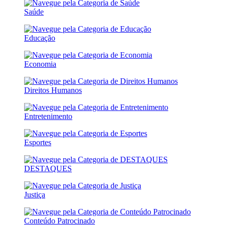
Saúde
Educação
Economia
Direitos Humanos
Entretenimento
Esportes
DESTAQUES
Justiça
Conteúdo Patrocinado