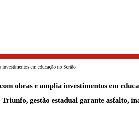
om obras e amplia investimentos em educa
Triunfo, gestão estadual garante asfalto, in