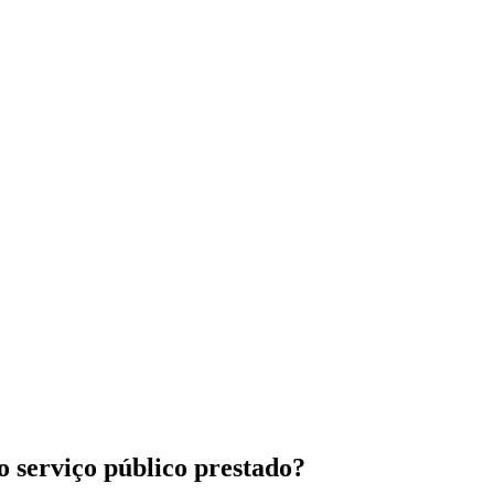
ao serviço público prestado?