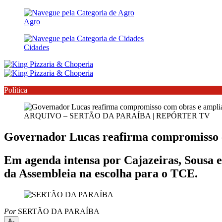
Agro
Cidades
Política
ARQUIVO – SERTÃO DA PARAÍBA | REPÓRTER TV
Governador Lucas reafirma compromisso c
Em agenda intensa por Cajazeiras, Sousa e 
da Assembleia na escolha para o TCE.
Por
SERTÃO DA PARAÍBA
A-