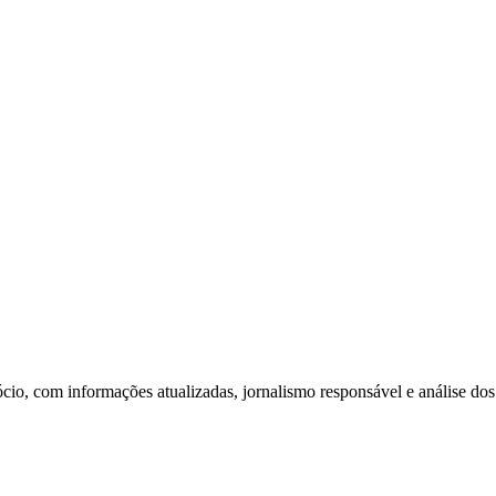
ócio, com informações atualizadas, jornalismo responsável e análise dos