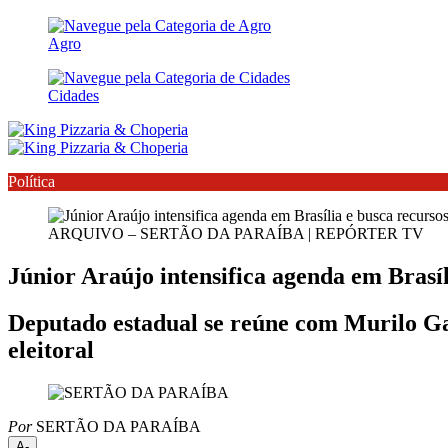
Agro
Cidades
Política
ARQUIVO – SERTÃO DA PARAÍBA | REPÓRTER TV
Júnior Araújo intensifica agenda em Brasí
Deputado estadual se reúne com Murilo Gal
eleitoral
Por
SERTÃO DA PARAÍBA
A-