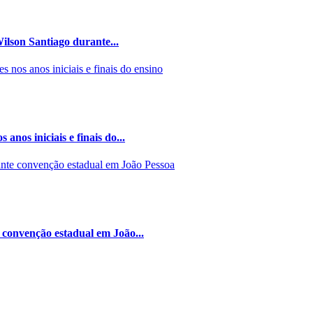
ilson Santiago durante...
nos iniciais e finais do...
 convenção estadual em João...