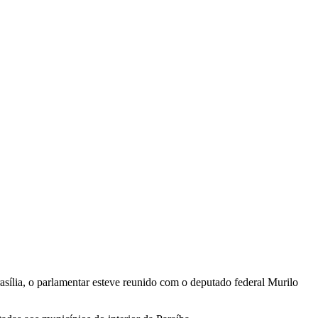
asília, o parlamentar esteve reunido com o deputado federal
Murilo