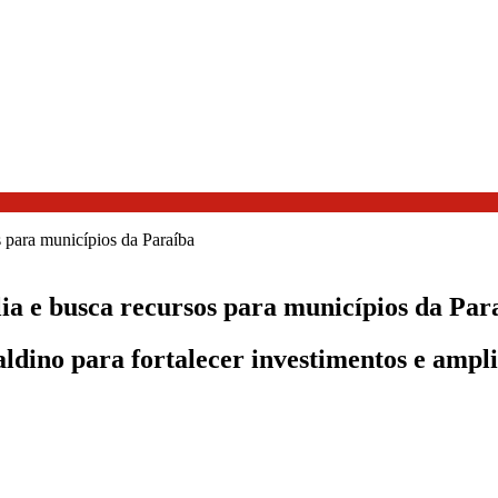
lia e busca recursos para municípios da Par
dino para fortalecer investimentos e amplia