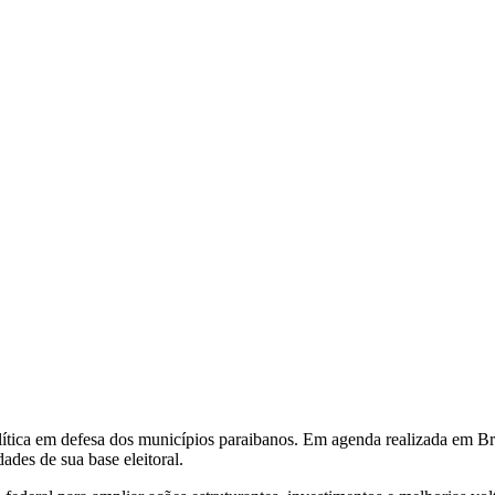
ítica em defesa dos municípios paraibanos. Em agenda realizada em Br
ades de sua base eleitoral.