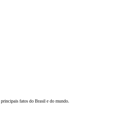
 principais fatos do Brasil e do mundo.