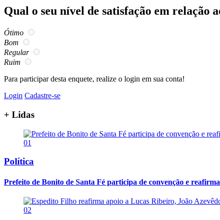
Qual o seu nível de satisfação em relação 
Ótimo
Bom
Regular
Ruim
Para participar desta enquete, realize o login em sua conta!
Login
Cadastre-se
+ Lidas
01
Política
Prefeito de Bonito de Santa Fé participa de convenção e reafirma a
02