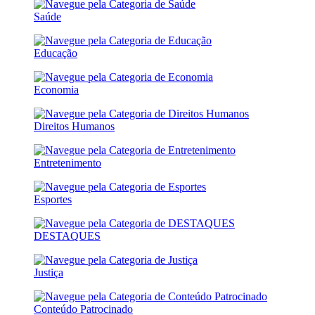
Saúde
Educação
Economia
Direitos Humanos
Entretenimento
Esportes
DESTAQUES
Justiça
Conteúdo Patrocinado