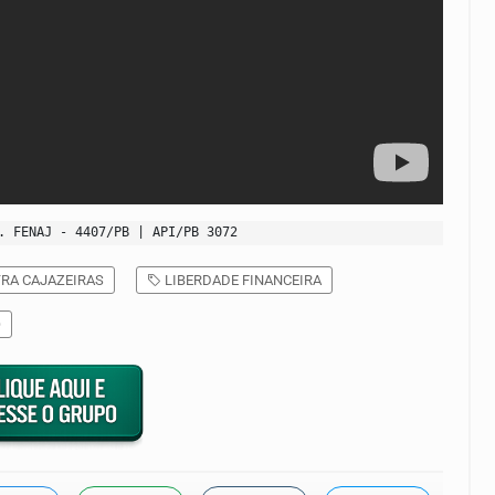
. FENAJ - 4407/PB | API/PB 3072
RA CAJAZEIRAS
LIBERDADE FINANCEIRA
O