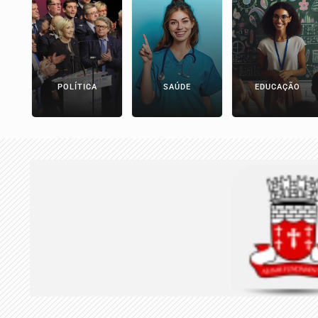
POLÍTICA
SAÚDE
EDUCAÇÃO