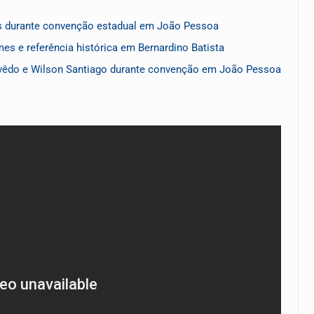
os durante convenção estadual em João Pessoa
es e referência histórica em Bernardino Batista
zevêdo e Wilson Santiago durante convenção em João Pessoa