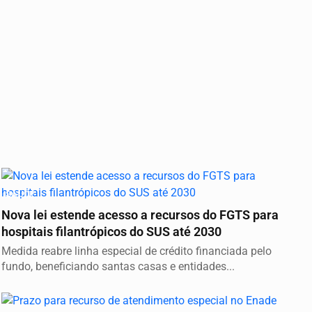
SAÚDE
Nova lei estende acesso a recursos do FGTS para
hospitais filantrópicos do SUS até 2030
Medida reabre linha especial de crédito financiada pelo
fundo, beneficiando santas casas e entidades...