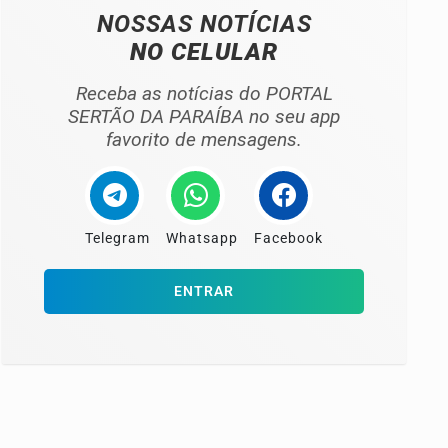
NOSSAS NOTÍCIAS
NO CELULAR
Receba as notícias do PORTAL
SERTÃO DA PARAÍBA no seu app
favorito de mensagens.
Telegram
Whatsapp
Facebook
ENTRAR