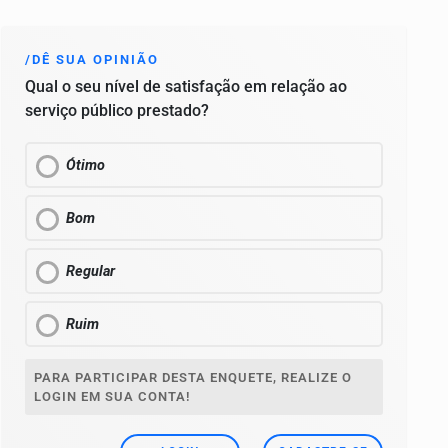
/DÊ SUA OPINIÃO
Qual o seu nível de satisfação em relação ao
serviço público prestado?
Ótimo
Bom
Regular
Ruim
PARA PARTICIPAR DESTA ENQUETE, REALIZE O
LOGIN EM SUA CONTA!