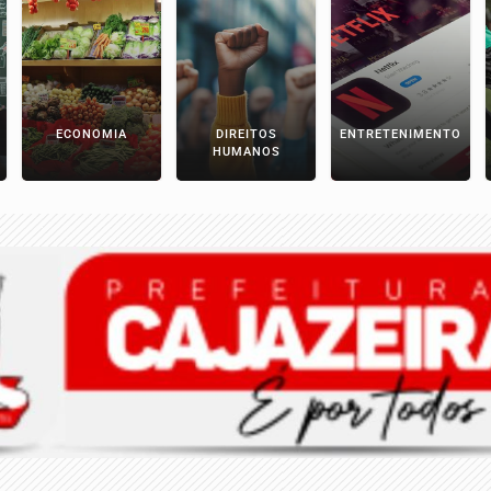
ECONOMIA
DIREITOS
ENTRETENIMENTO
HUMANOS