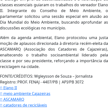
classes essenciais guiaram os trabalhos do vereador Elano
II. Integrante do Conselho de Meio Ambiente, o
parlamentar solicitou uma sessão especial em alusão ao
Dia Mundial do Meio Ambiente, buscando aprofundar as
discussões ecológicas no município.
Além da agenda ambiental, Elano protocolou uma justa
moção de aplausos direcionada à diretoria recém-eleita da
ASCAMARQ (Associação dos Catadores de Cajazeiras),
enaltecendo o trabalho socioambiental liderado pela
classe e por seu presidente, reforçando a importância da
reciclagem na cidade.
FONTE/CRÉDITOS:
Wgleysson de Souza – Jornalista
Registro: PROF. FENAJ - 4407/PB | API/PB 3072
Elano II
meio ambiente Cajazeiras
ASCAMARQ
catadores de recicláveis