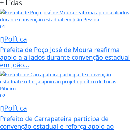
+ Lidas
01
Política
Prefeita de Poço José de Moura reafirma
apoio a aliados durante convenção estadual
em João...
02
Política
Prefeito de Carrapateira participa de
convenção estadual e reforça apoio ao