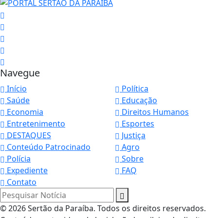
Navegue
Início
Política
Saúde
Educação
Economia
Direitos Humanos
Entretenimento
Esportes
DESTAQUES
Justiça
Conteúdo Patrocinado
Agro
Polícia
Sobre
Expediente
FAQ
Contato
Pesquisar Notícia
© 2026 Sertão da Paraíba. Todos os direitos reservados.