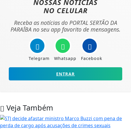
NOSSAS NOTÍCIAS
NO CELULAR
Receba as notícias do PORTAL SERTÃO DA
PARAÍBA no seu app favorito de mensagens.
Telegram
Whatsapp
Facebook
ENTRAR
Veja Também