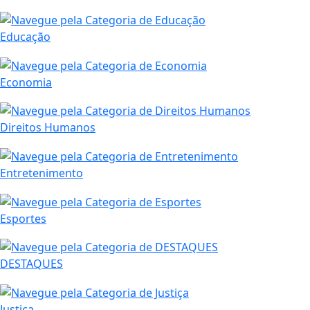
Educação
Economia
Direitos Humanos
Entretenimento
Esportes
DESTAQUES
Justiça