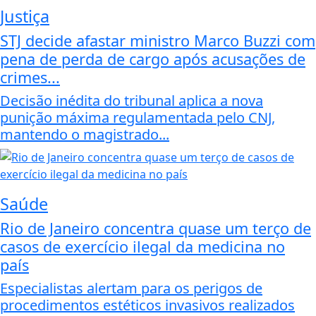
Justiça
STJ decide afastar ministro Marco Buzzi com
pena de perda de cargo após acusações de
crimes...
Decisão inédita do tribunal aplica a nova
punição máxima regulamentada pelo CNJ,
mantendo o magistrado...
Saúde
Rio de Janeiro concentra quase um terço de
casos de exercício ilegal da medicina no
país
Especialistas alertam para os perigos de
procedimentos estéticos invasivos realizados