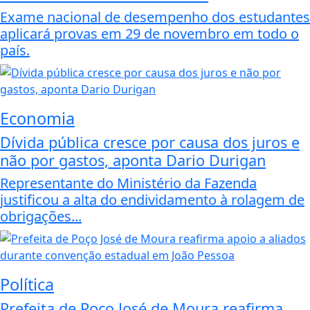
Exame nacional de desempenho dos estudantes
aplicará provas em 29 de novembro em todo o
país.
Economia
Dívida pública cresce por causa dos juros e
não por gastos, aponta Dario Durigan
Representante do Ministério da Fazenda
justificou a alta do endividamento à rolagem de
obrigações...
Política
Prefeita de Poço José de Moura reafirma