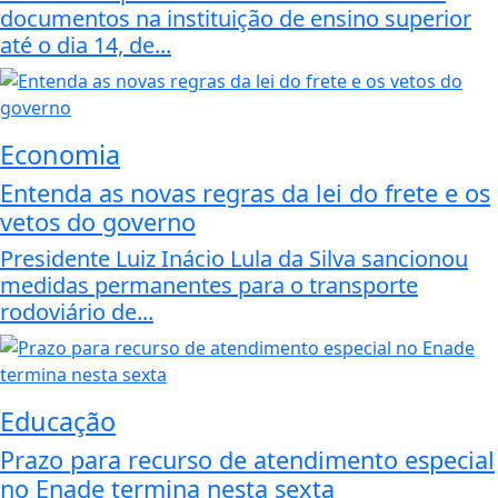
documentos na instituição de ensino superior
até o dia 14, de...
Economia
Entenda as novas regras da lei do frete e os
vetos do governo
Presidente Luiz Inácio Lula da Silva sancionou
medidas permanentes para o transporte
rodoviário de...
Educação
Prazo para recurso de atendimento especial
no Enade termina nesta sexta