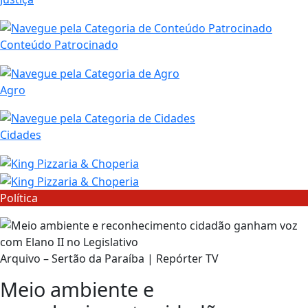
Conteúdo Patrocinado
Agro
Cidades
Política
Arquivo – Sertão da Paraíba | Repórter TV
Meio ambiente e