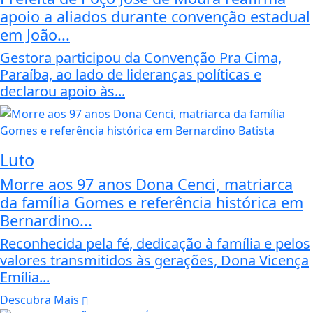
apoio a aliados durante convenção estadual
em João...
Gestora participou da Convenção Pra Cima,
Paraíba, ao lado de lideranças políticas e
declarou apoio às...
Luto
Morre aos 97 anos Dona Cenci, matriarca
da família Gomes e referência histórica em
Bernardino...
Reconhecida pela fé, dedicação à família e pelos
valores transmitidos às gerações, Dona Vicença
Emília...
Descubra Mais