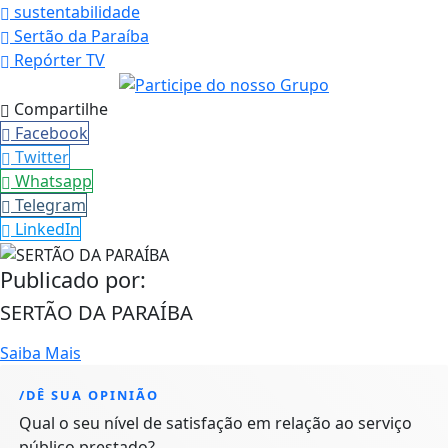
sustentabilidade
Sertão da Paraíba
Repórter TV
Compartilhe
Facebook
Twitter
Whatsapp
Telegram
LinkedIn
Publicado por:
SERTÃO DA PARAÍBA
Saiba Mais
/DÊ SUA OPINIÃO
Qual o seu nível de satisfação em relação ao serviço
público prestado?