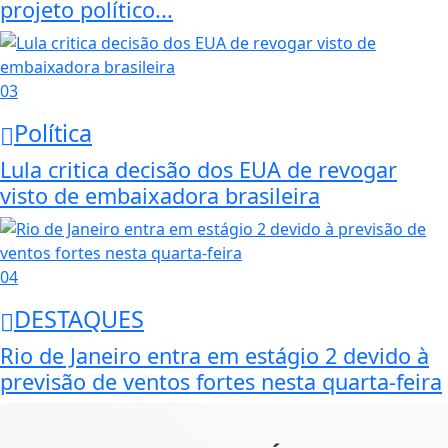
projeto político...
03
Política
Lula critica decisão dos EUA de revogar
visto de embaixadora brasileira
04
DESTAQUES
Rio de Janeiro entra em estágio 2 devido à
previsão de ventos fortes nesta quarta-feira