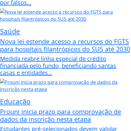
por falsos...
Saúde
Nova lei estende acesso a recursos do FGTS
para hospitais filantrópicos do SUS até 2030
Medida reabre linha especial de crédito
financiada pelo fundo, beneficiando santas
casas e entidades...
Educação
Prouni inicia prazo para comprovação de
dados da inscrição nesta etapa
Estudantes pré-selecionados devem validar