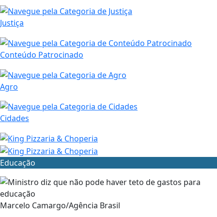
Justiça
Conteúdo Patrocinado
Agro
Cidades
Educação
Marcelo Camargo/Agência Brasil