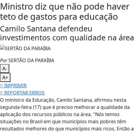
Ministro diz que não pode haver
teto de gastos para educação
Camilo Santana defendeu
investimentos com qualidade na área
Por
SERTÃO DA PARAÍBA
A-
A+
IMPRIMIR
REPORTAR ERROS
O ministro da Educação, Camilo Santana, afirmou nesta
segunda-feira (17) que é preciso melhorar a qualidade da
aplicação dos recursos públicos na área. "Nós temos
situações no Brasil em que municípios mais pobres têm
resultados melhores do que municípios mais ricos. Então a