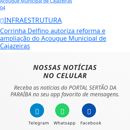
04
INFRAESTRUTURA
Corrinha Delfino autoriza reforma e
ampliação do Açougue Municipal de
Cajazeiras
NOSSAS NOTÍCIAS
NO CELULAR
Receba as notícias do PORTAL SERTÃO DA
PARAÍBA no seu app favorito de mensagens.
Telegram
Whatsapp
Facebook