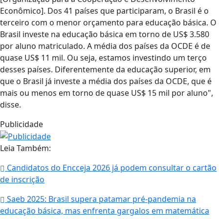
Econômico]. Dos 41 países que participaram, o Brasil é o
terceiro com o menor orçamento para educação básica. O
Brasil investe na educação básica em torno de US$ 3.580
por aluno matriculado. A média dos países da OCDE é de
quase US$ 11 mil. Ou seja, estamos investindo um terço
desses países. Diferentemente da educação superior, em
que o Brasil já investe a média dos países da OCDE, que é
mais ou menos em torno de quase US$ 15 mil por aluno",
disse.
Publicidade
Leia Também:
Candidatos do Encceja 2026 já podem consultar o cartão
de inscrição
Saeb 2025: Brasil supera patamar pré-pandemia na
educação básica, mas enfrenta gargalos em matemática