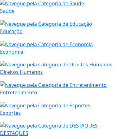
Saúde
Educação
Economia
Direitos Humanos
Entretenimento
Esportes
DESTAQUES