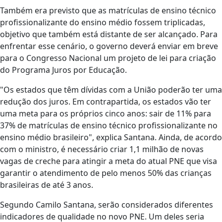
Também era previsto que as matrículas de ensino técnico
profissionalizante do ensino médio fossem triplicadas,
objetivo que também está distante de ser alcançado. Para
enfrentar esse cenário, o governo deverá enviar em breve
para o Congresso Nacional um projeto de lei para criação
do Programa Juros por Educação.
"Os estados que têm dívidas com a União poderão ter uma
redução dos juros. Em contrapartida, os estados vão ter
uma meta para os próprios cinco anos: sair de 11% para
37% de matrículas de ensino técnico profissionalizante no
ensino médio brasileiro", explica Santana. Ainda, de acordo
com o ministro, é necessário criar 1,1 milhão de novas
vagas de creche para atingir a meta do atual PNE que visa
garantir o atendimento de pelo menos 50% das crianças
brasileiras de até 3 anos.
Segundo Camilo Santana, serão considerados diferentes
indicadores de qualidade no novo PNE. Um deles seria