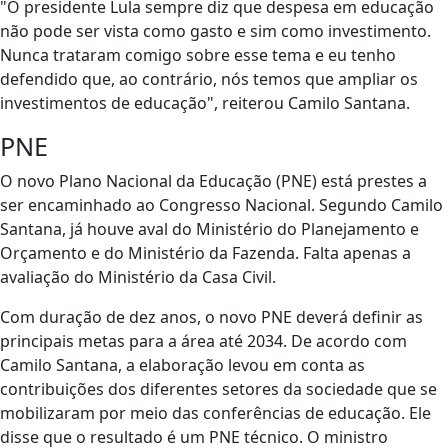
"O presidente Lula sempre diz que despesa em educação
não pode ser vista como gasto e sim como investimento.
Nunca trataram comigo sobre esse tema e eu tenho
defendido que, ao contrário, nós temos que ampliar os
investimentos de educação", reiterou Camilo Santana.
PNE
O novo Plano Nacional da Educação (PNE) está prestes a
ser encaminhado ao Congresso Nacional. Segundo Camilo
Santana, já houve aval do Ministério do Planejamento e
Orçamento e do Ministério da Fazenda. Falta apenas a
avaliação do Ministério da Casa Civil.
Com duração de dez anos, o novo PNE deverá definir as
principais metas para a área até 2034. De acordo com
Camilo Santana, a elaboração levou em conta as
contribuições dos diferentes setores da sociedade que se
mobilizaram por meio das conferências de educação. Ele
disse que o resultado é um PNE técnico. O ministro