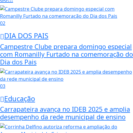
02
DIA DOS PAIS
Campestre Clube prepara domingo especial
com Romanilly Furtado na comemoração do
Dia dos Pais
03
Educação
Carrapateira avança no IDEB 2025 e amplia
desempenho da rede municipal de ensino