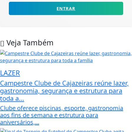
ENTRAR
Veja Também
LAZER
Campestre Clube de Cajazeiras reúne lazer,
gastronomia, segurança e estrutura para
toda a...
Clube oferece piscinas, esporte, gastronomia
aos fins de semana e estrutura para
aniversários,...