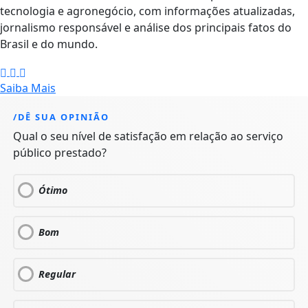
tecnologia e agronegócio, com informações atualizadas,
jornalismo responsável e análise dos principais fatos do
Brasil e do mundo.
Saiba Mais
/DÊ SUA OPINIÃO
Qual o seu nível de satisfação em relação ao serviço
público prestado?
Ótimo
Bom
Regular