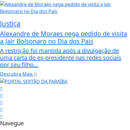
Justiça
Alexandre de Moraes nega pedido de visita
a Jair Bolsonaro no Dia dos Pais
A restrição foi mantida após a divulgação de
uma carta do ex-presidente nas redes sociais
por seu filho...
Descubra Mais
Navegue