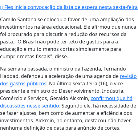
Fies inicia convocação da lista de espera nesta sexta-feira
Camilo Santana se colocou a favor de uma ampliação dos
investimentos na área educacional. Ele afirmou que nunca
foi procurado para discutir a redução dos recursos da
pasta. "O Brasil não pode ter teto de gastos para a
educação e muito menos cortes simplesmente para
cumprir metas fiscais", disse.
Na semana passada, o ministro da Fazenda, Fernando
Haddad, defendeu a aceleração de uma agenda de
revisão
dos gastos públicos
. Na última sexta-feira (16), o vice-
presidente e ministro do Desenvolvimento, Indústria,
Comércio e Serviços, Geraldo Alckmin,
confirmou que há
discussões nesse sentido
. Segundo ele, há necessidade de
se fazer ajustes, bem como de aumentar a eficiência dos
investimentos. Alckmin, no entanto, destacou não haver
nenhuma definição de data para anúncio de cortes.