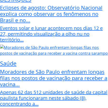
Eclipses de agosto: Observatório Nacional
explica como observar os fenômenos no
Brasil e no...
Eventos solar e lunar acontecem nos dias 12 e
27, permitindo visualização a olho nu no
território...
Saúde
Moradores de São Paulo enfrentam longas
filas nos postos de vacinação para receber a
vacina...
Apenas 62 das 512 unidades de saúde da capital
paulista funcionaram neste sábado (8),
concentrando a...