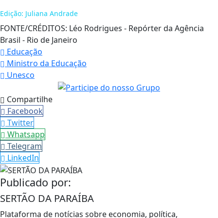
Edição: Juliana Andrade
FONTE/CRÉDITOS:
Léo Rodrigues - Repórter da Agência
Brasil - Rio de Janeiro
Educação
Ministro da Educação
Unesco
Compartilhe
Facebook
Twitter
Whatsapp
Telegram
LinkedIn
Publicado por:
SERTÃO DA PARAÍBA
Plataforma de notícias sobre economia, política,