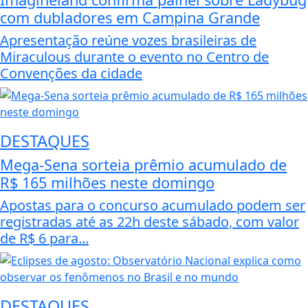
com dubladores em Campina Grande
Apresentação reúne vozes brasileiras de
Miraculous durante o evento no Centro de
Convenções da cidade
DESTAQUES
Mega-Sena sorteia prêmio acumulado de
R$ 165 milhões neste domingo
Apostas para o concurso acumulado podem ser
registradas até as 22h deste sábado, com valor
de R$ 6 para...
DESTAQUES