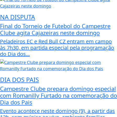
NA DISPUTA
Final do Torneio de Futebol do Campestre
Clube agita Cajazeiras neste domingo
Peladeiros EC e Red Bull CZ entram em campo
às 7h30, em partida especial pela programação
do Dia dos...
DIA DOS PAIS
Campestre Clube prepara domingo especial
com Romanilly Furtado na comemoração do
Dia dos Pais
Evento acontece neste domingo (9), a partir das