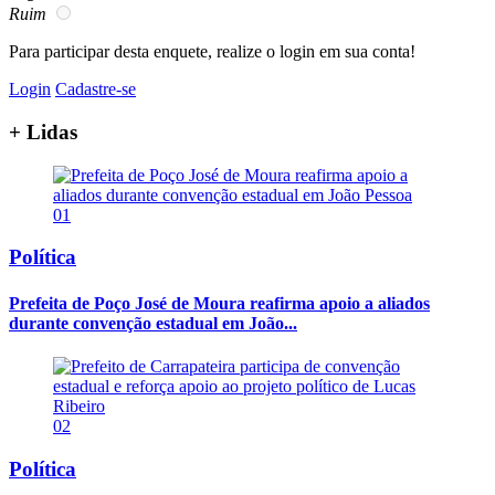
Ruim
Para participar desta enquete, realize o login em sua conta!
Login
Cadastre-se
+ Lidas
01
Política
Prefeita de Poço José de Moura reafirma apoio a aliados
durante convenção estadual em João...
02
Política