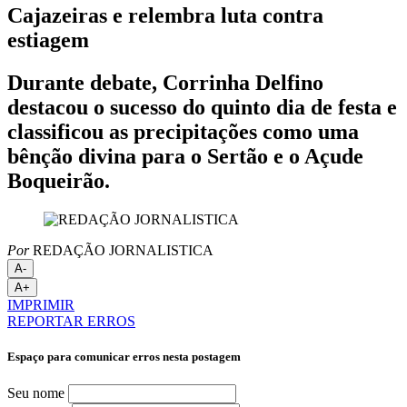
Cajazeiras e relembra luta contra
estiagem
Durante debate, Corrinha Delfino
destacou o sucesso do quinto dia de festa e
classificou as precipitações como uma
bênção divina para o Sertão e o Açude
Boqueirão.
Por
REDAÇÃO JORNALISTICA
A-
A+
IMPRIMIR
REPORTAR ERROS
Espaço para comunicar erros nesta postagem
Seu nome