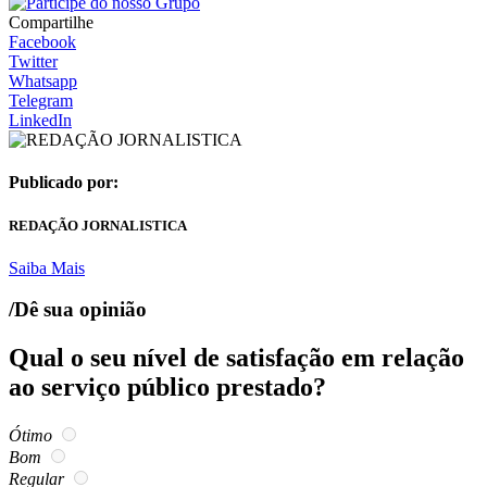
Compartilhe
Facebook
Twitter
Whatsapp
Telegram
LinkedIn
Publicado por:
REDAÇÃO JORNALISTICA
Saiba Mais
/Dê sua opinião
Qual o seu nível de satisfação em relação
ao serviço público prestado?
Ótimo
Bom
Regular