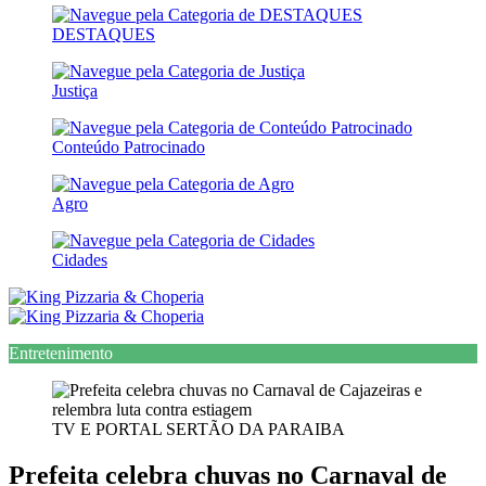
DESTAQUES
Justiça
Conteúdo Patrocinado
Agro
Cidades
Entretenimento
TV E PORTAL SERTÃO DA PARAIBA
Prefeita celebra chuvas no Carnaval de