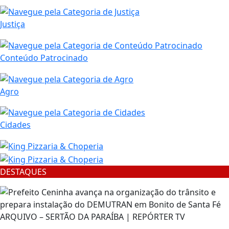
Justiça
Conteúdo Patrocinado
Agro
Cidades
DESTAQUES
ARQUIVO – SERTÃO DA PARAÍBA | REPÓRTER TV