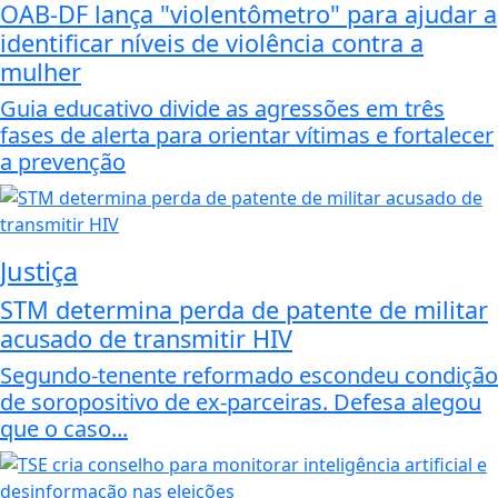
OAB-DF lança "violentômetro" para ajudar a
identificar níveis de violência contra a
mulher
Guia educativo divide as agressões em três
fases de alerta para orientar vítimas e fortalecer
a prevenção
Justiça
STM determina perda de patente de militar
acusado de transmitir HIV
Segundo-tenente reformado escondeu condição
de soropositivo de ex-parceiras. Defesa alegou
que o caso...