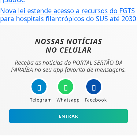
Nova lei estende acesso a recursos do FGTS
para hospitais filantrópicos do SUS até 2030
NOSSAS NOTÍCIAS
NO CELULAR
Receba as notícias do PORTAL SERTÃO DA
PARAÍBA no seu app favorito de mensagens.
Telegram
Whatsapp
Facebook
ENTRAR