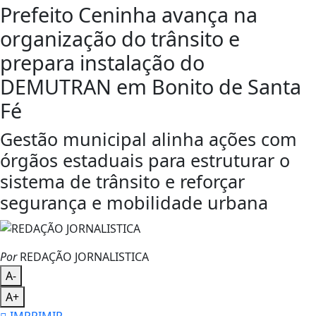
Prefeito Ceninha avança na
organização do trânsito e
prepara instalação do
DEMUTRAN em Bonito de Santa
Fé
Gestão municipal alinha ações com
órgãos estaduais para estruturar o
sistema de trânsito e reforçar
segurança e mobilidade urbana
Por
REDAÇÃO JORNALISTICA
A-
A+
IMPRIMIR