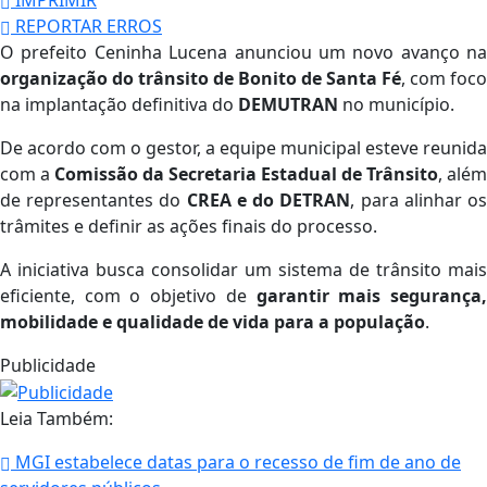
REPORTAR ERROS
O prefeito Ceninha Lucena anunciou um novo avanço na
organização do trânsito de Bonito de Santa Fé
, com foco
na implantação definitiva do
DEMUTRAN
no município.
De acordo com o gestor, a equipe municipal esteve reunida
com a
Comissão da Secretaria Estadual de Trânsito
, além
de representantes do
CREA e do DETRAN
, para alinhar o
trâmites e definir as ações finais do processo.
A iniciativa busca consolidar um sistema de trânsito mais
eficiente, com o objetivo de
garantir mais segurança
mobilidade e qualidade de vida para a população
.
Publicidade
Leia Também:
MGI estabelece datas para o recesso de fim de ano de