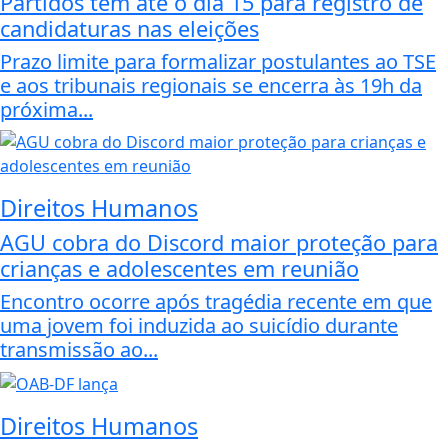
Partidos têm até o dia 15 para registro de
candidaturas nas eleições
Prazo limite para formalizar postulantes ao TSE
e aos tribunais regionais se encerra às 19h da
próxima...
Direitos Humanos
AGU cobra do Discord maior proteção para
crianças e adolescentes em reunião
Encontro ocorre após tragédia recente em que
uma jovem foi induzida ao suicídio durante
transmissão ao...
Direitos Humanos