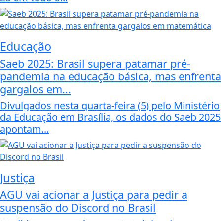
Educação
Saeb 2025: Brasil supera patamar pré-
pandemia na educação básica, mas enfrenta
gargalos em...
Divulgados nesta quarta-feira (5) pelo Ministério
da Educação em Brasília, os dados do Saeb 2025
apontam...
Justiça
AGU vai acionar a Justiça para pedir a
suspensão do Discord no Brasil