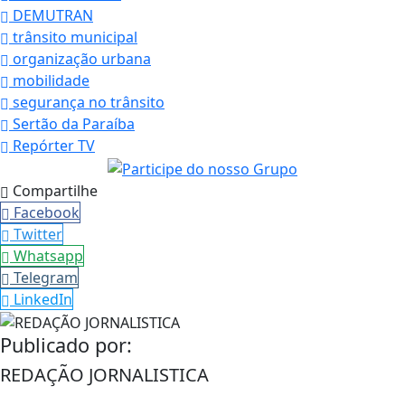
DEMUTRAN
trânsito municipal
organização urbana
mobilidade
segurança no trânsito
Sertão da Paraíba
Repórter TV
Compartilhe
Facebook
Twitter
Whatsapp
Telegram
LinkedIn
Publicado por:
REDAÇÃO JORNALISTICA