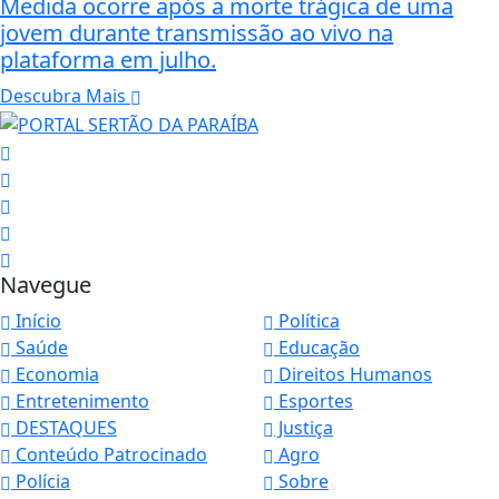
Medida ocorre após a morte trágica de uma
jovem durante transmissão ao vivo na
plataforma em julho.
Descubra Mais
Navegue
Início
Política
Saúde
Educação
Economia
Direitos Humanos
Entretenimento
Esportes
DESTAQUES
Justiça
Conteúdo Patrocinado
Agro
Polícia
Sobre