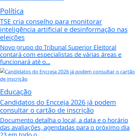
Política
TSE cria conselho para monitorar
inteligência artificial e desinformação nas
eleições
Novo grupo do Tribunal Superior Eleitoral
contará com especialistas de várias áreas e
funcionará até o...
Educação
Candidatos do Encceja 2026 já podem
consultar o cartão de inscrição
Documento detalha o local, a data e o horário
das avaliações, agendadas para o próximo dia
23 em todo o...