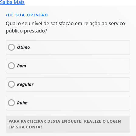
Saiba Mais
/DÊ SUA OPINIÃO
Qual o seu nível de satisfação em relação ao serviço
público prestado?
Ótimo
Bom
Regular
Ruim
PARA PARTICIPAR DESTA ENQUETE, REALIZE O LOGIN
EM SUA CONTA!