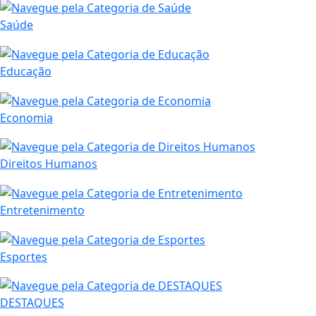
Saúde
Educação
Economia
Direitos Humanos
Entretenimento
Esportes
DESTAQUES