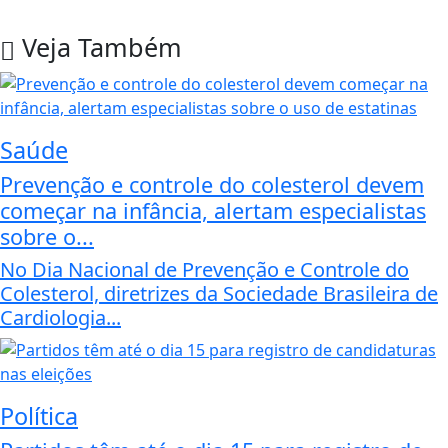
Veja Também
Saúde
Prevenção e controle do colesterol devem
começar na infância, alertam especialistas
sobre o...
No Dia Nacional de Prevenção e Controle do
Colesterol, diretrizes da Sociedade Brasileira de
Cardiologia...
Política