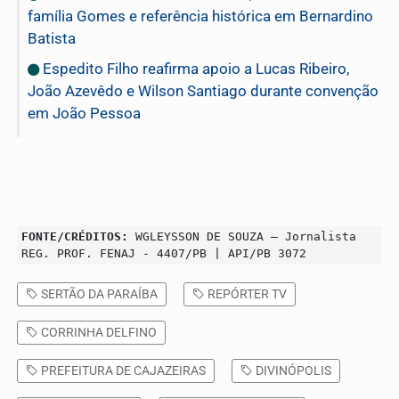
família Gomes e referência histórica em Bernardino
Batista
Espedito Filho reafirma apoio a Lucas Ribeiro,
João Azevêdo e Wilson Santiago durante convenção
em João Pessoa
FONTE/CRÉDITOS:
WGLEYSSON DE SOUZA – Jornalista
REG. PROF. FENAJ - 4407/PB | API/PB 3072
SERTÃO DA PARAÍBA
REPÓRTER TV
CORRINHA DELFINO
PREFEITURA DE CAJAZEIRAS
DIVINÓPOLIS