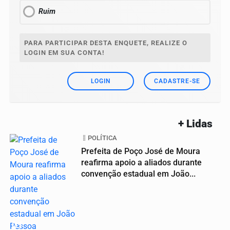
Ruim
PARA PARTICIPAR DESTA ENQUETE, REALIZE O
LOGIN EM SUA CONTA!
LOGIN
CADASTRE-SE
+ Lidas
POLÍTICA
Prefeita de Poço José de Moura
reafirma apoio a aliados durante
convenção estadual em João...
01