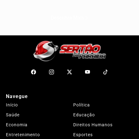
Descubra Mais
Navegue
Início
Política
Saúde
Educação
Economia
Direitos Humanos
Entretenimento
Esportes