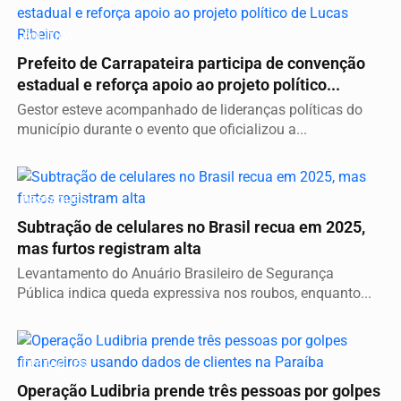
POLÍTICA
Prefeito de Carrapateira participa de convenção
estadual e reforça apoio ao projeto político...
Gestor esteve acompanhado de lideranças políticas do
município durante o evento que oficializou a...
DESTAQUES
Subtração de celulares no Brasil recua em 2025,
mas furtos registram alta
Levantamento do Anuário Brasileiro de Segurança
Pública indica queda expressiva nos roubos, enquanto...
DESTAQUES
Operação Ludibria prende três pessoas por golpes