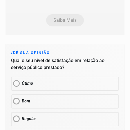
Saiba Mais
/DÊ SUA OPINIÃO
Qual o seu nível de satisfação em relação ao
serviço público prestado?
Ótimo
Bom
Regular