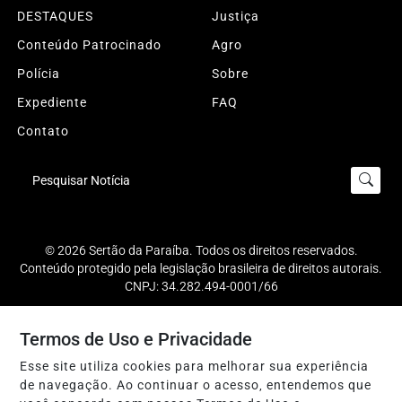
DESTAQUES
Justiça
Conteúdo Patrocinado
Agro
Polícia
Sobre
Expediente
FAQ
Contato
Pesquisar Notícia
© 2026 Sertão da Paraíba. Todos os direitos reservados.
Conteúdo protegido pela legislação brasileira de direitos autorais.
CNPJ: 34.282.494-0001/66
Termos de Uso e Privacidade
Termos de Uso e Privacidade
Esse site utiliza cookies para melhorar sua experiência
de navegação. Ao continuar o acesso, entendemos que