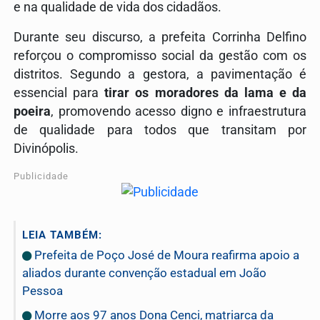
e na qualidade de vida dos cidadãos
.
Durante seu discurso, a prefeita Corrinha Delfino
reforçou o compromisso social da gestão com os
distritos.
Segundo a gestora, a pavimentação é
essencial para
tirar os moradores da lama e da
poeira
, promovendo acesso digno e infraestrutura
de qualidade para todos que transitam por
Divinópolis
.
Publicidade
LEIA TAMBÉM:
Prefeita de Poço José de Moura reafirma apoio a
aliados durante convenção estadual em João
Pessoa
Morre aos 97 anos Dona Cenci, matriarca da