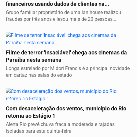
financeiros usando dados de clientes na...
Grupo familiar proprietário de uma lan house realizou
fraudes por três anos e lesou mais de 20 pessoas...
DESTAQUES
Filme de terror 'Insaciável' chega aos cinemas da
Paraíba nesta semana
Longa estrelado por Midori Francis é a principal novidade
em cartaz nas salas do estado
DESTAQUES
Com desaceleração dos ventos, município do Rio
retorna ao Estágio 1
Alerta Rio prevê chuva fraca a moderada e rajadas
isoladas para esta quinta-feira