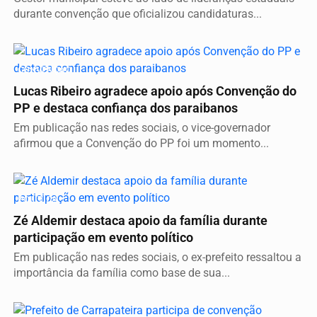
durante convenção que oficializou candidaturas...
CONVENÇÃO
Lucas Ribeiro agradece apoio após Convenção do
PP e destaca confiança dos paraibanos
Em publicação nas redes sociais, o vice-governador
afirmou que a Convenção do PP foi um momento...
POLÍTICA
Zé Aldemir destaca apoio da família durante
participação em evento político
Em publicação nas redes sociais, o ex-prefeito ressaltou a
importância da família como base de sua...