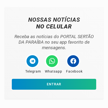
NOSSAS NOTÍCIAS
NO CELULAR
Receba as notícias do PORTAL SERTÃO
DA PARAÍBA no seu app favorito de
mensagens.
Telegram
Whatsapp
Facebook
ENTRAR