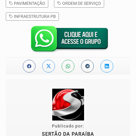
PAVIMENTAÇÃO
ORDEM DE SERVIÇO
INFRAESTRUTURA PB
Publicado por:
SERTÃO DA PARAÍBA