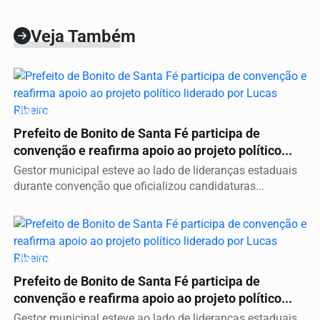
Veja Também
POLÍTICA
Prefeito de Bonito de Santa Fé participa de
convenção e reafirma apoio ao projeto político...
Gestor municipal esteve ao lado de lideranças estaduais
durante convenção que oficializou candidaturas...
POLÍTICA
Prefeito de Bonito de Santa Fé participa de
convenção e reafirma apoio ao projeto político...
Gestor municipal esteve ao lado de lideranças estaduais