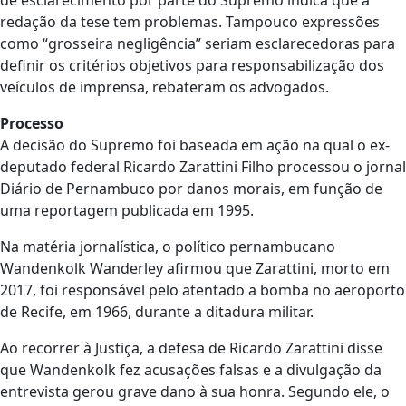
redação da tese tem problemas. Tampouco expressões
como “grosseira negligência” seriam esclarecedoras para
definir os critérios objetivos para responsabilização dos
veículos de imprensa, rebateram os advogados.
Processo
A decisão do Supremo foi baseada em ação na qual o ex-
deputado federal Ricardo Zarattini Filho processou o jornal
Diário de Pernambuco por danos morais, em função de
uma reportagem publicada em 1995.
Na matéria jornalística, o político pernambucano
Wandenkolk Wanderley afirmou que Zarattini, morto em
2017, foi responsável pelo atentado a bomba no aeroporto
de Recife, em 1966, durante a ditadura militar.
Ao recorrer à Justiça, a defesa de Ricardo Zarattini disse
que Wandenkolk fez acusações falsas e a divulgação da
entrevista gerou grave dano à sua honra. Segundo ele, o