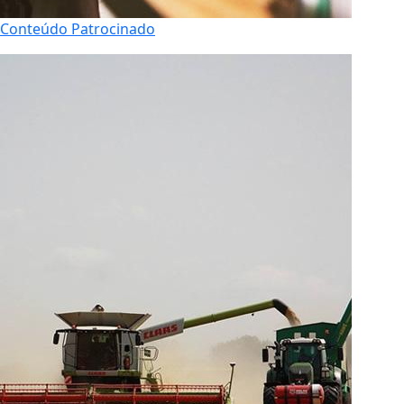
Conteúdo Patrocinado