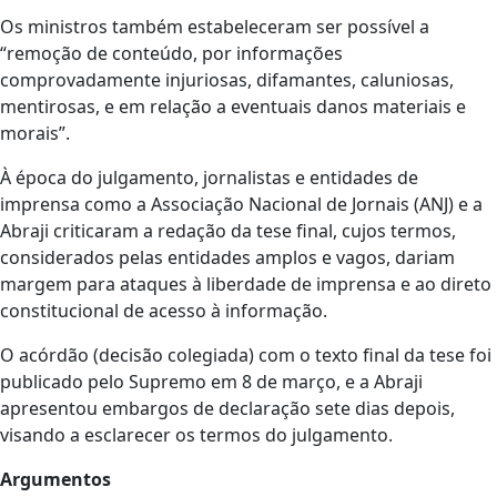
Os ministros também estabeleceram ser possível a
“remoção de conteúdo, por informações
comprovadamente injuriosas, difamantes, caluniosas,
mentirosas, e em relação a eventuais danos materiais e
morais”.
À época do julgamento, jornalistas e entidades de
imprensa como a Associação Nacional de Jornais (ANJ) e a
Abraji criticaram a redação da tese final, cujos termos,
considerados pelas entidades amplos e vagos, dariam
margem para ataques à liberdade de imprensa e ao direto
constitucional de acesso à informação.
O acórdão (decisão colegiada) com o texto final da tese foi
publicado pelo Supremo em 8 de março, e a Abraji
apresentou embargos de declaração sete dias depois,
visando a esclarecer os termos do julgamento.
Argumentos