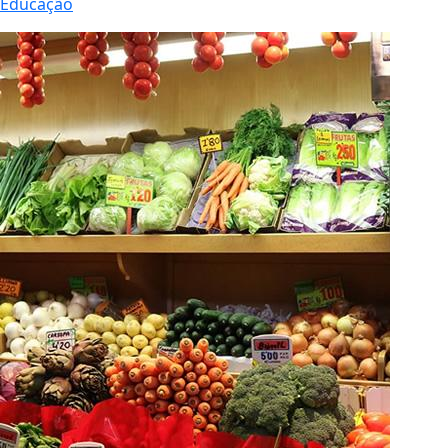
Educação