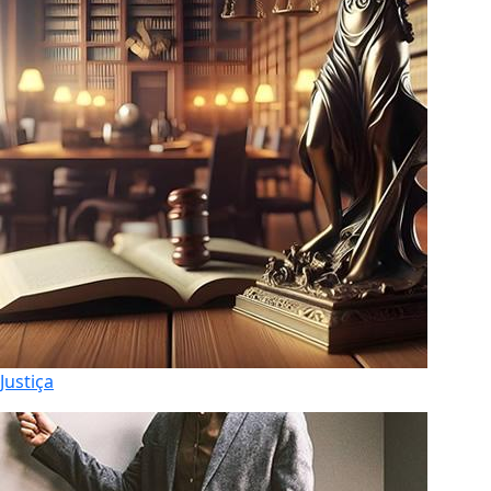
Justiça