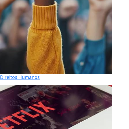
Direitos Humanos