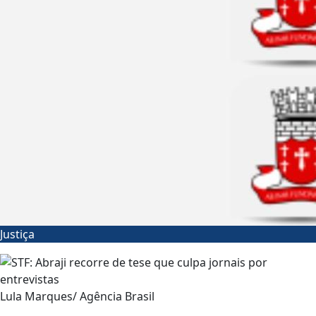
Justiça
Lula Marques/ Agência Brasil