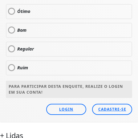
Ótimo
Bom
Regular
Ruim
PARA PARTICIPAR DESTA ENQUETE, REALIZE O LOGIN
EM SUA CONTA!
LOGIN
CADASTRE-SE
+ Lidas