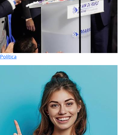
Política