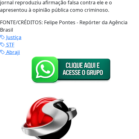
jornal reproduziu afirmação falsa contra ele e o
apresentou à opinião pública como criminoso.
FONTE/CRÉDITOS:
Felipe Pontes - Repórter da Agência
Brasil
Justiça
STF
Abraji