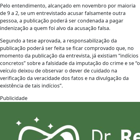
Pelo entendimento, alcançado em novembro por maioria
de 9 a 2, se um entrevistado acusar falsamente outra
pessoa, a publicação poderá ser condenada a pagar
indenização a quem foi alvo da acusação falsa.
Segundo a tese aprovada, a responsabilização da
publicação poderá ser feita se ficar comprovado que, no
momento da publicação da entrevista, já existiam “indícios
concretos” sobre a falsidade da imputação do crime e se “o
veículo deixou de observar o dever de cuidado na
verificação da veracidade dos fatos e na divulgação da
existência de tais indícios”.
Publicidade