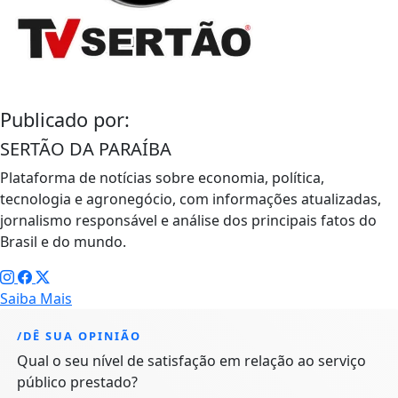
Publicado por:
SERTÃO DA PARAÍBA
Plataforma de notícias sobre economia, política,
tecnologia e agronegócio, com informações atualizadas,
jornalismo responsável e análise dos principais fatos do
Brasil e do mundo.
Saiba Mais
/DÊ SUA OPINIÃO
Qual o seu nível de satisfação em relação ao serviço
público prestado?