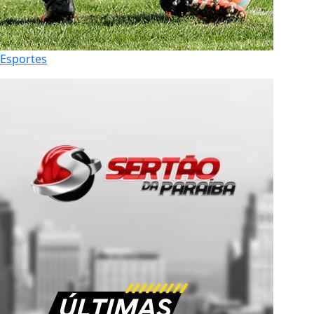
Esportes