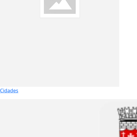
Cidades