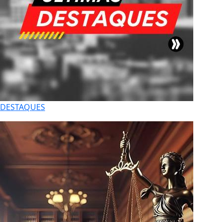
DESTAQUES