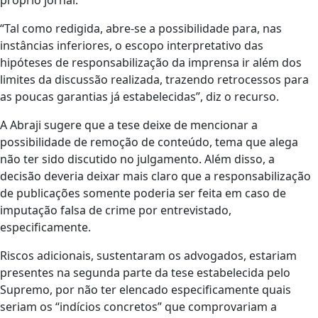
“Tal como redigida, abre-se a possibilidade para, nas
instâncias inferiores, o escopo interpretativo das
hipóteses de responsabilização da imprensa ir além dos
limites da discussão realizada, trazendo retrocessos para
as poucas garantias já estabelecidas”, diz o recurso.
A Abraji sugere que a tese deixe de mencionar a
possibilidade de remoção de conteúdo, tema que alega
não ter sido discutido no julgamento. Além disso, a
decisão deveria deixar mais claro que a responsabilização
de publicações somente poderia ser feita em caso de
imputação falsa de crime por entrevistado,
especificamente.
Riscos adicionais, sustentaram os advogados, estariam
presentes na segunda parte da tese estabelecida pelo
Supremo, por não ter elencado especificamente quais
seriam os “indícios concretos” que comprovariam a