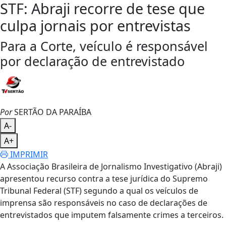
STF: Abraji recorre de tese que
culpa jornais por entrevistas
Para a Corte, veículo é responsável
por declaração de entrevistado
Por
SERTÃO DA PARAÍBA
A-
A+
IMPRIMIR
A Associação Brasileira de Jornalismo Investigativo (Abraji)
apresentou recurso contra a tese jurídica do Supremo
Tribunal Federal (STF) segundo a qual os veículos de
imprensa são responsáveis no caso de declarações de
entrevistados que imputem falsamente crimes a terceiros.