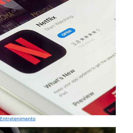
Entretenimento