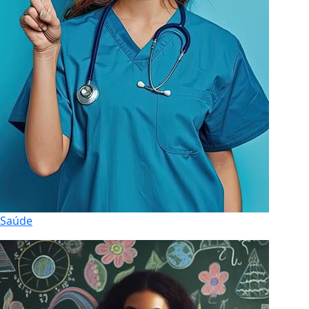
Saúde