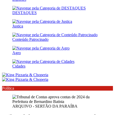
DESTAQUES
Justiça
Conteúdo Patrocinado
Agro
Cidades
Política
ARQUIVO - SERTÃO DA PARAÍBA