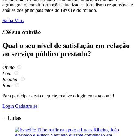
agronegócio, com informações atualizadas, jornalismo responsável e
análise dos principais fatos do Brasil e do mundo.
Saiba Mais
/Dê sua opinião
Qual o seu nível de satisfação em relação
ao serviço público prestado?
Ótimo
Bom
Regular
Ruim
Para participar desta enquete, realize o login em sua conta!
Login
Cadastre-se
+ Lidas