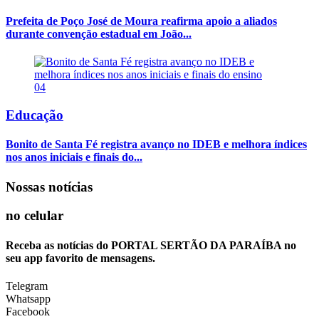
Prefeita de Poço José de Moura reafirma apoio a aliados
durante convenção estadual em João...
04
Educação
Bonito de Santa Fé registra avanço no IDEB e melhora índices
nos anos iniciais e finais do...
Nossas notícias
no celular
Receba as notícias do PORTAL SERTÃO DA PARAÍBA no
seu app favorito de mensagens.
Telegram
Whatsapp
Facebook