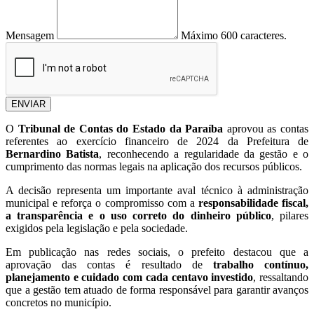
Mensagem
Máximo 600 caracteres.
ENVIAR
O
Tribunal de Contas do Estado da Paraíba
aprovou as contas
referentes ao exercício financeiro de 2024 da Prefeitura de
Bernardino Batista
, reconhecendo a regularidade da gestão e o
cumprimento das normas legais na aplicação dos recursos públicos.
A decisão representa um importante aval técnico à administração
municipal e reforça o compromisso com a
responsabilidade fiscal,
a transparência e o uso correto do dinheiro público
, pilares
exigidos pela legislação e pela sociedade.
Em publicação nas redes sociais, o prefeito destacou que a
aprovação das contas é resultado de
trabalho contínuo,
planejamento e cuidado com cada centavo investido
, ressaltando
que a gestão tem atuado de forma responsável para garantir avanços
concretos no município.