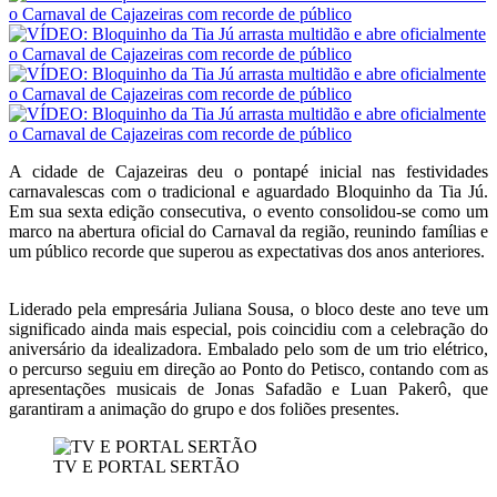
A cidade de Cajazeiras deu o pontapé inicial nas festividades
carnavalescas com o tradicional e aguardado Bloquinho da Tia Jú.
Em sua sexta edição consecutiva, o evento consolidou-se como um
marco na abertura oficial do Carnaval da região, reunindo famílias e
um público recorde que superou as expectativas dos anos anteriores.
Liderado pela empresária Juliana Sousa, o bloco deste ano teve um
significado ainda mais especial, pois coincidiu com a celebração do
aniversário da idealizadora. Embalado pelo som de um trio elétrico,
o percurso seguiu em direção ao Ponto do Petisco, contando com as
apresentações musicais de Jonas Safadão e Luan Pakerô, que
garantiram a animação do grupo e dos foliões presentes.
TV E PORTAL SERTÃO