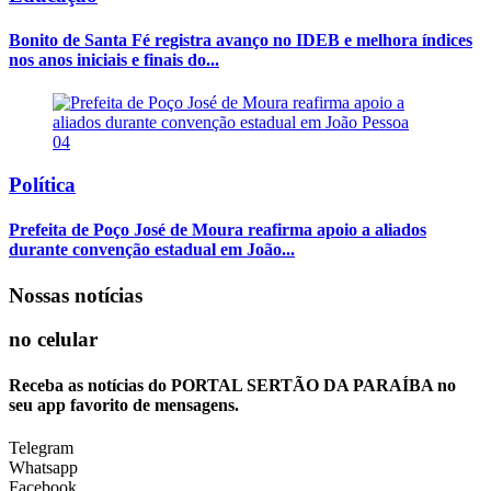
Bonito de Santa Fé registra avanço no IDEB e melhora índices
nos anos iniciais e finais do...
04
Política
Prefeita de Poço José de Moura reafirma apoio a aliados
durante convenção estadual em João...
Nossas notícias
no celular
Receba as notícias do PORTAL SERTÃO DA PARAÍBA no
seu app favorito de mensagens.
Telegram
Whatsapp
Facebook