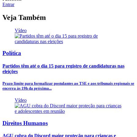
Entrar
Veja Também
Vídeo
Política
Partidos têm até o dia 15 para registro de candidaturas nas
eleições
Prazo limite para formalizar postulantes ao TSE e aos tribunais regionais se
encerra às 19h da próxima...
Vídeo
Direitos Humanos
AGU cobra do Discord maior proteção para crianças e