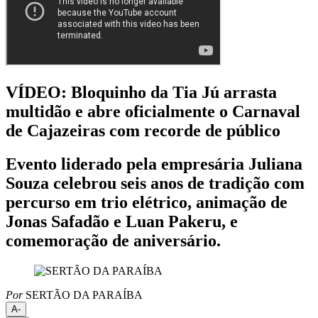
VÍDEO: Bloquinho da Tia Jú arrasta
multidão e abre oficialmente o Carnaval
de Cajazeiras com recorde de público
Evento liderado pela empresária Juliana
Souza celebrou seis anos de tradição com
percurso em trio elétrico, animação de
Jonas Safadão e Luan Pakeru, e
comemoração de aniversário.
Por
SERTÃO DA PARAÍBA
A-