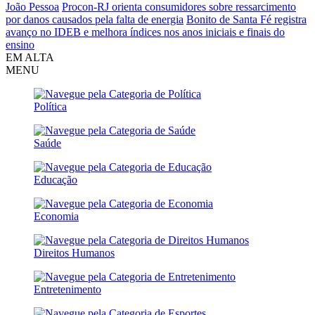
João Pessoa
Procon-RJ orienta consumidores sobre ressarcimento
por danos causados pela falta de energia
Bonito de Santa Fé registra
avanço no IDEB e melhora índices nos anos iniciais e finais do
ensino
EM ALTA
MENU
Política
Saúde
Educação
Economia
Direitos Humanos
Entretenimento