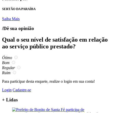
SERTÃO DA PARAÍBA
Saiba Mais
/Dê sua opinião
Qual o seu nível de satisfação em relação
ao serviço público prestado?
Ótimo
Bom
Regular
Ruim
Para participar desta enquete, realize o login em sua conta!
Login
Cadastre-se
+ Lidas