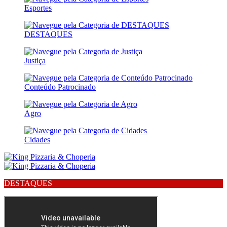
Esportes
DESTAQUES
Justiça
Conteúdo Patrocinado
Agro
Cidades
DESTAQUES