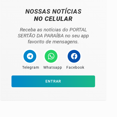
NOSSAS NOTÍCIAS
NO CELULAR
Receba as notícias do PORTAL
SERTÃO DA PARAÍBA no seu app
favorito de mensagens.
Telegram
Whatsapp
Facebook
ENTRAR