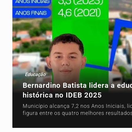
Educação
Bernardino Batista lidera a ed
histórica no IDEB 2025
Município alcança 7,2 nos Anos Iniciais, l
figura entre os quatro melhores resultado