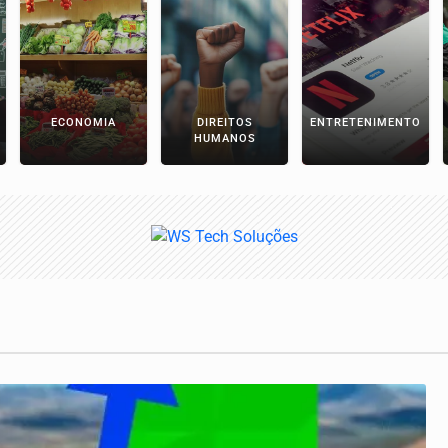
ECONOMIA
DIREITOS
ENTRETENIMENTO
HUMANOS