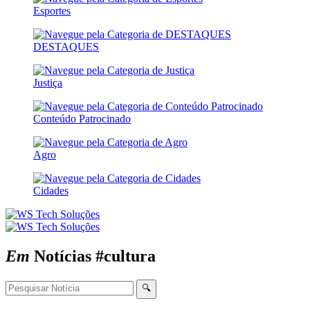
Esportes
DESTAQUES
Justiça
Conteúdo Patrocinado
Agro
Cidades
Em
Notícias
#cultura
🔍