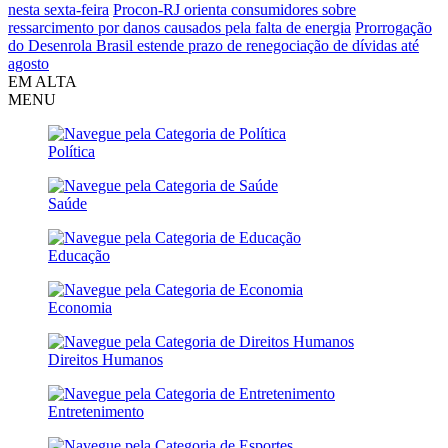
nesta sexta-feira
Procon-RJ orienta consumidores sobre
ressarcimento por danos causados pela falta de energia
Prorrogação
do Desenrola Brasil estende prazo de renegociação de dívidas até
agosto
EM ALTA
MENU
Política
Saúde
Educação
Economia
Direitos Humanos
Entretenimento