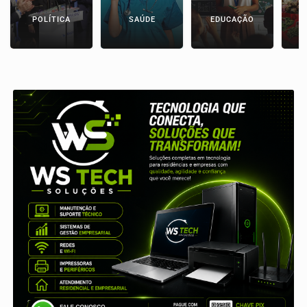
POLÍTICA
SAÚDE
EDUCAÇÃO
E