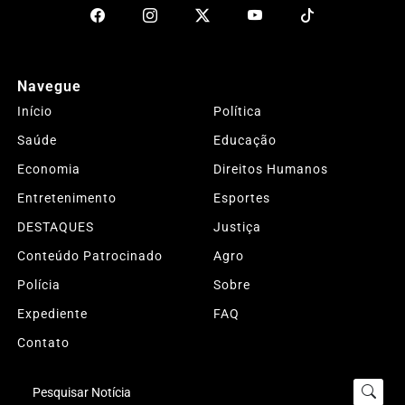
Navegue
Início
Política
Saúde
Educação
Economia
Direitos Humanos
Entretenimento
Esportes
DESTAQUES
Justiça
Conteúdo Patrocinado
Agro
Polícia
Sobre
Expediente
FAQ
Contato
Pesquisar Notícia