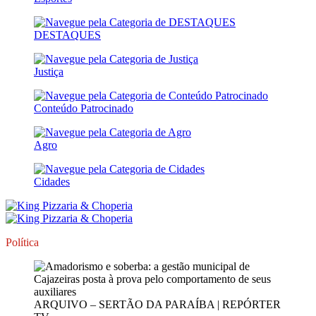
DESTAQUES
Justiça
Conteúdo Patrocinado
Agro
Cidades
Política
ARQUIVO – SERTÃO DA PARAÍBA | REPÓRTER