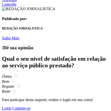
LinkedIn
Publicado por:
REDAÇÃO JORNALISTICA
Saiba Mais
/Dê sua opinião
Qual o seu nível de satisfação em relação
ao serviço público prestado?
Ótimo
Bom
Regular
Ruim
Para participar desta enquete, realize o login em sua conta!
Login
Cadastre-se