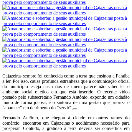
Cajazeiras sempre foi conhecida como a terra que ensinou a Paraíba
a ler. Por isso, causa profunda estranheza que a comunicação oficial
do município esteja nas mãos de quem parece não saber ler o
ambiente social e ético em que está inserido.
O recente vídeo
postado pelo subsecretário Fernando Antônio, expondo um cidadão
mudo de forma jocosa, é o sintoma de uma gestão que prioriza o
"aparecer" em detrimento do "servir".
Fernando Antônio, que chegou à cidade em outros ramos do
comércio, encontrou em Cajazeiras o acolhimento necessário para
prosperar. Contudo, a gratidão à terra deveria ser convertida em