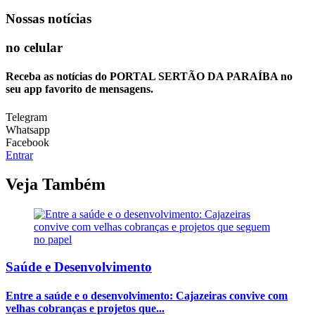
Nossas notícias
no celular
Receba as notícias do PORTAL SERTÃO DA PARAÍBA no
seu app favorito de mensagens.
Telegram
Whatsapp
Facebook
Entrar
Veja Também
Saúde e Desenvolvimento
Entre a saúde e o desenvolvimento: Cajazeiras convive com
velhas cobranças e projetos que...