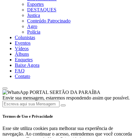
Esportes
DESTAQUES
Justiça
Conteúdo Patrocinado
Agro
Polícia
Colunistas
Eventos
Vídeos
Álbuns
Enquetes
Baixe Agora
FAQ
Contato
PORTAL SERTÃO DA PARAÍBA
Envie sua mensagem, estaremos respondendo assim que possível.
Termos de Uso e Privacidade
Esse site utiliza cookies para melhorar sua experiência de
navegação. Ao continuar o acesso, entendemos que você concorda