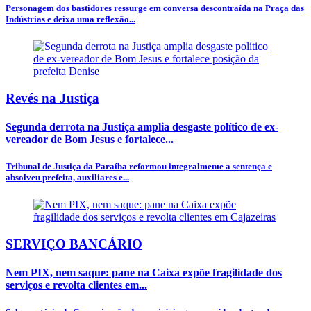
Personagem dos bastidores ressurge em conversa descontraída na Praça das
Indústrias e deixa uma reflexão...
Revés na Justiça
Segunda derrota na Justiça amplia desgaste político de ex-
vereador de Bom Jesus e fortalece...
Tribunal de Justiça da Paraíba reformou integralmente a sentença e
absolveu prefeita, auxiliares e...
SERVIÇO BANCÁRIO
Nem PIX, nem saque: pane na Caixa expõe fragilidade dos
serviços e revolta clientes em...