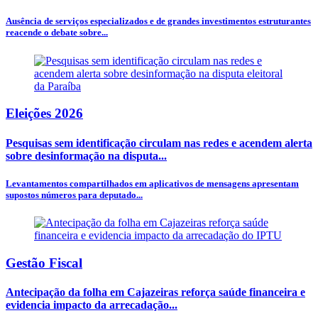
Ausência de serviços especializados e de grandes investimentos estruturantes
reacende o debate sobre...
Eleições 2026
Pesquisas sem identificação circulam nas redes e acendem alerta
sobre desinformação na disputa...
Levantamentos compartilhados em aplicativos de mensagens apresentam
supostos números para deputado...
Gestão Fiscal
Antecipação da folha em Cajazeiras reforça saúde financeira e
evidencia impacto da arrecadação...