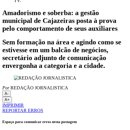
TV.
Amadorismo e soberba: a gestão
municipal de Cajazeiras posta à prova
pelo comportamento de seus auxiliares
Sem formação na área e agindo como se
estivesse em um balcão de negócios,
secretário adjunto de comunicação
envergonha a categoria e a cidade.
Por
REDAÇÃO JORNALISTICA
A-
A+
IMPRIMIR
REPORTAR ERROS
Espaço para comunicar erros nesta postagem