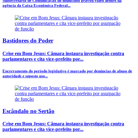
Subsecretário de Comunicação do município gravou vídeo dentro da
agência da Caixa Econômica Federal...
Bastidores do Poder
Crise em Bom Jesus: Câmara instaura investigação contra
parlamentares e cita vice-prefeito por...
Encerramento do período legislativo é marcado por denúncias de abuso de
autoridade e suposto uso...
Escândalo no Sertão
Crise em Bom Jesus: Câmara instaura investigação contra
parlamentares e cita vice-prefeito por...