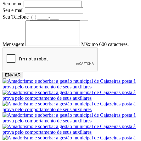
Seu nome
Seu e-mail
Seu Telefone
Mensagem
Máximo 600 caracteres.
ENVIAR