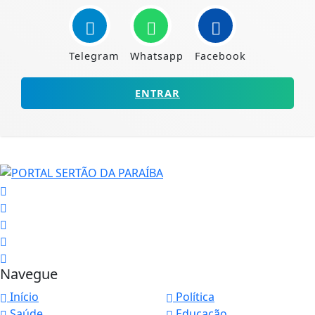
Telegram
Whatsapp
Facebook
ENTRAR
Navegue
Início
Política
Saúde
Educação