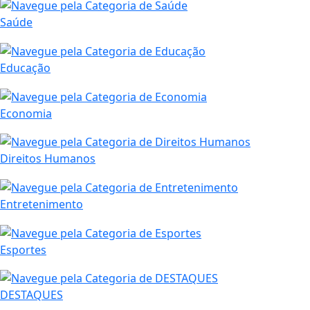
Saúde
Educação
Economia
Direitos Humanos
Entretenimento
Esportes
DESTAQUES