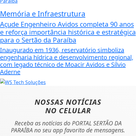
Memória e Infraestrutura
Açude Engenheiro Avidos completa 90 anos
e reforça importância histórica e estratégica
para o Sertão da Paraíba
Inaugurado em 1936, reservatório simboliza
engenharia hídrica e desenvolvimento regional,
com legado técnico de Moacir Avidos e Sílvio
Aderne
NOSSAS NOTÍCIAS
NO CELULAR
Receba as notícias do PORTAL SERTÃO DA
PARAÍBA no seu app favorito de mensagens.