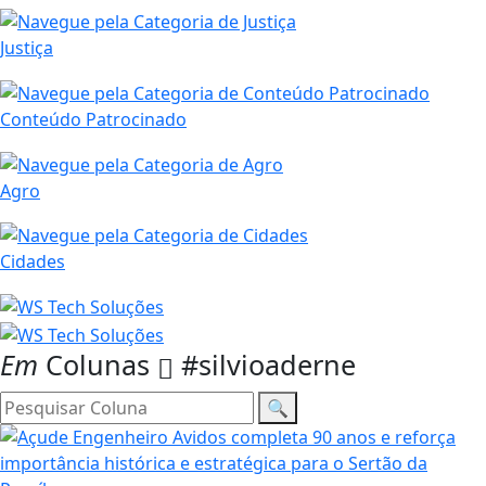
Justiça
Conteúdo Patrocinado
Agro
Cidades
Em
Colunas
#silvioaderne
🔍