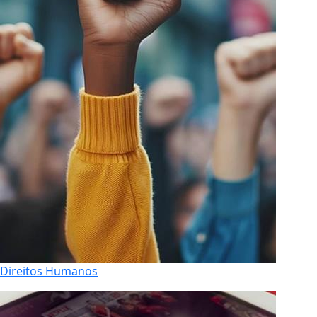
Direitos Humanos