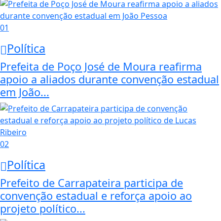
01
Política
Prefeita de Poço José de Moura reafirma
apoio a aliados durante convenção estadual
em João...
02
Política
Prefeito de Carrapateira participa de
convenção estadual e reforça apoio ao
projeto político...