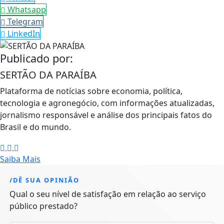
Whatsapp
Telegram
LinkedIn
Publicado por:
SERTÃO DA PARAÍBA
Plataforma de notícias sobre economia, política,
tecnologia e agronegócio, com informações atualizadas,
jornalismo responsável e análise dos principais fatos do
Brasil e do mundo.
Saiba Mais
/DÊ SUA OPINIÃO
Qual o seu nível de satisfação em relação ao serviço
público prestado?