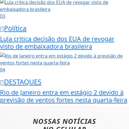
03
Política
Lula critica decisão dos EUA de revogar
visto de embaixadora brasileira
04
DESTAQUES
Rio de Janeiro entra em estágio 2 devido à
previsão de ventos fortes nesta quarta-feira
NOSSAS NOTÍCIAS