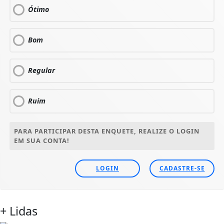
Ótimo
Bom
Regular
Ruim
PARA PARTICIPAR DESTA ENQUETE, REALIZE O LOGIN
EM SUA CONTA!
LOGIN
CADASTRE-SE
+ Lidas