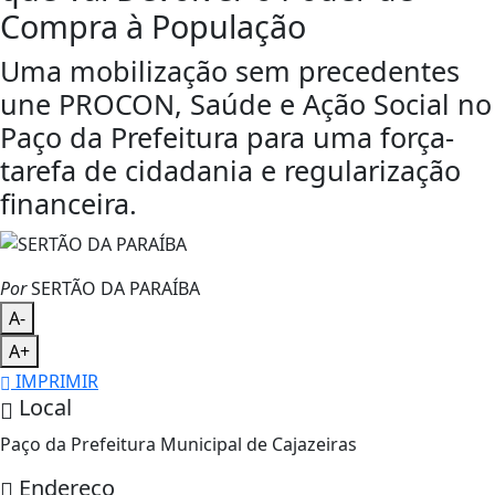
Compra à População
Uma mobilização sem precedentes
une PROCON, Saúde e Ação Social no
Paço da Prefeitura para uma força-
tarefa de cidadania e regularização
financeira.
Por
SERTÃO DA PARAÍBA
A-
A+
IMPRIMIR
Local
Paço da Prefeitura Municipal de Cajazeiras
Endereço