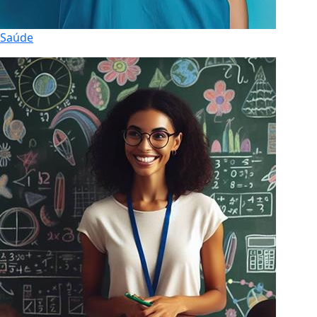
Saúde