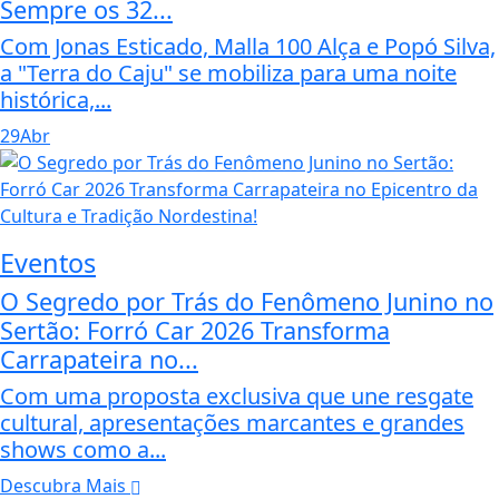
Sempre os 32...
Com Jonas Esticado, Malla 100 Alça e Popó Silva,
a "Terra do Caju" se mobiliza para uma noite
histórica,...
29
Abr
Eventos
O Segredo por Trás do Fenômeno Junino no
Sertão: Forró Car 2026 Transforma
Carrapateira no...
Com uma proposta exclusiva que une resgate
cultural, apresentações marcantes e grandes
shows como a...
Descubra Mais