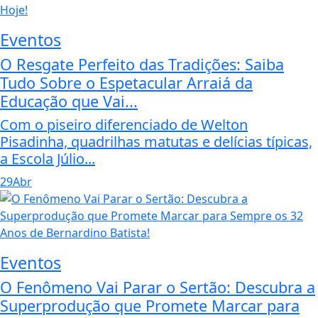
Eventos
O Resgate Perfeito das Tradições: Saiba
Tudo Sobre o Espetacular Arraiá da
Educação que Vai...
Com o piseiro diferenciado de Welton
Pisadinha, quadrilhas matutas e delícias típicas,
a Escola Júlio...
29
Abr
Eventos
O Fenômeno Vai Parar o Sertão: Descubra a
Superprodução que Promete Marcar para