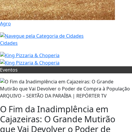
Agro
Cidades
Eventos
ARQUIVO – SERTÃO DA PARAÍBA | REPÓRTER TV
O Fim da Inadimplência em
Cajazeiras: O Grande Mutirão
que Vai Devolver o Poder de