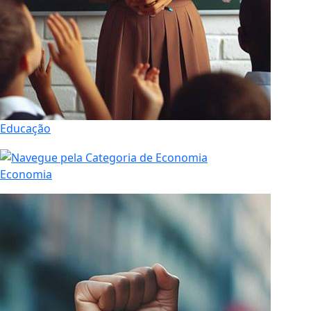
Educação
Economia