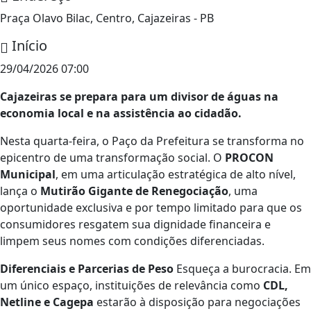
Praça Olavo Bilac, Centro, Cajazeiras - PB
Início
29/04/2026 07:00
Cajazeiras se prepara para um divisor de águas na
economia local e na assistência ao cidadão.
Nesta quarta-feira, o Paço da Prefeitura se transforma no
epicentro de uma transformação social. O
PROCON
Municipal
, em uma articulação estratégica de alto nível,
lança o
Mutirão Gigante de Renegociação
, uma
oportunidade exclusiva e por tempo limitado para que os
consumidores resgatem sua dignidade financeira e
limpem seus nomes com condições diferenciadas.
Diferenciais e Parcerias de Peso
Esqueça a burocracia. Em
um único espaço, instituições de relevância como
CDL,
Netline e Cagepa
estarão à disposição para negociações