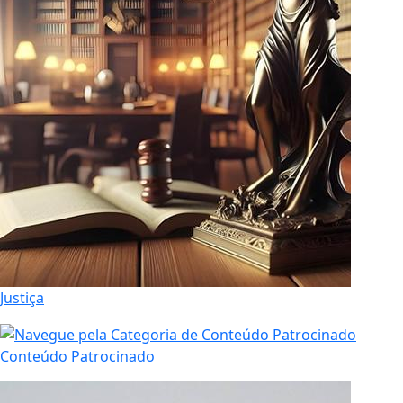
Justiça
Conteúdo Patrocinado