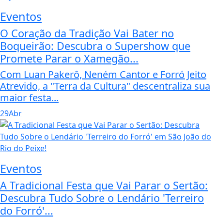
Eventos
O Coração da Tradição Vai Bater no
Boqueirão: Descubra o Supershow que
Promete Parar o Xamegão...
Com Luan Pakerô, Neném Cantor e Forró Jeito
Atrevido, a "Terra da Cultura" descentraliza sua
maior festa...
29
Abr
Eventos
A Tradicional Festa que Vai Parar o Sertão:
Descubra Tudo Sobre o Lendário 'Terreiro
do Forró'...