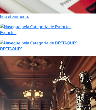
Entretenimento
Esportes
DESTAQUES