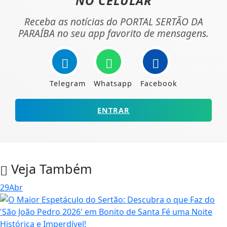
NO CELULAR
Receba as notícias do PORTAL SERTÃO DA
PARAÍBA no seu app favorito de mensagens.
Telegram
Whatsapp
Facebook
ENTRAR
Veja Também
29
Abr