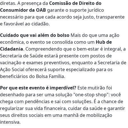
diretas. A presença da
Comissão de Direito do
Consumidor da OAB
garante o suporte jurídico
necessário para que cada acordo seja justo, transparente
e favorável ao cidadão.
Cuidado que vai além do bolso
Mais do que uma ação
econômica, o evento se consolida como um
Hub de
Cidadania
. Compreendendo que o bem-estar é integral, a
Secretaria de Saúde estará presente com postos de
vacinação e exames preventivos, enquanto a Secretaria de
Ação Social oferecerá suporte especializado para os
beneficiários do Bolsa Família.
Por que este evento é imperdível?
Este mutirão foi
desenhado para ser uma solução "one-stop shop": você
chega com pendências e sai com soluções. É a chance de
regularizar sua vida financeira, cuidar da saúde e garantir
seus direitos sociais em uma manhã de mobilização
intensiva.