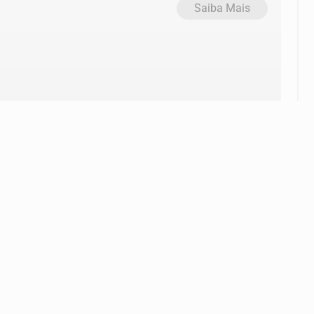
Saiba Mais