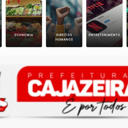
ECONOMIA
DIREITOS
ENTRETENIMENTO
HUMANOS