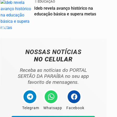
EDUCAÇÃO
Ideb revela avanço histórico na
educação básica e supera metas
04
NOSSAS NOTÍCIAS
NO CELULAR
Receba as notícias do PORTAL
SERTÃO DA PARAÍBA no seu app
favorito de mensagens.
Telegram
Whatsapp
Facebook