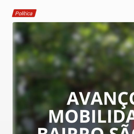
Política