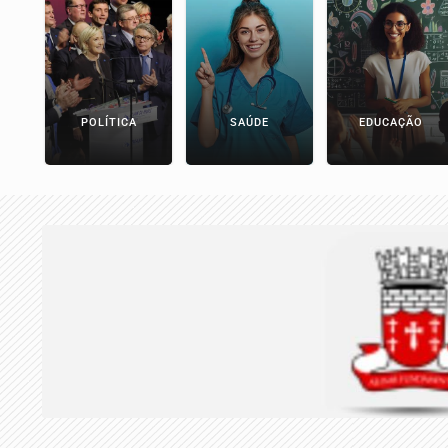
POLÍTICA
SAÚDE
EDUCAÇÃO