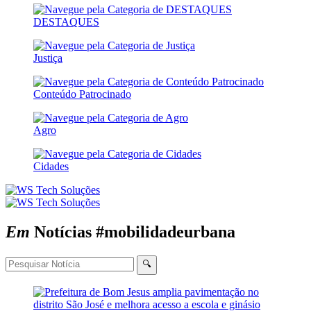
DESTAQUES
Justiça
Conteúdo Patrocinado
Agro
Cidades
Em
Notícias
#mobilidadeurbana
🔍