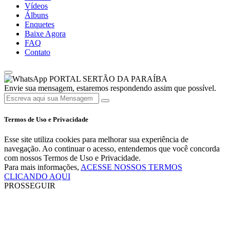
Vídeos
Álbuns
Enquetes
Baixe Agora
FAQ
Contato
PORTAL SERTÃO DA PARAÍBA
Envie sua mensagem, estaremos respondendo assim que possível.
Termos de Uso e Privacidade
Esse site utiliza cookies para melhorar sua experiência de
navegação. Ao continuar o acesso, entendemos que você concorda
com nossos Termos de Uso e Privacidade.
Para mais informações,
ACESSE NOSSOS TERMOS
CLICANDO AQUI
PROSSEGUIR