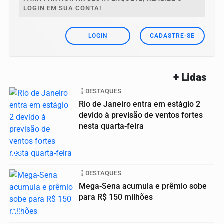
LOGIN EM SUA CONTA!
LOGIN
CADASTRE-SE
+ Lidas
DESTAQUES
Rio de Janeiro entra em estágio 2
devido à previsão de ventos fortes
nesta quarta-feira
01
DESTAQUES
Mega-Sena acumula e prêmio sobe
para R$ 150 milhões
02