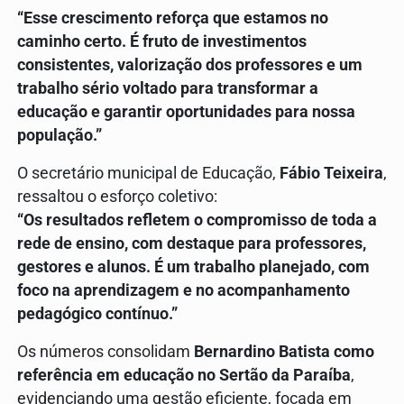
“Esse crescimento reforça que estamos no
caminho certo. É fruto de investimentos
consistentes, valorização dos professores e um
trabalho sério voltado para transformar a
educação e garantir oportunidades para nossa
população.”
O secretário municipal de Educação,
Fábio Teixeira
,
ressaltou o esforço coletivo:
“Os resultados refletem o compromisso de toda a
rede de ensino, com destaque para professores,
gestores e alunos. É um trabalho planejado, com
foco na aprendizagem e no acompanhamento
pedagógico contínuo.”
Os números consolidam
Bernardino Batista como
referência em educação no Sertão da Paraíba
,
evidenciando uma gestão eficiente, focada em