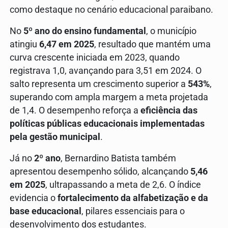
como destaque no cenário educacional paraibano.
No
5º ano do ensino fundamental
, o município
atingiu
6,47 em 2025
, resultado que mantém uma
curva crescente iniciada em 2023, quando
registrava 1,0, avançando para 3,51 em 2024. O
salto representa um crescimento superior a
543%
,
superando com ampla margem a meta projetada
de 1,4. O desempenho reforça a
eficiência das
políticas públicas educacionais implementadas
pela gestão municipal
.
Já no
2º ano
, Bernardino Batista também
apresentou desempenho sólido, alcançando
5,46
em 2025
, ultrapassando a meta de 2,6. O índice
evidencia o
fortalecimento da alfabetização e da
base educacional
, pilares essenciais para o
desenvolvimento dos estudantes.