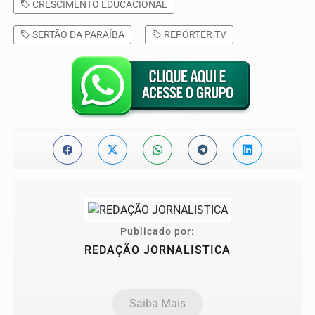
CRESCIMENTO EDUCACIONAL
SERTÃO DA PARAÍBA
REPÓRTER TV
Publicado por:
REDAÇÃO JORNALISTICA
Saiba Mais