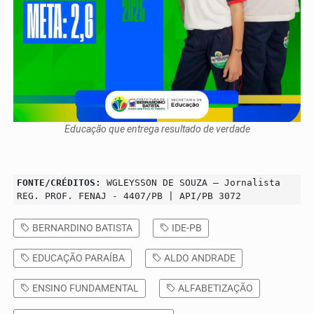
Educação que entrega resultado de verdade
FONTE/CRÉDITOS:
WGLEYSSON DE SOUZA – Jornalista
REG. PROF. FENAJ - 4407/PB | API/PB 3072
BERNARDINO BATISTA
IDE-PB
EDUCAÇÃO PARAÍBA
ALDO ANDRADE
ENSINO FUNDAMENTAL
ALFABETIZAÇÃO