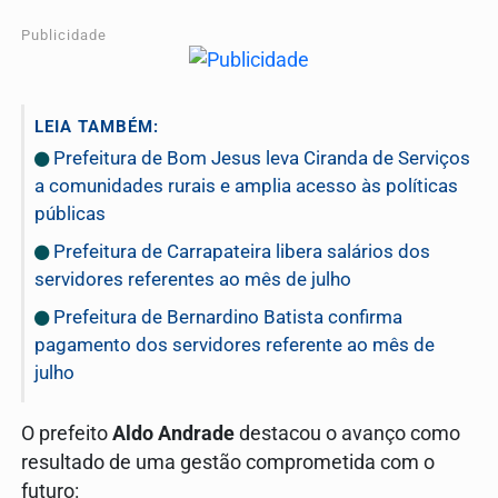
Publicidade
LEIA TAMBÉM:
Prefeitura de Bom Jesus leva Ciranda de Serviços
a comunidades rurais e amplia acesso às políticas
públicas
Prefeitura de Carrapateira libera salários dos
servidores referentes ao mês de julho
Prefeitura de Bernardino Batista confirma
pagamento dos servidores referente ao mês de
julho
O prefeito
Aldo Andrade
destacou o avanço como
resultado de uma gestão comprometida com o
futuro: