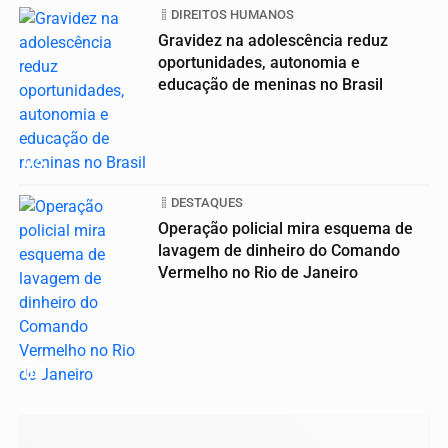
DIREITOS HUMANOS
Gravidez na adolescência reduz
oportunidades, autonomia e
educação de meninas no Brasil
03
DESTAQUES
Operação policial mira esquema de
lavagem de dinheiro do Comando
Vermelho no Rio de Janeiro
04