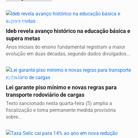
EDUCAÇÃO
Ideb revela avanço histórico na educação básica e
supera metas
Anos iniciais do ensino fundamental registram a maior
evolução em duas décadas, segundo dados divulgados...
POLÍTICA
Lei garante piso mínimo e novas regras para
transporte rodoviário de cargas
Texto sancionado nesta quarta-feira (5) amplia a
fiscalização e torna permanente medida provisória
sobre...