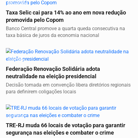
ECONOMIA
Taxa Selic cai para 14% ao ano em nova redução
promovida pelo Copom
Banco Central promove a quarta queda consecutiva na
taxa básica de juros da economia nacional
POLÍTICA
Federação Renovação Solidária adota
neutralidade na eleição presidencial
Decisão tomada em convenção libera diretórios regionais
para definirem coligações locais
JUSTIÇA
TRE-RJ muda 66 locais de votação para garantir
segurança nas eleições e combater o crime