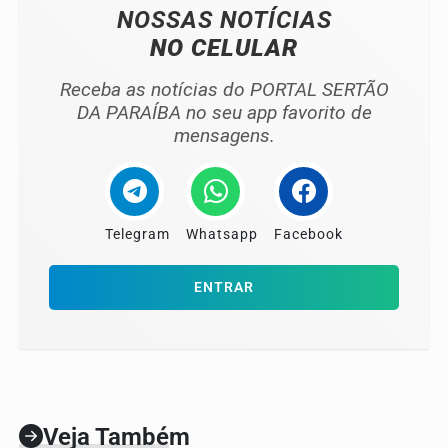
NOSSAS NOTÍCIAS
NO CELULAR
Receba as notícias do PORTAL SERTÃO
DA PARAÍBA no seu app favorito de
mensagens.
Telegram
Whatsapp
Facebook
ENTRAR
Veja Também