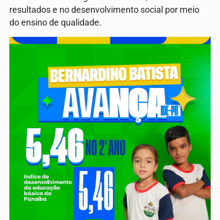
resultados e no desenvolvimento social por meio
do ensino de qualidade.