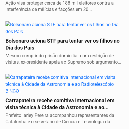
Ação visa proteger cerca de 188 mil eleitores contra a
interferência de milícias e facções em 20...
JUSTIÇA
Bolsonaro aciona STF para tentar ver os filhos no
Dia dos Pais
Mesmo cumprindo prisão domiciliar com restrição de
visitas, ex-presidente apela ao Supremo sob argumento...
CIÊNCIA
Carrapateira recebe comitiva internacional em
visita técnica à Cidade da Astronomia e ao...
Prefeito Iarley Pereira acompanhou representantes da
Catalunha e o secretário de Ciência e Tecnologia da...