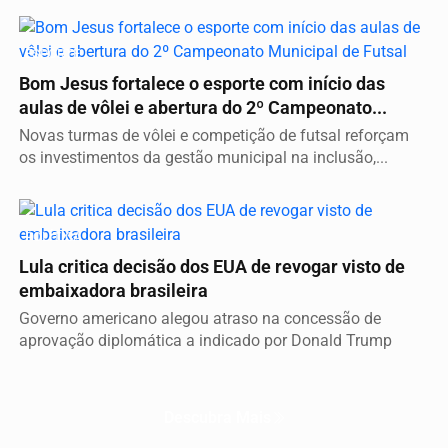
ESPORTE
Bom Jesus fortalece o esporte com início das
aulas de vôlei e abertura do 2º Campeonato...
Novas turmas de vôlei e competição de futsal reforçam
os investimentos da gestão municipal na inclusão,...
POLÍTICA
Lula critica decisão dos EUA de revogar visto de
embaixadora brasileira
Governo americano alegou atraso na concessão de
aprovação diplomática a indicado por Donald Trump
Descubra Mais