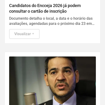
Candidatos do Encceja 2026 já podem
consultar o cartão de inscrição
Documento detalha o local, a data e o horário das
avaliações, agendadas para o próximo dia 23 em
todo o território nacional.
Visualizar