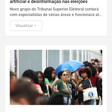
artificial e desinformação nas eleições
Novo grupo do Tribunal Superior Eleitoral contará
com especialistas de várias áreas e funcionará até
o final do ano para garantir a integridade do pleito.
Visualizar
Educação