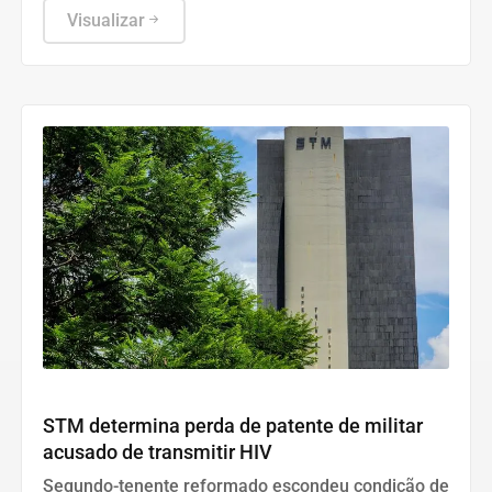
Visualizar
Justiça
STM determina perda de patente de militar
acusado de transmitir HIV
Segundo-tenente reformado escondeu condição de