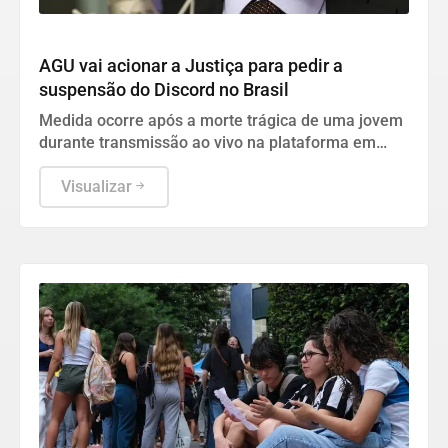
Justiça
AGU vai acionar a Justiça para pedir a
suspensão do Discord no Brasil
Medida ocorre após a morte trágica de uma jovem
durante transmissão ao vivo na plataforma em
julho.
Visualizar