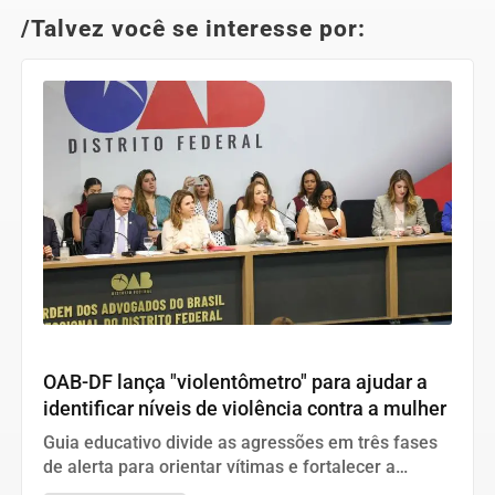
/Talvez você se interesse por:
Direitos Humanos
OAB-DF lança "violentômetro" para ajudar a
identificar níveis de violência contra a mulher
Guia educativo divide as agressões em três fases
de alerta para orientar vítimas e fortalecer a
prevenção