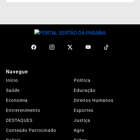
Navegue
Início
Política
Saúde
Educação
Economia
Direitos Humanos
Entretenimento
Esportes
DESTAQUES
Justiça
Conteúdo Patrocinado
Agro