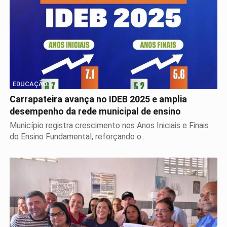
EDUCAÇÃO
Carrapateira avança no IDEB 2025 e amplia
desempenho da rede municipal de ensino
Município registra crescimento nos Anos Iniciais e Finais
do Ensino Fundamental, reforçando o...