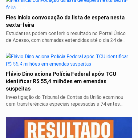
EDUCAÇÃO
Fies inicia convocação da lista de espera nesta
sexta-feira
Estudantes podem conferir o resultado no Portal Único
de Acesso, com chamadas estendidas até o dia 24 de...
JUSTIÇA
Flávio Dino aciona Polícia Federal após TCU
identificar R$ 55,4 milhões em emendas
suspeitas
Investigação do Tribunal de Contas da União examinou
cem transferências especiais repassadas a 74 entes...