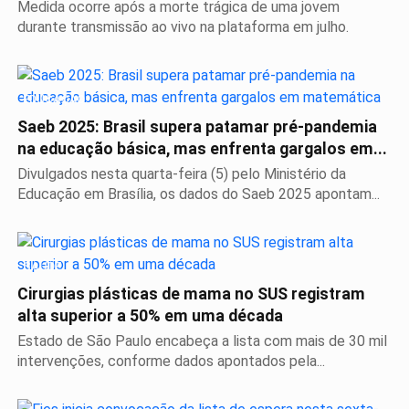
Medida ocorre após a morte trágica de uma jovem
durante transmissão ao vivo na plataforma em julho.
EDUCAÇÃO
Saeb 2025: Brasil supera patamar pré-pandemia
na educação básica, mas enfrenta gargalos em...
Divulgados nesta quarta-feira (5) pelo Ministério da
Educação em Brasília, os dados do Saeb 2025 apontam...
SAÚDE
Cirurgias plásticas de mama no SUS registram
alta superior a 50% em uma década
Estado de São Paulo encabeça a lista com mais de 30 mil
intervenções, conforme dados apontados pela...