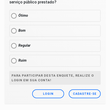
serviço público prestado?
Ótimo
Bom
Regular
Ruim
PARA PARTICIPAR DESTA ENQUETE, REALIZE O
LOGIN EM SUA CONTA!
LOGIN
CADASTRE-SE