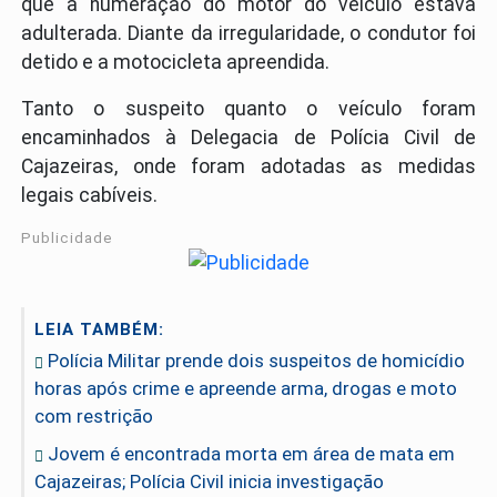
que a numeração do motor do veículo estava
adulterada. Diante da irregularidade, o condutor foi
detido e a motocicleta apreendida.
Tanto o suspeito quanto o veículo foram
encaminhados à Delegacia de Polícia Civil de
Cajazeiras, onde foram adotadas as medidas
legais cabíveis.
Publicidade
LEIA TAMBÉM:
Polícia Militar prende dois suspeitos de homicídio
horas após crime e apreende arma, drogas e moto
com restrição
Jovem é encontrada morta em área de mata em
Cajazeiras; Polícia Civil inicia investigação