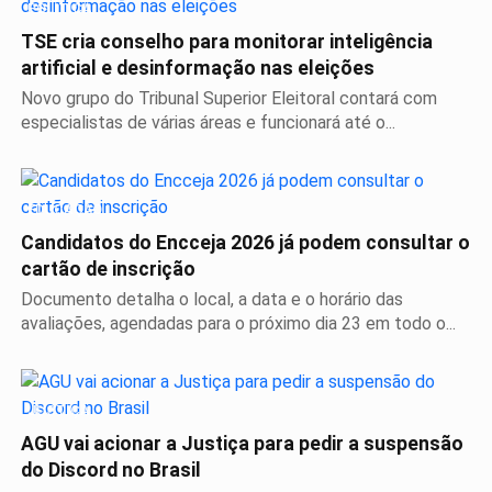
POLÍTICA
TSE cria conselho para monitorar inteligência
artificial e desinformação nas eleições
Novo grupo do Tribunal Superior Eleitoral contará com
especialistas de várias áreas e funcionará até o...
EDUCAÇÃO
Candidatos do Encceja 2026 já podem consultar o
cartão de inscrição
Documento detalha o local, a data e o horário das
avaliações, agendadas para o próximo dia 23 em todo o...
JUSTIÇA
AGU vai acionar a Justiça para pedir a suspensão
do Discord no Brasil