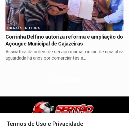
INFRAESTRUTURA
Corrinha Delfino autoriza reforma e ampliação do
Açougue Municipal de Cajazeiras
Assinatura da ordem de serviço marca o início de uma obra
aguardada há anos por comerciantes e...
Descubra Mais
Termos de Uso e Privacidade