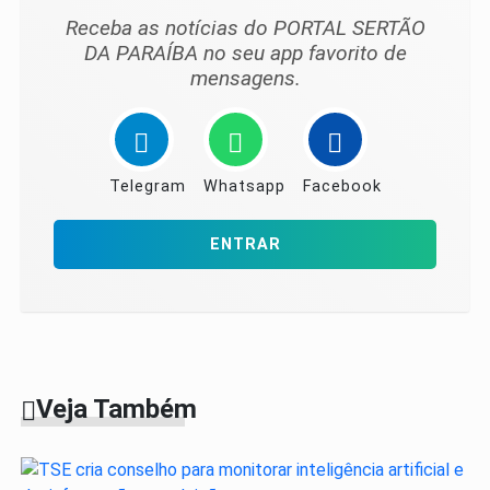
Receba as notícias do PORTAL SERTÃO
DA PARAÍBA no seu app favorito de
mensagens.
Telegram
Whatsapp
Facebook
ENTRAR
Veja Também