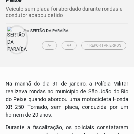
Veículo sem placa foi abordado durante rondas e
condutor acabou detido
Por
SERTÃO DA PARAÍBA
A-
A+
REPORTAR ERROS
Na manhã do dia 31 de janeiro, a Polícia Militar
realizava rondas no município de São João do Rio
do Peixe quando abordou uma motocicleta Honda
XR 250 Tornado, sem placa, conduzida por um
homem de 20 anos.
Durante a fiscalização, os policiais constataram