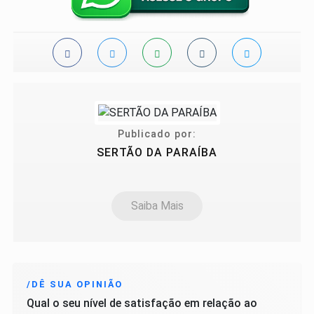
Publicado por:
SERTÃO DA PARAÍBA
Saiba Mais
/DÊ SUA OPINIÃO
Qual o seu nível de satisfação em relação ao