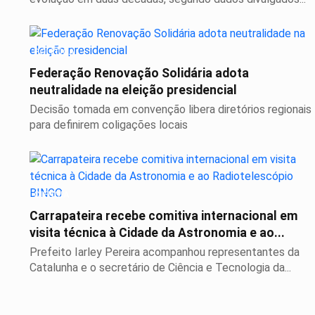
POLÍTICA
Federação Renovação Solidária adota
neutralidade na eleição presidencial
Decisão tomada em convenção libera diretórios regionais
para definirem coligações locais
CIÊNCIA
Carrapateira recebe comitiva internacional em
visita técnica à Cidade da Astronomia e ao...
Prefeito Iarley Pereira acompanhou representantes da
Catalunha e o secretário de Ciência e Tecnologia da...