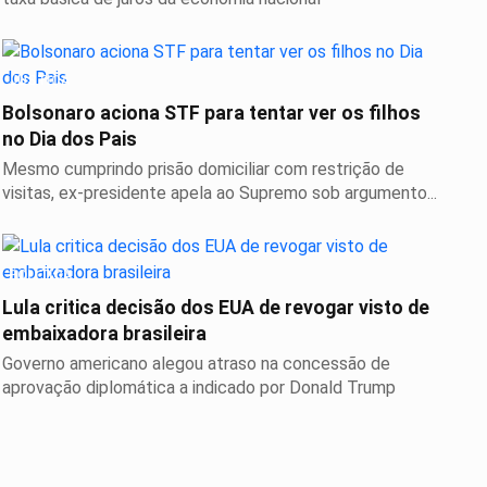
JUSTIÇA
Bolsonaro aciona STF para tentar ver os filhos
no Dia dos Pais
Mesmo cumprindo prisão domiciliar com restrição de
visitas, ex-presidente apela ao Supremo sob argumento...
POLÍTICA
Lula critica decisão dos EUA de revogar visto de
embaixadora brasileira
Governo americano alegou atraso na concessão de
aprovação diplomática a indicado por Donald Trump