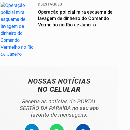
DESTAQUES
Operação policial mira esquema de
lavagem de dinheiro do Comando
Vermelho no Rio de Janeiro
04
NOSSAS NOTÍCIAS
NO CELULAR
Receba as notícias do PORTAL
SERTÃO DA PARAÍBA no seu app
favorito de mensagens.