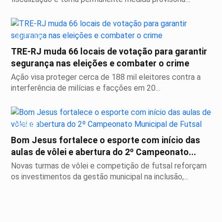
sobre...
JUSTIÇA
TRE-RJ muda 66 locais de votação para garantir
segurança nas eleições e combater o crime
Ação visa proteger cerca de 188 mil eleitores contra a
interferência de milícias e facções em 20...
ESPORTE
Bom Jesus fortalece o esporte com início das
aulas de vôlei e abertura do 2º Campeonato...
Novas turmas de vôlei e competição de futsal reforçam
os investimentos da gestão municipal na inclusão,...