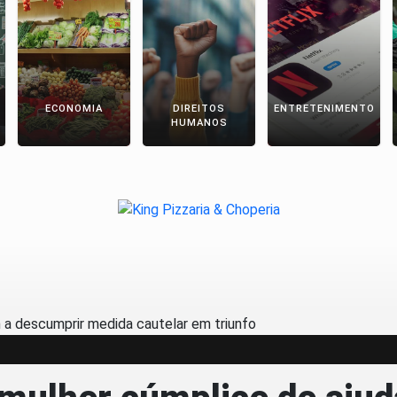
ECONOMIA
DIREITOS
ENTRETENIMENTO
HUMANOS