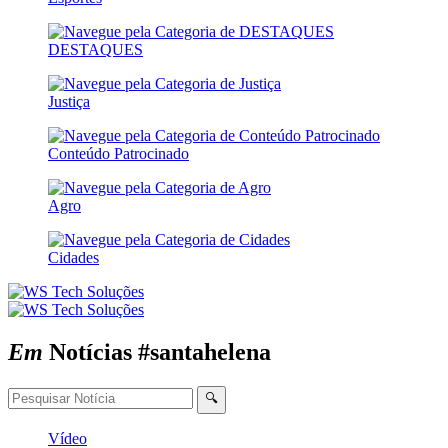
DESTAQUES
Justiça
Conteúdo Patrocinado
Agro
Cidades
Em
Notícias
#santahelena
🔍
Vídeo