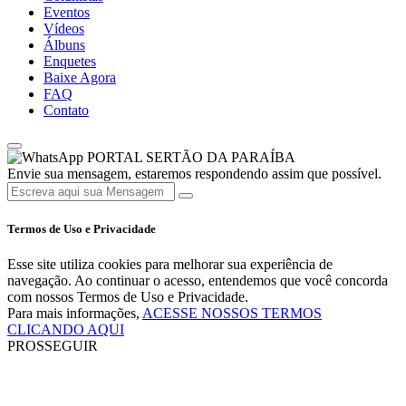
Eventos
Vídeos
Álbuns
Enquetes
Baixe Agora
FAQ
Contato
PORTAL SERTÃO DA PARAÍBA
Envie sua mensagem, estaremos respondendo assim que possível.
Termos de Uso e Privacidade
Esse site utiliza cookies para melhorar sua experiência de
navegação. Ao continuar o acesso, entendemos que você concorda
com nossos Termos de Uso e Privacidade.
Para mais informações,
ACESSE NOSSOS TERMOS
CLICANDO AQUI
PROSSEGUIR