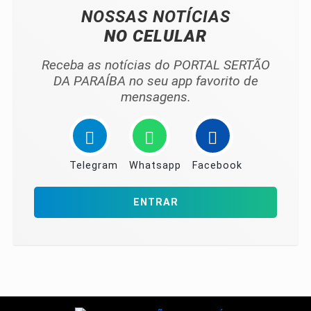
NOSSAS NOTÍCIAS
NO CELULAR
Receba as notícias do PORTAL SERTÃO
DA PARAÍBA no seu app favorito de
mensagens.
Telegram
Whatsapp
Facebook
ENTRAR