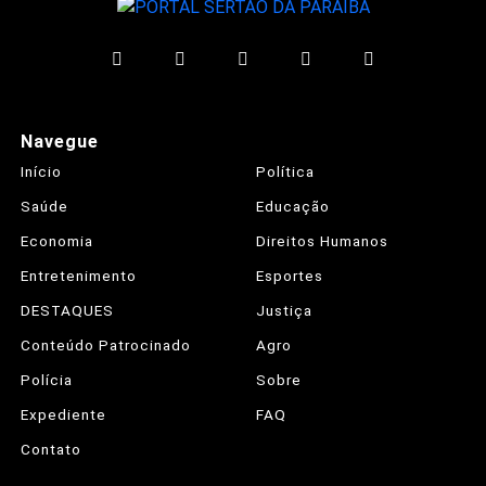
Navegue
Início
Política
Saúde
Educação
Economia
Direitos Humanos
Entretenimento
Esportes
DESTAQUES
Justiça
Conteúdo Patrocinado
Agro
Polícia
Sobre
Expediente
FAQ
Contato