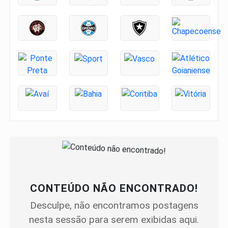
CONTEÚDO NÃO ENCONTRADO!
Desculpe, não encontramos postagens
nesta sessão para serem exibidas aqui.