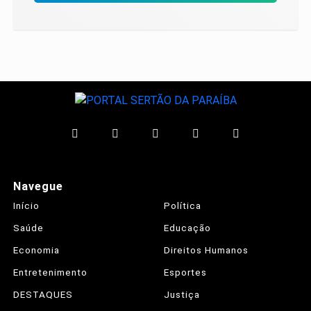
Navegue
Início
Política
Saúde
Educação
Economia
Direitos Humanos
Entretenimento
Esportes
DESTAQUES
Justiça