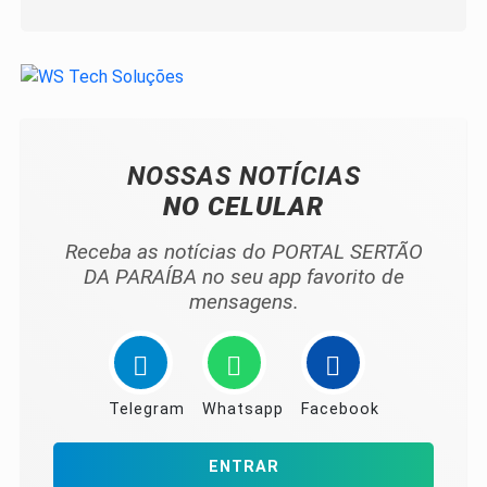
NOSSAS NOTÍCIAS
NO CELULAR
Receba as notícias do PORTAL SERTÃO
DA PARAÍBA no seu app favorito de
mensagens.
Telegram
Whatsapp
Facebook
ENTRAR