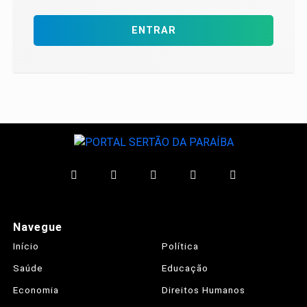
ENTRAR
Navegue
Início
Política
Saúde
Educação
Economia
Direitos Humanos