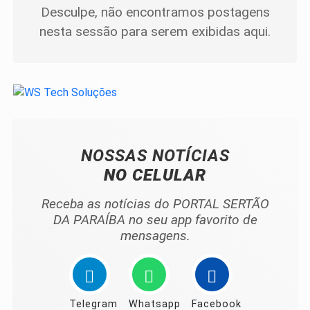
Desculpe, não encontramos postagens
nesta sessão para serem exibidas aqui.
NOSSAS NOTÍCIAS
NO CELULAR
Receba as notícias do PORTAL SERTÃO
DA PARAÍBA no seu app favorito de
mensagens.
Telegram
Whatsapp
Facebook