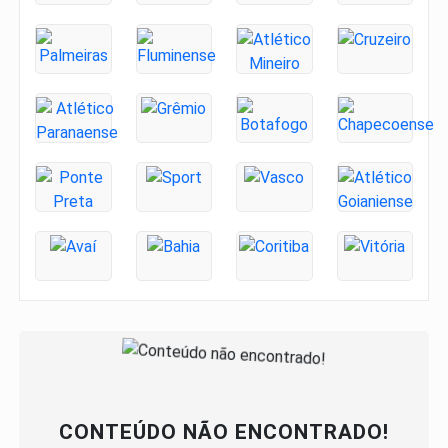
CONTEÚDO NÃO ENCONTRADO!