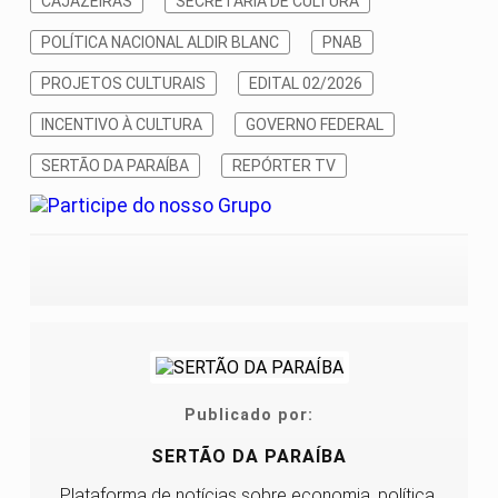
CAJAZEIRAS
SECRETARIA DE CULTURA
POLÍTICA NACIONAL ALDIR BLANC
PNAB
PROJETOS CULTURAIS
EDITAL 02/2026
INCENTIVO À CULTURA
GOVERNO FEDERAL
SERTÃO DA PARAÍBA
REPÓRTER TV
Publicado por:
SERTÃO DA PARAÍBA
Plataforma de notícias sobre economia, política,