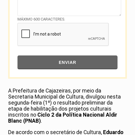
MÁXIMO 600 CARACTERES.
ENVIAR
A Prefeitura de Cajazeiras, por meio da
Secretaria Municipal de Cultura, divulgou nesta
segunda-feira (1º) o resultado preliminar da
etapa de habilitação dos projetos culturais
inscritos no
Ciclo 2 da Política Nacional Aldir
Blanc (PNAB)
.
De acordo com o secretário de Cultura,
Eduardo