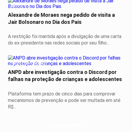
JUSTIÇA
Alexandre de Moraes nega pedido de visita a
Jair Bolsonaro no Dia dos Pais
A restrição foi mantida após a divulgação de uma carta
do ex-presidente nas redes sociais por seu filho...
DIREITOS HUMANOS
ANPD abre investigação contra o Discord por
falhas na proteção de crianças e adolescentes
Plataforma tem prazo de cinco dias para comprovar
mecanismos de prevenção e pode ser multada em até
R$...
Descubra Mais