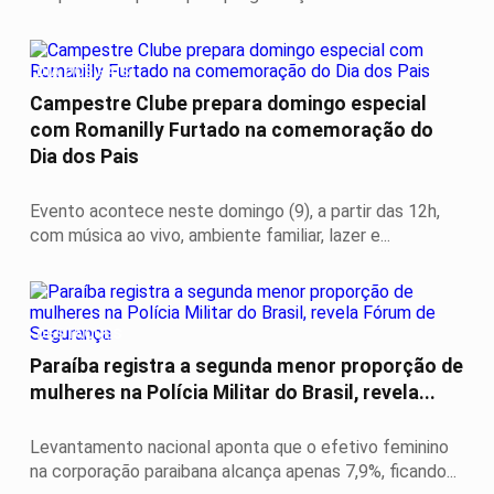
DIA DOS PAIS
Campestre Clube prepara domingo especial
com Romanilly Furtado na comemoração do
Dia dos Pais
Evento acontece neste domingo (9), a partir das 12h,
com música ao vivo, ambiente familiar, lazer e...
DESTAQUES
Paraíba registra a segunda menor proporção de
mulheres na Polícia Militar do Brasil, revela...
Levantamento nacional aponta que o efetivo feminino
na corporação paraibana alcança apenas 7,9%, ficando...