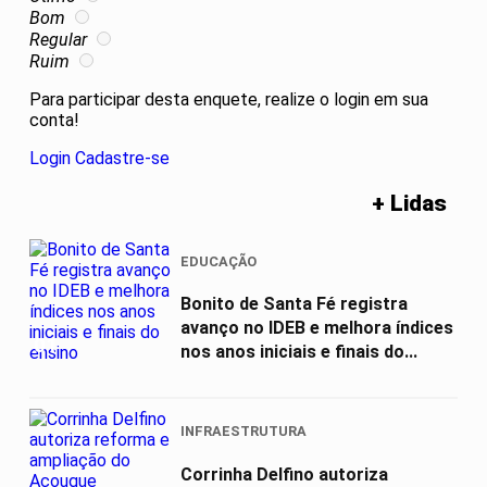
Bom
Regular
Ruim
Para participar desta enquete, realize o login em sua
conta!
Login
Cadastre-se
+ Lidas
EDUCAÇÃO
Bonito de Santa Fé registra
avanço no IDEB e melhora índices
01
nos anos iniciais e finais do...
INFRAESTRUTURA
Corrinha Delfino autoriza