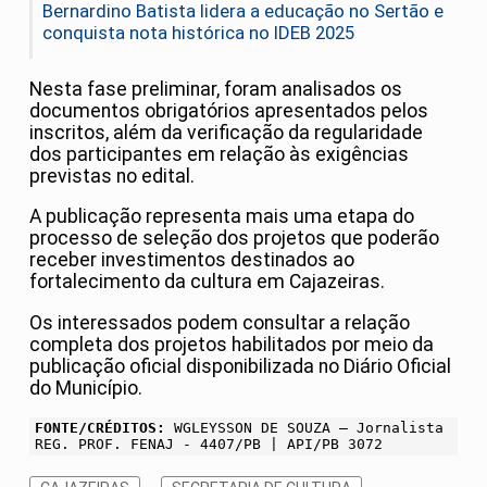
Bernardino Batista lidera a educação no Sertão e
conquista nota histórica no IDEB 2025
Nesta fase preliminar, foram analisados os
documentos obrigatórios apresentados pelos
inscritos, além da verificação da regularidade
dos participantes em relação às exigências
previstas no edital.
A publicação representa mais uma etapa do
processo de seleção dos projetos que poderão
receber investimentos destinados ao
fortalecimento da cultura em Cajazeiras.
Os interessados podem consultar a relação
completa dos projetos habilitados por meio da
publicação oficial disponibilizada no Diário Oficial
do Município.
FONTE/CRÉDITOS:
WGLEYSSON DE SOUZA – Jornalista
REG. PROF. FENAJ - 4407/PB | API/PB 3072