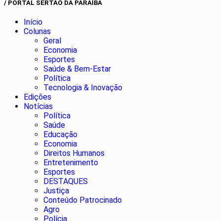
/ PORTAL SERTÃO DA PARAÍBA
Início
Colunas
Geral
Economia
Esportes
Saúde & Bem-Estar
Política
Tecnologia & Inovação
Edições
Notícias
Política
Saúde
Educação
Economia
Direitos Humanos
Entretenimento
Esportes
DESTAQUES
Justiça
Conteúdo Patrocinado
Agro
Polícia