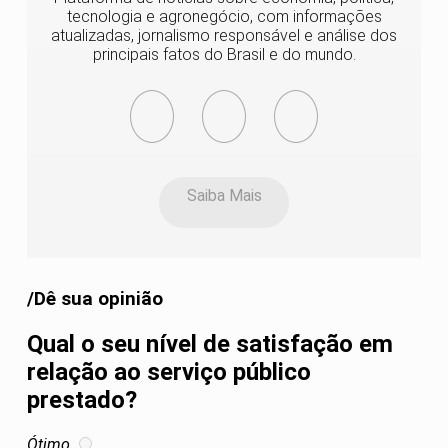
tecnologia e agronegócio, com informações
atualizadas, jornalismo responsável e análise dos
principais fatos do Brasil e do mundo.
Saiba Mais
/Dê sua opinião
Qual o seu nível de satisfação em
relação ao serviço público
prestado?
Ótimo