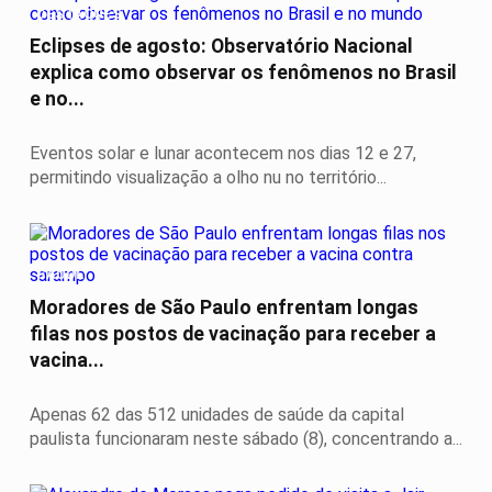
DESTAQUES
Eclipses de agosto: Observatório Nacional
explica como observar os fenômenos no Brasil
e no...
Eventos solar e lunar acontecem nos dias 12 e 27,
permitindo visualização a olho nu no território...
SAÚDE
Moradores de São Paulo enfrentam longas
filas nos postos de vacinação para receber a
vacina...
Apenas 62 das 512 unidades de saúde da capital
paulista funcionaram neste sábado (8), concentrando a...