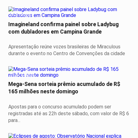
DESTAQUES
Imagineland confirma painel sobre Ladybug
com dubladores em Campina Grande
Apresentação reúne vozes brasileiras de Miraculous
durante o evento no Centro de Convenções da cidade
DESTAQUES
Mega-Sena sorteia prêmio acumulado de R$
165 milhões neste domingo
Apostas para o concurso acumulado podem ser
registradas até as 22h deste sábado, com valor de R$ 6
para...