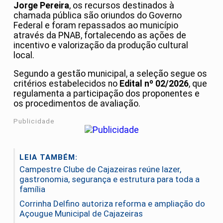
Jorge Pereira
, os recursos destinados à
chamada pública são oriundos do Governo
Federal e foram repassados ao município
através da PNAB, fortalecendo as ações de
incentivo e valorização da produção cultural
local.
Segundo a gestão municipal, a seleção segue os
critérios estabelecidos no
Edital nº 02/2026
, que
regulamenta a participação dos proponentes e
os procedimentos de avaliação.
Publicidade
LEIA TAMBÉM:
Campestre Clube de Cajazeiras reúne lazer,
gastronomia, segurança e estrutura para toda a
família
Corrinha Delfino autoriza reforma e ampliação do
Açougue Municipal de Cajazeiras