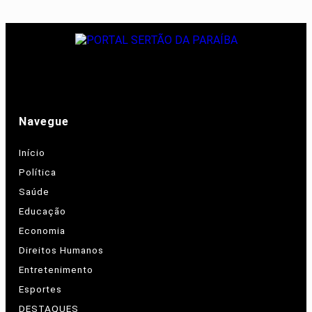
Navegue
Início
Política
Saúde
Educação
Economia
Direitos Humanos
Entretenimento
Esportes
DESTAQUES