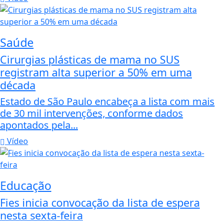
Saúde
Cirurgias plásticas de mama no SUS
registram alta superior a 50% em uma
década
Estado de São Paulo encabeça a lista com mais
de 30 mil intervenções, conforme dados
apontados pela...
Vídeo
Educação
Fies inicia convocação da lista de espera
nesta sexta-feira