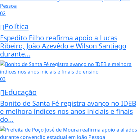
02
Política
Espedito Filho reafirma apoio a Lucas
Ribeiro, João Azevêdo e Wilson Santiago
durante...
03
Educação
Bonito de Santa Fé registra avanço no IDEB
e melhora índices nos anos iniciais e finais
do...