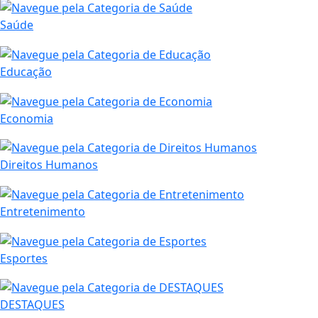
Saúde
Educação
Economia
Direitos Humanos
Entretenimento
Esportes
DESTAQUES