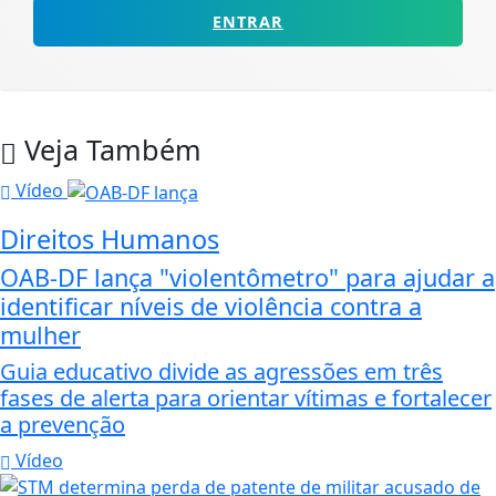
ENTRAR
Veja Também
Vídeo
Direitos Humanos
OAB-DF lança "violentômetro" para ajudar a
identificar níveis de violência contra a
mulher
Guia educativo divide as agressões em três
fases de alerta para orientar vítimas e fortalecer
a prevenção
Vídeo