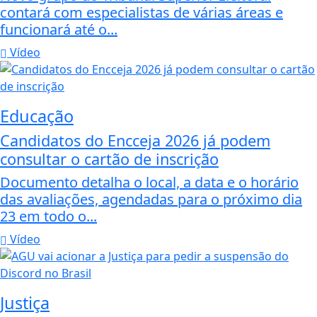
contará com especialistas de várias áreas e
funcionará até o...
Vídeo
Educação
Candidatos do Encceja 2026 já podem
consultar o cartão de inscrição
Documento detalha o local, a data e o horário
das avaliações, agendadas para o próximo dia
23 em todo o...
Vídeo
Justiça