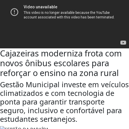
Cajazeiras moderniza frota com
novos ônibus escolares para
reforçar o ensino na zona rural
Gestão Municipal investe em veículos
climatizados e com tecnologia de
ponta para garantir transporte
seguro, inclusivo e confortável para
estudantes sertanejos.