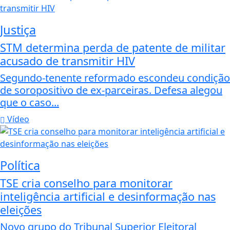
Justiça
STM determina perda de patente de militar
acusado de transmitir HIV
Segundo-tenente reformado escondeu condição
de soropositivo de ex-parceiras. Defesa alegou
que o caso...
Vídeo
Política
TSE cria conselho para monitorar
inteligência artificial e desinformação nas
eleições
Novo grupo do Tribunal Superior Eleitoral