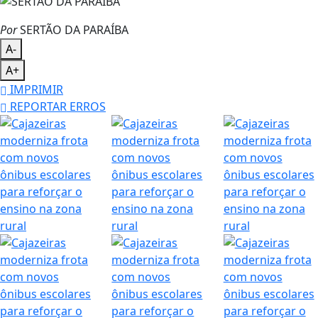
Por
SERTÃO DA PARAÍBA
A-
A+
IMPRIMIR
REPORTAR ERROS