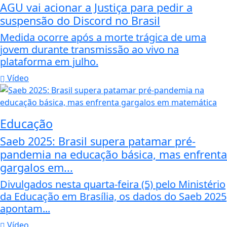
AGU vai acionar a Justiça para pedir a
suspensão do Discord no Brasil
Medida ocorre após a morte trágica de uma
jovem durante transmissão ao vivo na
plataforma em julho.
Vídeo
Educação
Saeb 2025: Brasil supera patamar pré-
pandemia na educação básica, mas enfrenta
gargalos em...
Divulgados nesta quarta-feira (5) pelo Ministério
da Educação em Brasília, os dados do Saeb 2025
apontam...
Vídeo