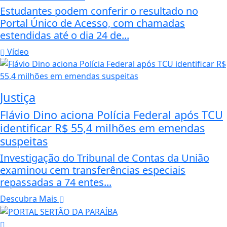
Estudantes podem conferir o resultado no
Portal Único de Acesso, com chamadas
estendidas até o dia 24 de...
Vídeo
Justiça
Flávio Dino aciona Polícia Federal após TCU
identificar R$ 55,4 milhões em emendas
suspeitas
Investigação do Tribunal de Contas da União
examinou cem transferências especiais
repassadas a 74 entes...
Descubra Mais