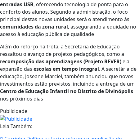
entradas USB
, oferecendo tecnologia de ponta para o
conforto dos alunos
.
Segundo a administração, o foco
principal destas novas unidades será o atendimento às
comunidades da zona rural
, assegurando a equidade no
acesso à educação pública de qualidade
Além do reforço na frota, a Secretaria de Educação
ressaltou o avanço de projetos pedagógicos, como a
recomposição das aprendizagens (Projeto REVER)
e a
expansão das
escolas em tempo integral
.
A secretária de
educação, Joseane Marciel, também anunciou que novos
investimentos estão previstos, incluindo a entrega de um
Centro de Educação Infantil no Distrito de Divinópolis
nos próximos dias
Publicidade
Leia Também:
Corrinha Delfino autoriza reforma e ampliação do