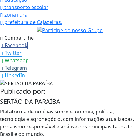
transporte escolar
zona rural
prefeitura de Cajazeiras.
Compartilhe
Facebook
Twitter
Whatsapp
Telegram
LinkedIn
Publicado por:
SERTÃO DA PARAÍBA
Plataforma de notícias sobre economia, política,
tecnologia e agronegócio, com informações atualizadas,
jornalismo responsável e análise dos principais fatos do
Brasil e do mundo.