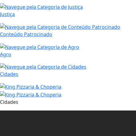
Justiça
Conteúdo Patrocinado
Agro
Cidades
Cidades