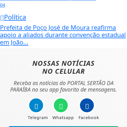
04
Política
Prefeita de Poço José de Moura reafirma
apoio a aliados durante convenção estadual
em João...
NOSSAS NOTÍCIAS
NO CELULAR
Receba as notícias do PORTAL SERTÃO DA
PARAÍBA no seu app favorito de mensagens.
Telegram
Whatsapp
Facebook