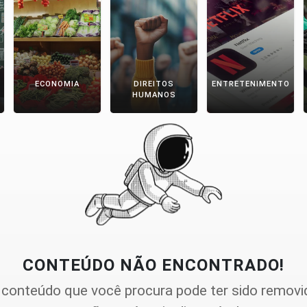
ECONOMIA
DIREITOS
ENTRETENIMENTO
HUMANOS
CONTEÚDO NÃO ENCONTRADO!
 conteúdo que você procura pode ter sido removi