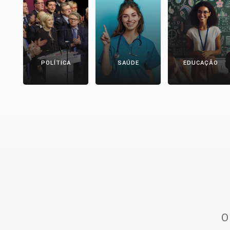
POLÍTICA
SAÚDE
EDUCAÇÃO
O