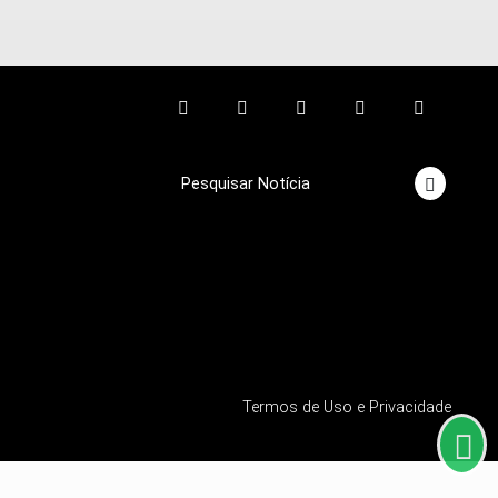
Pesquisar Notícia
Termos de Uso e Privacidade
mos que você concorda
PROSSEGUIR