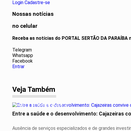
Login
Cadastre-se
Nossas notícias
no celular
Receba as notícias do PORTAL SERTÃO DA PARAÍBA n
Telegram
Whatsapp
Facebook
Entrar
Veja Também
SAÚDE E DESENVOLVIMENTO
Entre a saúde e o desenvolvimento: Cajazeiras co
Ausência de serviços especializados e de grandes invest