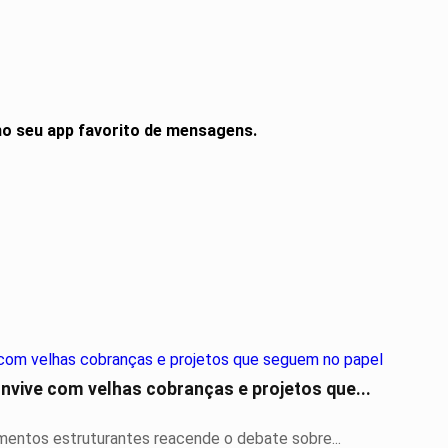
o seu app favorito de mensagens.
nvive com velhas cobranças e projetos que...
imentos estruturantes reacende o debate sobre...