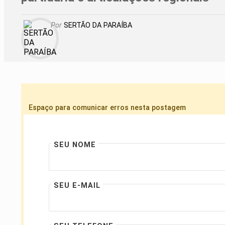
Por
SERTÃO DA PARAÍBA
Espaço para comunicar erros nesta postagem
SEU NOME
SEU E-MAIL