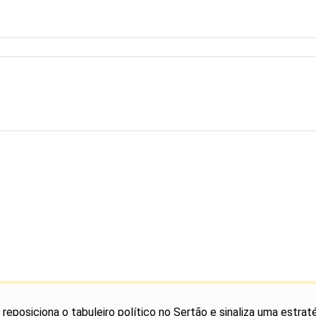
eposiciona o tabuleiro político no Sertão e sinaliza uma estrat