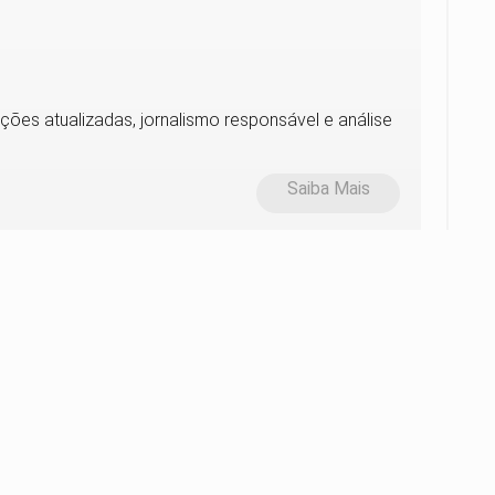
ções atualizadas, jornalismo responsável e análise
Saiba Mais