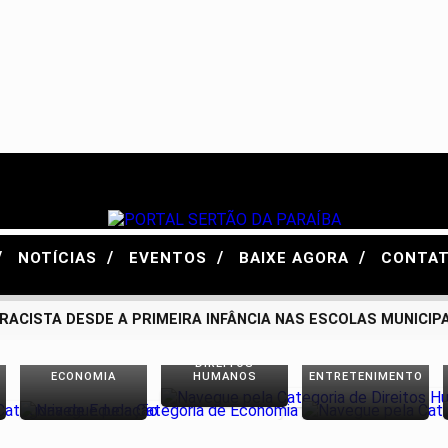
/
/
/
/
NOTÍCIAS
EVENTOS
BAIXE AGORA
CONTA
ISTA DESDE A PRIMEIRA INFÂNCIA NAS ESCOLAS MUNICIPAIS
DIREITOS
ECONOMIA
HUMANOS
ENTRETENIMENTO