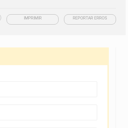
IMPRIMIR
REPORTAR ERROS