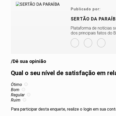
Publicado por:
SERTÃO DA PARAÍ
Plataforma de notícias s
dos principais fatos do B
/Dê sua opinião
Qual o seu nível de satisfação em re
Ótimo
Bom
Regular
Ruim
Para participar desta enquete, realize o login em sua cont