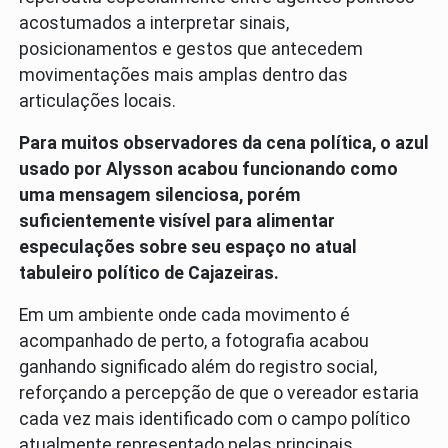
acostumados a interpretar sinais,
posicionamentos e gestos que antecedem
movimentações mais amplas dentro das
articulações locais.
Para muitos observadores da cena política, o azul
usado por Alysson acabou funcionando como
uma mensagem silenciosa, porém
suficientemente visível para alimentar
especulações sobre seu espaço no atual
tabuleiro político de Cajazeiras.
Em um ambiente onde cada movimento é
acompanhado de perto, a fotografia acabou
ganhando significado além do registro social,
reforçando a percepção de que o vereador estaria
cada vez mais identificado com o campo político
atualmente representado pelas principais