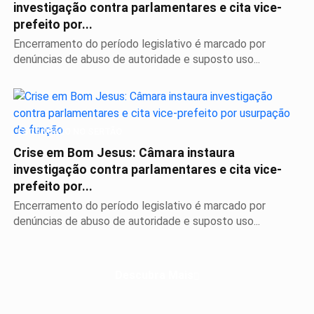
investigação contra parlamentares e cita vice-
prefeito por...
Encerramento do período legislativo é marcado por
denúncias de abuso de autoridade e suposto uso...
ESCÂNDALO NO SERTÃO
Crise em Bom Jesus: Câmara instaura
investigação contra parlamentares e cita vice-
prefeito por...
Encerramento do período legislativo é marcado por
denúncias de abuso de autoridade e suposto uso...
Descubra Mais