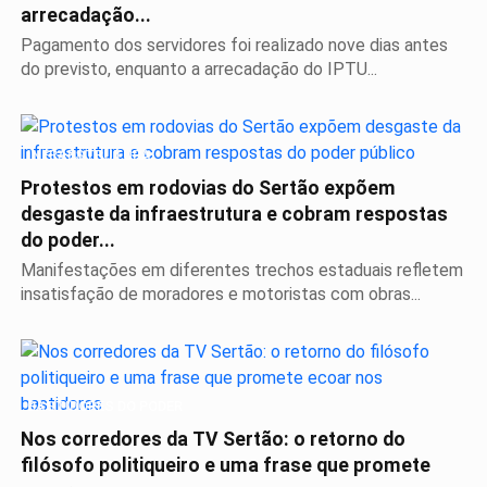
arrecadação...
Pagamento dos servidores foi realizado nove dias antes
do previsto, enquanto a arrecadação do IPTU...
INFRAESTRUTURA
Protestos em rodovias do Sertão expõem
desgaste da infraestrutura e cobram respostas
do poder...
Manifestações em diferentes trechos estaduais refletem
insatisfação de moradores e motoristas com obras...
BASTIDORES DO PODER
Nos corredores da TV Sertão: o retorno do
filósofo politiqueiro e uma frase que promete