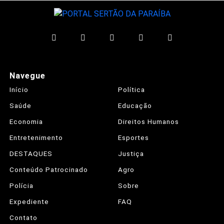
Navegue
Início
Política
Saúde
Educação
Economia
Direitos Humanos
Entretenimento
Esportes
DESTAQUES
Justiça
Conteúdo Patrocinado
Agro
Polícia
Sobre
Expediente
FAQ
Contato