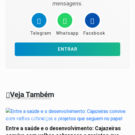
mensagens.
Telegram
Whatsapp
Facebook
ENTRAR
Veja Também
SAÚDE E DESENVOLVIMENTO
Entre a saúde e o desenvolvimento: Cajazeiras