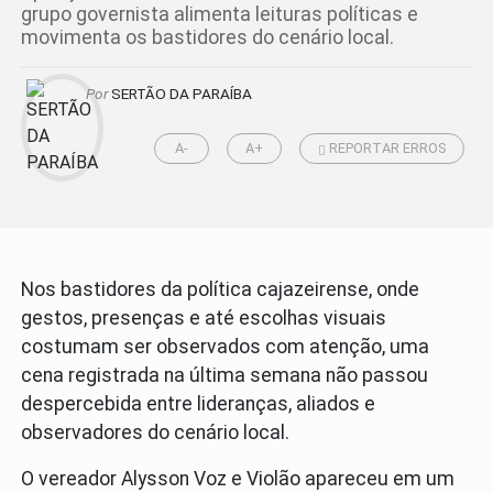
grupo governista alimenta leituras políticas e
movimenta os bastidores do cenário local.
Por
SERTÃO DA PARAÍBA
A-
A+
REPORTAR ERROS
Nos bastidores da política cajazeirense, onde
gestos, presenças e até escolhas visuais
costumam ser observados com atenção, uma
cena registrada na última semana não passou
despercebida entre lideranças, aliados e
observadores do cenário local.
O vereador Alysson Voz e Violão apareceu em um