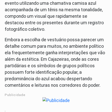
evento utilizando uma chamativa camisa azul
acompanhada de um tênis na mesma tonalidade,
compondo um visual que rapidamente se
destacou entre os presentes durante um registro
fotográfico coletivo.
Embora a escolha de vestuário possa parecer um
detalhe comum para muitos, no ambiente político
ela frequentemente ganha interpretações que vão
além da estética. Em Cajazeiras, onde as cores
partidárias e os símbolos de grupos políticos
possuem forte identificação popular, a
predominância do azul acabou despertando
comentários e leituras nos corredores do poder.
Publicidade