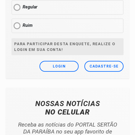
Regular
Ruim
PARA PARTICIPAR DESTA ENQUETE, REALIZE O
LOGIN EM SUA CONTA!
LOGIN
CADASTRE-SE
NOSSAS NOTÍCIAS
NO CELULAR
Receba as notícias do PORTAL SERTÃO
DA PARAÍBA no seu app favorito de