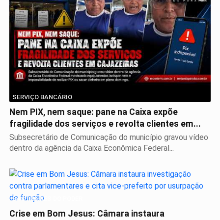
SERVIÇO BANCÁRIO
Nem PIX, nem saque: pane na Caixa expõe
fragilidade dos serviços e revolta clientes em...
Subsecretário de Comunicação do município gravou vídeo
dentro da agência da Caixa Econômica Federal...
BASTIDORES DO PODER
Crise em Bom Jesus: Câmara instaura