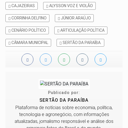
CAJAZEIRAS
ALYSSON VOZ E VIOLÃO
CORRINHA DELFINO
JÚNIOR ARAÚJO
CENÁRIO POLÍTICO
ARTICULAÇÃO POLÍTICA
CÂMARA MUNICIPAL
SERTÃO DA PARAÍBA.
Publicado por:
SERTÃO DA PARAÍBA
Plataforma de notícias sobre economia, política,
tecnologia e agronegócio, com informações
atualizadas, jornalismo responsável e análise dos