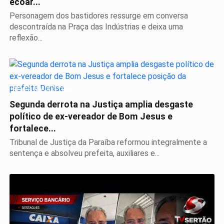
ecoar...
Personagem dos bastidores ressurge em conversa
descontraída na Praça das Indústrias e deixa uma
reflexão...
REVÉS NA JUSTIÇA
Segunda derrota na Justiça amplia desgaste
político de ex-vereador de Bom Jesus e
fortalece...
Tribunal de Justiça da Paraíba reformou integralmente a
sentença e absolveu prefeita, auxiliares e...