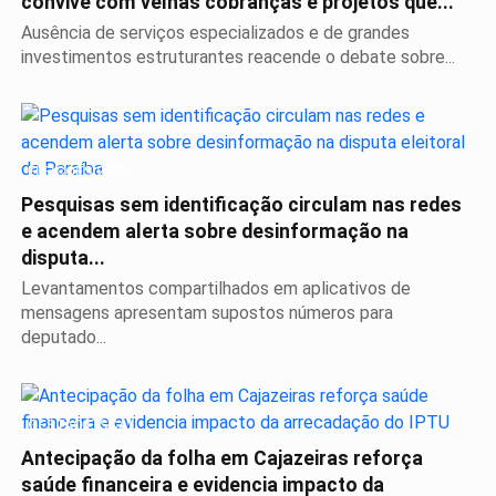
convive com velhas cobranças e projetos que...
Ausência de serviços especializados e de grandes
investimentos estruturantes reacende o debate sobre...
ELEIÇÕES 2026
Pesquisas sem identificação circulam nas redes
e acendem alerta sobre desinformação na
disputa...
Levantamentos compartilhados em aplicativos de
mensagens apresentam supostos números para
deputado...
GESTÃO FISCAL
Antecipação da folha em Cajazeiras reforça
saúde financeira e evidencia impacto da