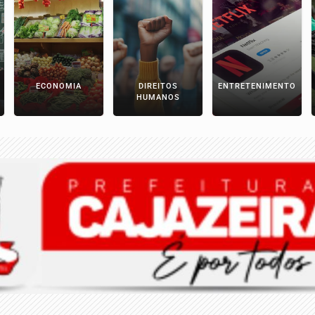
ECONOMIA
DIREITOS
ENTRETENIMENTO
HUMANOS