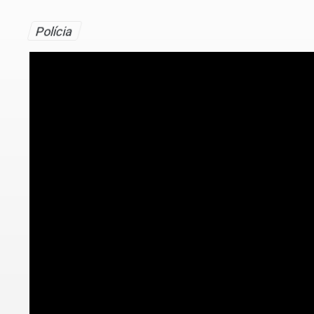
Polícia