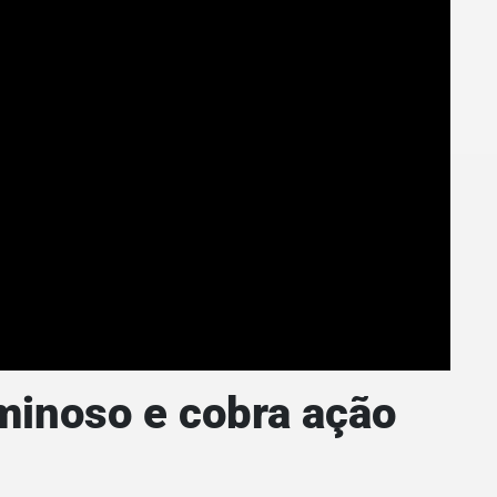
minoso e cobra ação