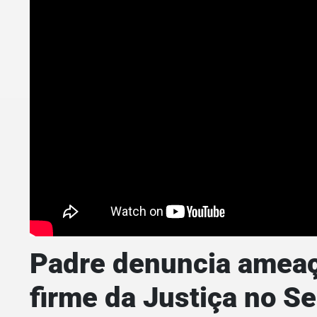
Padre denuncia ameaç
firme da Justiça no Se