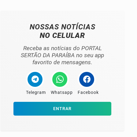
NOSSAS NOTÍCIAS
NO CELULAR
Receba as notícias do PORTAL
SERTÃO DA PARAÍBA no seu app
favorito de mensagens.
Telegram
Whatsapp
Facebook
ENTRAR