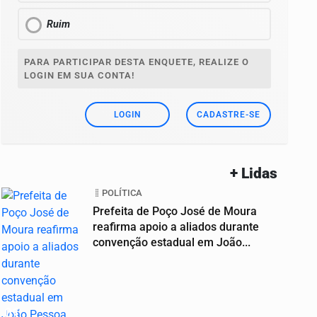
Ruim
PARA PARTICIPAR DESTA ENQUETE, REALIZE O
LOGIN EM SUA CONTA!
LOGIN
CADASTRE-SE
+ Lidas
POLÍTICA
Prefeita de Poço José de Moura
reafirma apoio a aliados durante
convenção estadual em João...
01