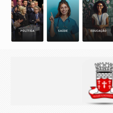
POLÍTICA
SAÚDE
EDUCAÇÃO