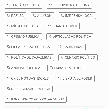
TENSÃO POLÍTICA
DISCURSO NA TRIBUNA
RAELSA
ALLYSON
IMPRENSA LOCAL
MÍDIA E POLÍTICA
QUARTO PODER
OPINIÃO PÚBLICA
ARTICULAÇÃO POLÍTICA
FISCALIZAÇÃO POLÍTICA
CAJAZEIRAS
POLÍTICA DE CAJAZEIRAS
CENÁRIO POLÍTICO
ANÁLISE POLÍTICA
EMBATE POLÍTICO
CRISE NOS BASTIDORES
DISPUTA DE PODER
REPERCUSSÃO POLÍTICA
IMPRENSA COMO PROTAGONISTA