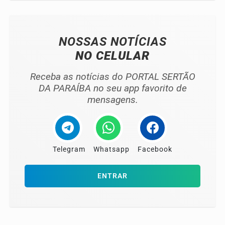
NOSSAS NOTÍCIAS
NO CELULAR
Receba as notícias do PORTAL SERTÃO
DA PARAÍBA no seu app favorito de
mensagens.
Telegram
Whatsapp
Facebook
ENTRAR