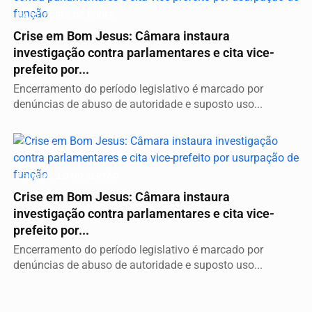
BASTIDORES DO PODER
Crise em Bom Jesus: Câmara instaura
investigação contra parlamentares e cita vice-
prefeito por...
Encerramento do período legislativo é marcado por
denúncias de abuso de autoridade e suposto uso...
Vídeo
ESCÂNDALO NO SERTÃO
Crise em Bom Jesus: Câmara instaura
investigação contra parlamentares e cita vice-
prefeito por...
Encerramento do período legislativo é marcado por
denúncias de abuso de autoridade e suposto uso...