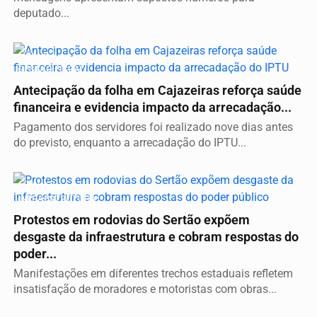
deputado...
Vídeo
GESTÃO FISCAL
Antecipação da folha em Cajazeiras reforça saúde
financeira e evidencia impacto da arrecadação...
Pagamento dos servidores foi realizado nove dias antes
do previsto, enquanto a arrecadação do IPTU...
Vídeo
INFRAESTRUTURA
Protestos em rodovias do Sertão expõem
desgaste da infraestrutura e cobram respostas do
poder...
Manifestações em diferentes trechos estaduais refletem
insatisfação de moradores e motoristas com obras...