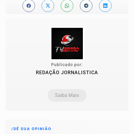
Publicado por:
REDAÇÃO JORNALISTICA
Saiba Mais
/DÊ SUA OPINIÃO