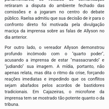
retiraram a disputa do ambiente fechado das
comissões e a jogaram no centro do debate
público. Raelsa admitiu que sua decisão de ir para o
confronto direto foi motivada pela divulgação
maciça da imprensa sobre as falas de Allyson no
dia anterior.
Por outro lado, o vereador Allyson demonstrou
profundo incômodo com o "quarto poder",
acusando a imprensa de estar "massacrando" e
"judiando" sua imagem. A mídia, portanto, não
apenas relata, mas dita o ritmo da crise, forçando
reações imediatas e impedindo que os conflitos
sejam abafados pelos acordos de bastidores
tradicionais. Em Cajazeiras, o microfone da
imprensa tem se mostrado tão potente quanto o da
tribuna.