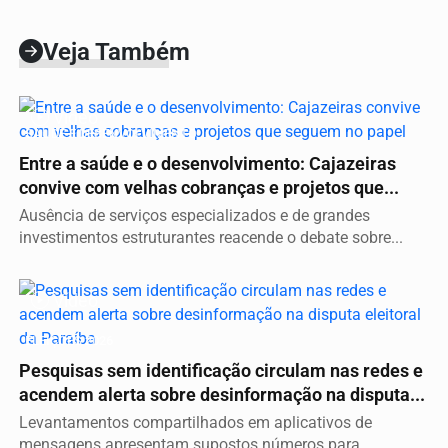
Veja Também
Vídeo
SAÚDE E DESENVOLVIMENTO
Entre a saúde e o desenvolvimento: Cajazeiras
convive com velhas cobranças e projetos que...
Ausência de serviços especializados e de grandes
investimentos estruturantes reacende o debate sobre...
Vídeo
ELEIÇÕES 2026
Pesquisas sem identificação circulam nas redes e
acendem alerta sobre desinformação na disputa...
Levantamentos compartilhados em aplicativos de
mensagens apresentam supostos números para