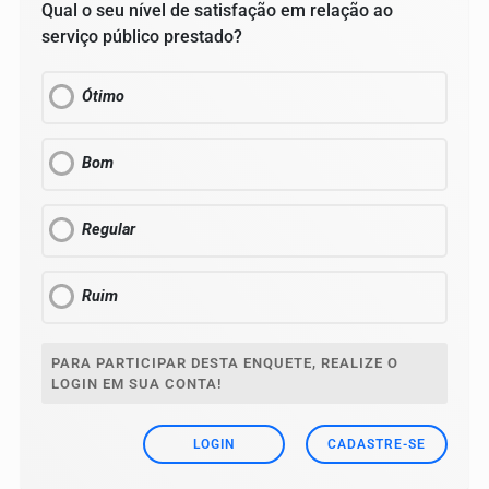
Qual o seu nível de satisfação em relação ao
serviço público prestado?
Ótimo
Bom
Regular
Ruim
PARA PARTICIPAR DESTA ENQUETE, REALIZE O
LOGIN EM SUA CONTA!
LOGIN
CADASTRE-SE