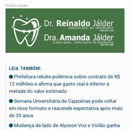
Publicidade
LEIA TAMBÉM:
Prefeitura rebate polêmica sobre contrato de R$
12 milhões e afirma que gasto real é inferior à
metade do valor estimado
Semana Universitária de Cajazeiras pode voltar
em novo formato e reacende expectativa após mais
de 30 anos
Mudança de lado de Alysson Voz e Violão ganha