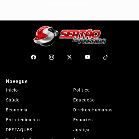
Descubra Mais
Navegue
Início
Política
Saúde
Educação
Economia
Direitos Humanos
Entretenimento
Esportes
DESTAQUES
Justiça