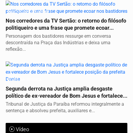
Vídeo
BASTIDORES DO PODER
Nos corredores da TV Sertão: o retorno do filósofo
politiqueiro e uma frase que promete ecoar...
Personagem dos bastidores ressurge em conversa
descontraída na Praça das Indústrias e deixa uma
reflexão...
Vídeo
REVÉS NA JUSTIÇA
Segunda derrota na Justiça amplia desgaste
político de ex-vereador de Bom Jesus e fortalece...
Tribunal de Justiça da Paraíba reformou integralmente a
sentença e absolveu prefeita, auxiliares e...
Vídeo