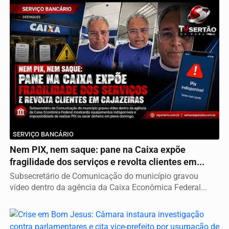
SERVIÇO BANCÁRIO
Nem PIX, nem saque: pane na Caixa expõe
fragilidade dos serviços e revolta clientes em...
Subsecretário de Comunicação do município gravou
vídeo dentro da agência da Caixa Econômica Federal...
Vídeo