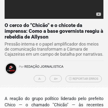
O cerco do "Chicão" e o chicote da
imprensa: Como a base governista reagiu à
rebeldia de Allyson
Pressão interna e o papel amplificador dos meios
de comunicação transformam a Câmara de
Cajazeiras em um campo de batalha por narrativas.
Por
REDAÇÃO JORNALISTICA
A-
A+
REPORTAR ERROS
A reação do grupo político liderado pelo prefeito
Chico — o chamado "Chicão" — às recentes